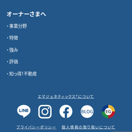
オーナーさまへ
事業分野
特徴
強み
評価
知っ得！不動産
エマジェネティックス®について
プライバシーポリシー
個人情報の取り扱いについて