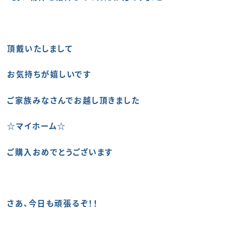
頂戴いたしまして
お気持ちが嬉しいです
ご家族みなさんでお越し頂きました
☆マイホーム☆
ご購入おめでとうございます
さあ、今日も頑張るぞ！！