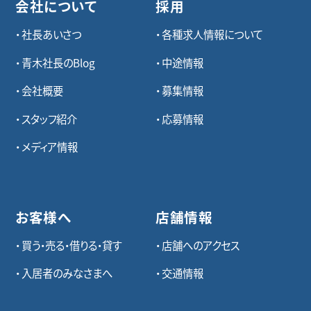
会社について
採用
社長あいさつ
各種求⼈情報について
青木社長のBlog
中途情報
会社概要
募集情報
スタッフ紹介
応募情報
メディア情報
お客様へ
店舗情報
買う・売る・借りる・貸す
店舗へのアクセス
入居者のみなさまへ
交通情報