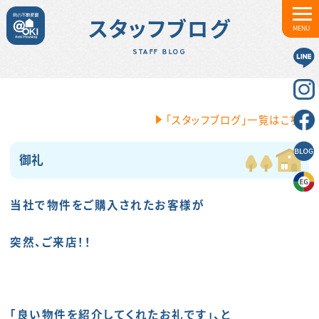
スタッフブログ
MENU
STAFF BLOG
「スタッフブログ」一覧はこちら
御礼
当社で物件をご購入されたお客様が
突然、ご来店！！
「良い物件を紹介してくれたお礼です」、と