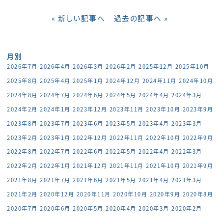
« 新しい記事へ
過去の記事へ »
月別
2026年7月
2026年4月
2026年3月
2026年2月
2025年12月
2025年10月
2025年8月
2025年4月
2025年1月
2024年12月
2024年11月
2024年10月
2024年8月
2024年7月
2024年6月
2024年5月
2024年4月
2024年3月
2024年2月
2024年1月
2023年12月
2023年11月
2023年10月
2023年9月
2023年8月
2023年7月
2023年6月
2023年5月
2023年4月
2023年3月
2023年2月
2023年1月
2022年12月
2022年11月
2022年10月
2022年9月
2022年8月
2022年7月
2022年6月
2022年5月
2022年4月
2022年3月
2022年2月
2022年1月
2021年12月
2021年11月
2021年10月
2021年9月
2021年8月
2021年7月
2021年6月
2021年5月
2021年4月
2021年3月
2021年2月
2020年12月
2020年11月
2020年10月
2020年9月
2020年8月
2020年7月
2020年6月
2020年5月
2020年4月
2020年3月
2020年2月