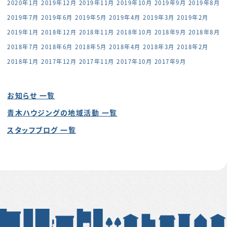
2020年1月
2019年12月
2019年11月
2019年10月
2019年9月
2019年8月
2019年7月
2019年6月
2019年5月
2019年4月
2019年3月
2019年2月
2019年1月
2018年12月
2018年11月
2018年10月
2018年9月
2018年8月
2018年7月
2018年6月
2018年5月
2018年4月
2018年3月
2018年2月
2018年1月
2017年12月
2017年11月
2017年10月
2017年9月
お知らせ 一覧
青木ハウジングの地域活動 一覧
スタッフブログ 一覧