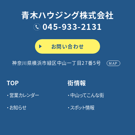
青木ハウジング株式会社
045-933-2131
お問い合わせ
神奈川県横浜市緑区中山一丁目27番5号
MAP
TOP
街情報
営業カレンダー
中山ってこんな街
お知らせ
スポット情報