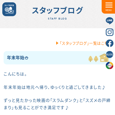
スタッフブログ
MENU
STAFF BLOG
「スタッフブログ」一覧はこちら
年末年始⛄
こんにちは。
年末年始は地元へ帰り、ゆっくりと過ごしてきました♪
ずっと見たかった映画の「スラムダンク」と「スズメの戸締
まり」も見ることができ満足です♪