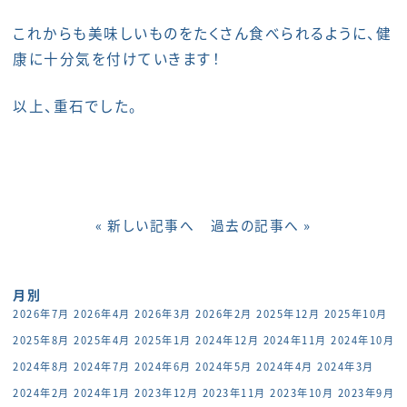
これからも美味しいものをたくさん食べられるように、健
康に十分気を付けていきます！
以上、重石でした。
« 新しい記事へ
過去の記事へ »
月別
2026年7月
2026年4月
2026年3月
2026年2月
2025年12月
2025年10月
2025年8月
2025年4月
2025年1月
2024年12月
2024年11月
2024年10月
2024年8月
2024年7月
2024年6月
2024年5月
2024年4月
2024年3月
2024年2月
2024年1月
2023年12月
2023年11月
2023年10月
2023年9月