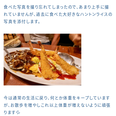
食べた写真を撮り忘れてしまったので、あまり上手に撮
れていませんが、過去に食べた大好きなハントンライスの
写真を添付します。
今は通常の生活に戻り、何とか体重をキープしています
が、お散歩を増やしこれ以上体重が増えないように頑張
ります💦