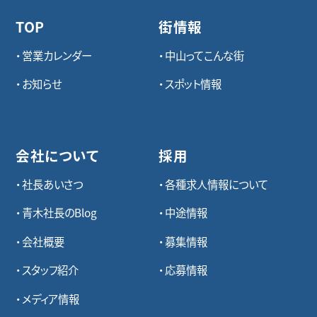
TOP
街情報
営業カレンダー
中山ってこんな街
お知らせ
スポット情報
会社について
採用
社長あいさつ
各種求⼈情報について
青木社長のBlog
中途情報
会社概要
募集情報
スタッフ紹介
応募情報
メディア情報