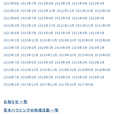
2023年8月
2023年7月
2023年6月
2023年5月
2023年4月
2023年3月
2023年2月
2023年1月
2022年12月
2022年11月
2022年10月
2022年9月
2022年8月
2022年7月
2022年6月
2022年5月
2022年4月
2022年3月
2022年2月
2022年1月
2021年12月
2021年11月
2021年10月
2021年9月
2021年8月
2021年7月
2021年6月
2021年5月
2021年4月
2021年3月
2021年2月
2020年12月
2020年11月
2020年10月
2020年9月
2020年8月
2020年7月
2020年6月
2020年5月
2020年4月
2020年3月
2020年2月
2020年1月
2019年12月
2019年11月
2019年10月
2019年9月
2019年8月
2019年7月
2019年6月
2019年5月
2019年4月
2019年3月
2019年2月
2019年1月
2018年12月
2018年11月
2018年10月
2018年9月
2018年8月
2018年7月
2018年6月
2018年5月
2018年4月
2018年3月
2018年2月
2018年1月
2017年12月
2017年11月
2017年10月
2017年9月
お知らせ 一覧
青木ハウジングの地域活動 一覧