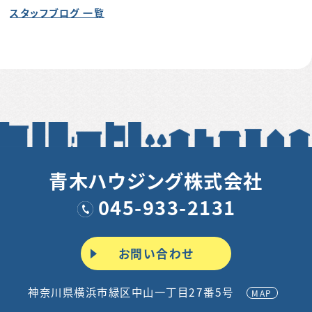
スタッフブログ 一覧
青木ハウジング株式会社
045-933-2131
お問い合わせ
神奈川県横浜市緑区中山一丁目27番5号
MAP