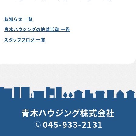
お知らせ 一覧
青木ハウジングの地域活動 一覧
スタッフブログ 一覧
青木ハウジング株式会社
045-933-2131