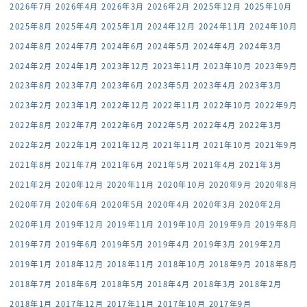
2026年7月
2026年4月
2026年3月
2026年2月
2025年12月
2025年10月
2025年8月
2025年4月
2025年1月
2024年12月
2024年11月
2024年10月
2024年8月
2024年7月
2024年6月
2024年5月
2024年4月
2024年3月
2024年2月
2024年1月
2023年12月
2023年11月
2023年10月
2023年9月
2023年8月
2023年7月
2023年6月
2023年5月
2023年4月
2023年3月
2023年2月
2023年1月
2022年12月
2022年11月
2022年10月
2022年9月
2022年8月
2022年7月
2022年6月
2022年5月
2022年4月
2022年3月
2022年2月
2022年1月
2021年12月
2021年11月
2021年10月
2021年9月
2021年8月
2021年7月
2021年6月
2021年5月
2021年4月
2021年3月
2021年2月
2020年12月
2020年11月
2020年10月
2020年9月
2020年8月
2020年7月
2020年6月
2020年5月
2020年4月
2020年3月
2020年2月
2020年1月
2019年12月
2019年11月
2019年10月
2019年9月
2019年8月
2019年7月
2019年6月
2019年5月
2019年4月
2019年3月
2019年2月
2019年1月
2018年12月
2018年11月
2018年10月
2018年9月
2018年8月
2018年7月
2018年6月
2018年5月
2018年4月
2018年3月
2018年2月
2018年1月
2017年12月
2017年11月
2017年10月
2017年9月