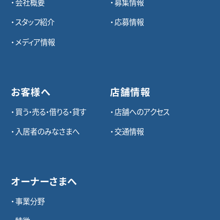
会社概要
募集情報
スタッフ紹介
応募情報
メディア情報
お客様へ
店舗情報
買う・売る・借りる・貸す
店舗へのアクセス
入居者のみなさまへ
交通情報
オーナーさまへ
事業分野