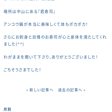
場所は中山にある『君寿司』
アンコウ鍋が本当に美味しくて体もポカポカ！
さらにお刺身と自慢のお寿司が心と身体を満たしてくれ
ました(^^)
わがままを聞いて下さり、ありがとうございました！
ごちそうさまでした！
« 新しい記事へ
過去の記事へ »
月別