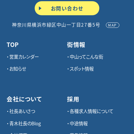
お問い合わせ
神奈川県横浜市緑区中山一丁目27番5号
MAP
TOP
街情報
営業カレンダー
中山ってこんな街
お知らせ
スポット情報
会社について
採用
社長あいさつ
各種求⼈情報について
青木社長のBlog
中途情報