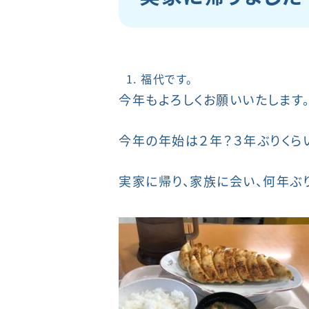
福代です。
今年もよろしくお願いいたします
今年の年始は２年？３年ぶりくら
実家に帰り、家族に会い、何年ぶ