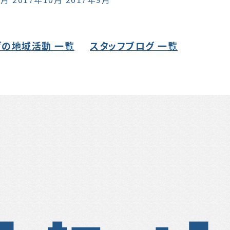
の地域活動 一覧
スタッフブログ 一覧