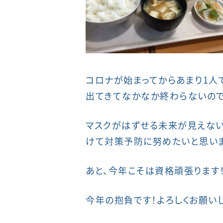
コロナが始まってからあまり1人
出てきてなかなか終わらないので
マスクがはずせる未来が見えない
けて対策予防に努めたいと思いま
あと、今年こそは資格頑張ります
今年の抱負です！よろしくお願いし