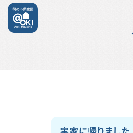
実家に帰りました