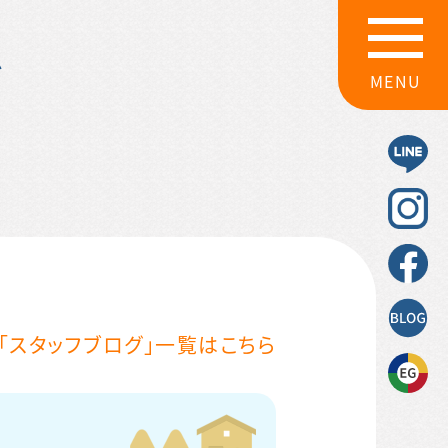
グ
MENU
「スタッフブログ」一覧はこちら