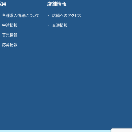
採用
店舗情報
各種求⼈情報について
店舗へのアクセス
中途情報
交通情報
募集情報
応募情報