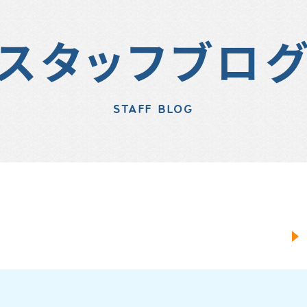
スタッフブロ
STAFF BLOG