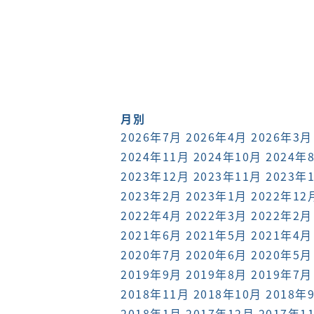
月別
2026年7月
2026年4月
2026年3月
2024年11月
2024年10月
2024年
2023年12月
2023年11月
2023年
2023年2月
2023年1月
2022年12
2022年4月
2022年3月
2022年2月
2021年6月
2021年5月
2021年4月
2020年7月
2020年6月
2020年5月
2019年9月
2019年8月
2019年7月
2018年11月
2018年10月
2018年
2018年1月
2017年12月
2017年1