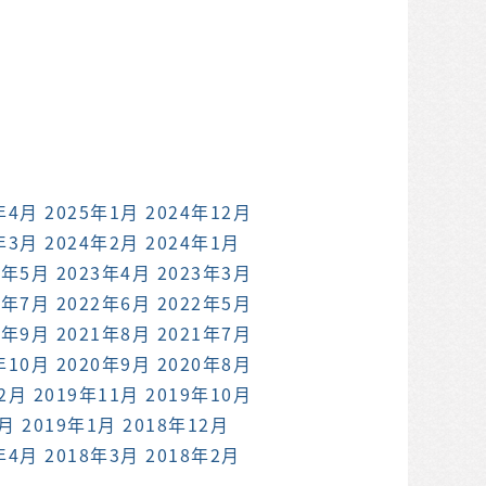
年4月
2025年1月
2024年12月
年3月
2024年2月
2024年1月
3年5月
2023年4月
2023年3月
2年7月
2022年6月
2022年5月
1年9月
2021年8月
2021年7月
年10月
2020年9月
2020年8月
12月
2019年11月
2019年10月
2月
2019年1月
2018年12月
年4月
2018年3月
2018年2月