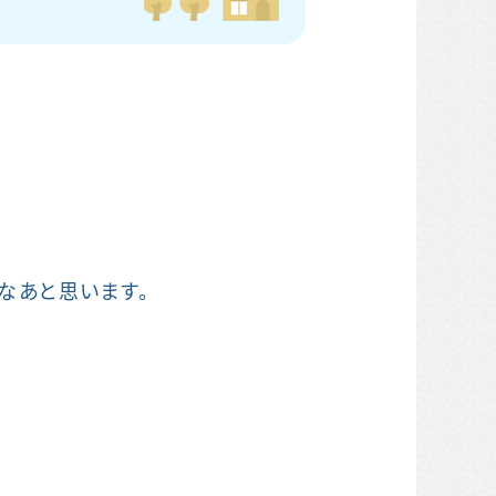
なあと思います。