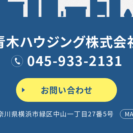
青木ハウジング株式会
045-933-2131
お問い合わせ
奈川県横浜市緑区中山一丁目27番5号
M