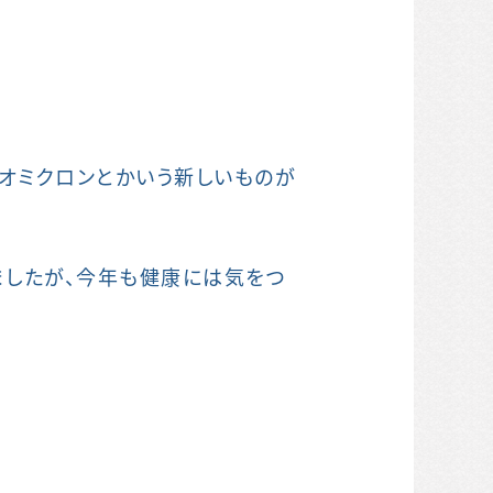
もオミクロンとかいう新しいものが
ましたが、今年も健康には気をつ