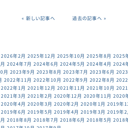
« 新しい記事へ
過去の記事へ »
2026年2月
2025年12月
2025年10月
2025年8月
2025
8月
2024年7月
2024年6月
2024年5月
2024年4月
2024
10月
2023年9月
2023年8月
2023年7月
2023年6月
202
月
2022年11月
2022年10月
2022年9月
2022年8月
202
2022年1月
2021年12月
2021年11月
2021年10月
202
2021年3月
2021年2月
2020年12月
2020年11月
2020
2020年4月
2020年3月
2020年2月
2020年1月
2019年
2019年6月
2019年5月
2019年4月
2019年3月
2019年
9月
2018年8月
2018年7月
2018年6月
2018年5月
2018
1月
2017年10月
2017年9月