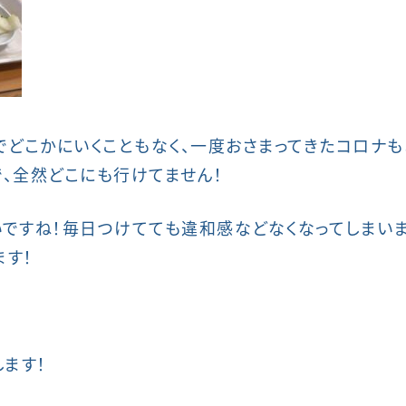
でどこかにいくこともなく、一度おさまってきたコロナ
、全然どこにも行けてません！
ですね！毎日つけてても違和感などなくなってしまい
す！
！
ます！