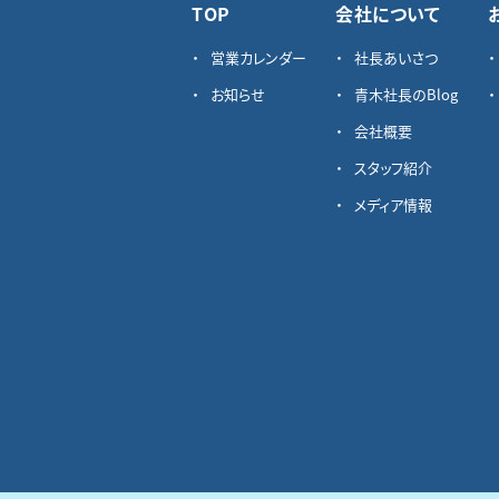
TOP
会社について
営業カレンダー
社長あいさつ
お知らせ
青木社長のBlog
会社概要
スタッフ紹介
メディア情報