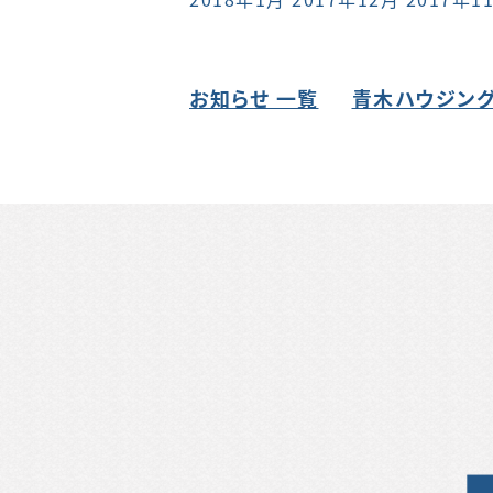
お知らせ 一覧
青木ハウジング