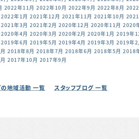
月
2022年11月
2022年10月
2022年9月
2022年8月
202
2022年1月
2021年12月
2021年11月
2021年10月
202
2021年3月
2021年2月
2020年12月
2020年11月
2020
2020年4月
2020年3月
2020年2月
2020年1月
2019年
2019年6月
2019年5月
2019年4月
2019年3月
2019年
9月
2018年8月
2018年7月
2018年6月
2018年5月
2018
1月
2017年10月
2017年9月
の地域活動 一覧
スタッフブログ 一覧