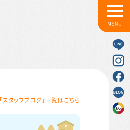
グ
MENU
「スタッフブログ」一覧はこちら