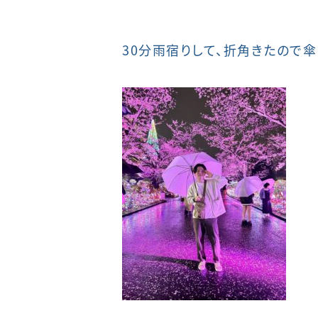
30分雨宿りして、折角きたので