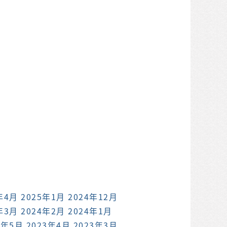
年4月
2025年1月
2024年12月
年3月
2024年2月
2024年1月
3年5月
2023年4月
2023年3月