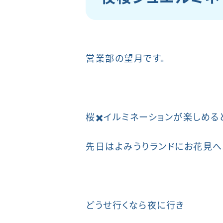
営業部の望月です。
桜✖️イルミネーションが楽しめる
先日はよみうりランドにお花見へ
どうせ行くなら夜に行き