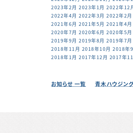
2023年2月
2023年1月
2022年12
2022年4月
2022年3月
2022年2月
2021年6月
2021年5月
2021年4月
2020年7月
2020年6月
2020年5月
2019年9月
2019年8月
2019年7月
2018年11月
2018年10月
2018年
2018年1月
2017年12月
2017年1
お知らせ 一覧
青木ハウジング