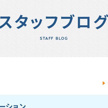
スタッフブロ
STAFF BLOG
ーション