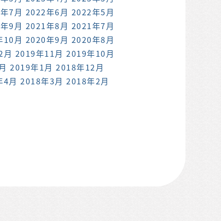
2年7月
2022年6月
2022年5月
1年9月
2021年8月
2021年7月
年10月
2020年9月
2020年8月
12月
2019年11月
2019年10月
2月
2019年1月
2018年12月
年4月
2018年3月
2018年2月