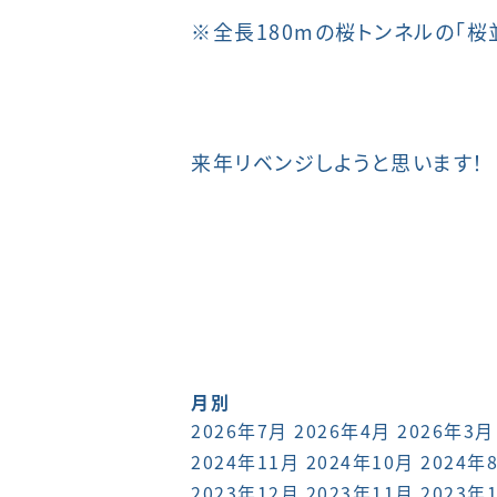
※全長180mの桜トンネルの「桜
来年リベンジしようと思います！
月別
2026年7月
2026年4月
2026年3月
2024年11月
2024年10月
2024年
2023年12月
2023年11月
2023年