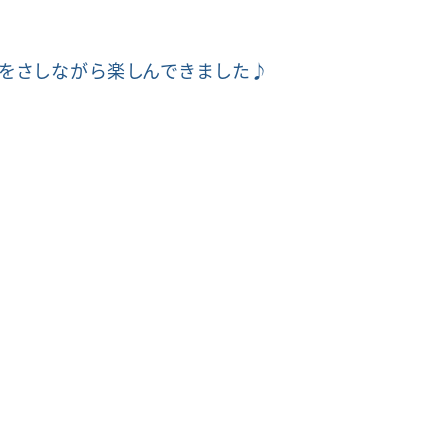
傘をさしながら楽しんできました♪