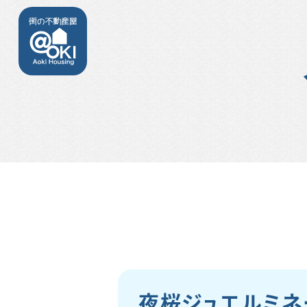
夜桜ジュエルミネ