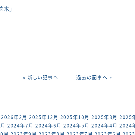
並木」
« 新しい記事へ
過去の記事へ »
2026年2月
2025年12月
2025年10月
2025年8月
2025
8月
2024年7月
2024年6月
2024年5月
2024年4月
2024
10月
2023年9月
2023年8月
2023年7月
2023年6月
202