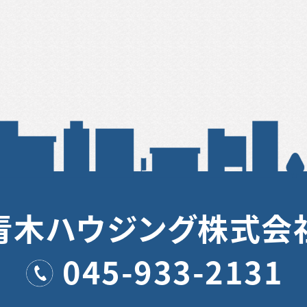
青木ハウジング株式会
045-933-2131