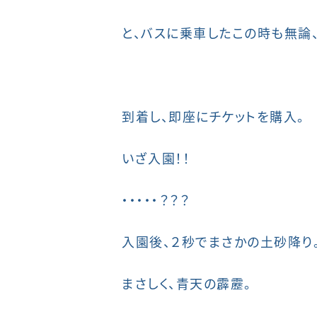
と、バスに乗車したこの時も無論
到着し、即座にチケットを購入。
いざ入園！！
・・・・・？？？
入園後、２秒でまさかの土砂降り
まさしく、青天の霹靂。