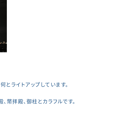
何とライトアップしています。
殿、幣拝殿、御柱とカラフルです。