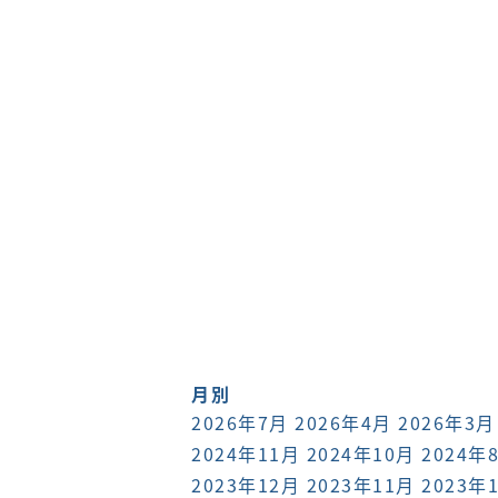
月別
2026年7月
2026年4月
2026年3月
2024年11月
2024年10月
2024年
2023年12月
2023年11月
2023年