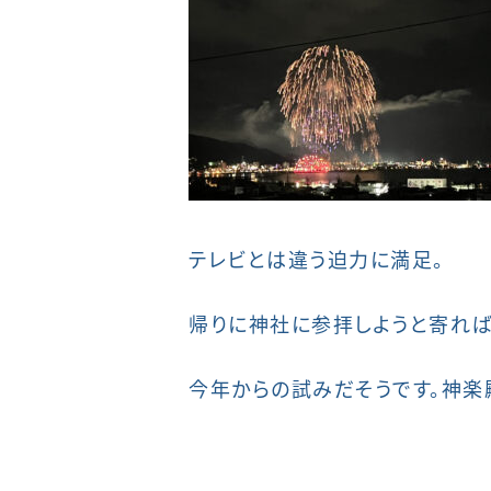
テレビとは違う迫力に満足。
帰りに神社に参拝しようと寄れば
今年からの試みだそうです。神楽