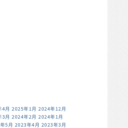
年4月
2025年1月
2024年12月
年3月
2024年2月
2024年1月
3年5月
2023年4月
2023年3月