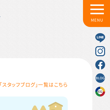
グ
MENU
「スタッフブログ」一覧はこちら