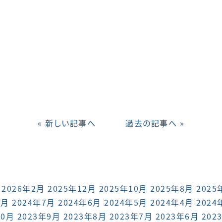
« 新しい記事へ
過去の記事へ »
2026年2月
2025年12月
2025年10月
2025年8月
2025
8月
2024年7月
2024年6月
2024年5月
2024年4月
2024
10月
2023年9月
2023年8月
2023年7月
2023年6月
202