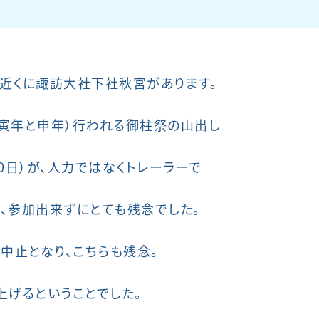
近くに諏訪大社下社秋宮があります。
寅年と申年）行われる御柱祭の山出し
0日）が、人力ではなくトレーラーで
、参加出来ずにとても残念でした。
中止となり、こちらも残念。
上げるということでした。