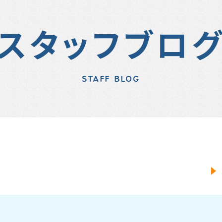
スタッフブロ
STAFF BLOG