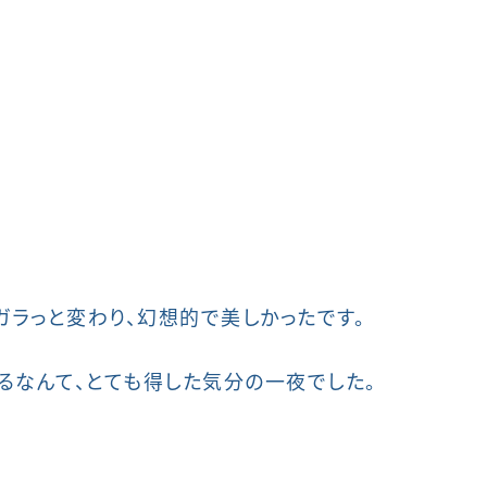
ラっと変わり、幻想的で美しかったです。
るなんて、とても得した気分の一夜でした。