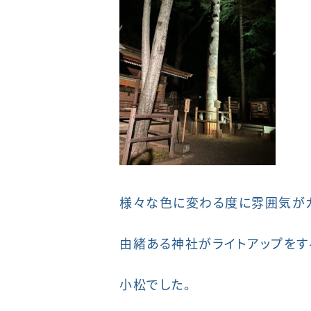
様々な色に変わる度に雰囲気がガ
由緒ある神社がライトアップをす
小松でした。