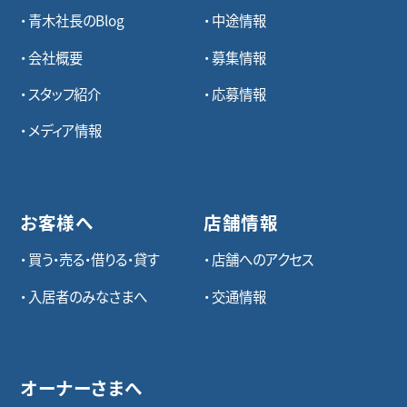
青木社長のBlog
中途情報
会社概要
募集情報
スタッフ紹介
応募情報
メディア情報
お客様へ
店舗情報
買う・売る・借りる・貸す
店舗へのアクセス
入居者のみなさまへ
交通情報
オーナーさまへ