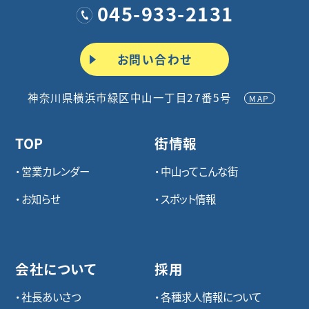
045-933-2131
お問い合わせ
神奈川県横浜市緑区中山一丁目27番5号
MAP
TOP
街情報
営業カレンダー
中山ってこんな街
お知らせ
スポット情報
会社について
採用
社長あいさつ
各種求⼈情報について