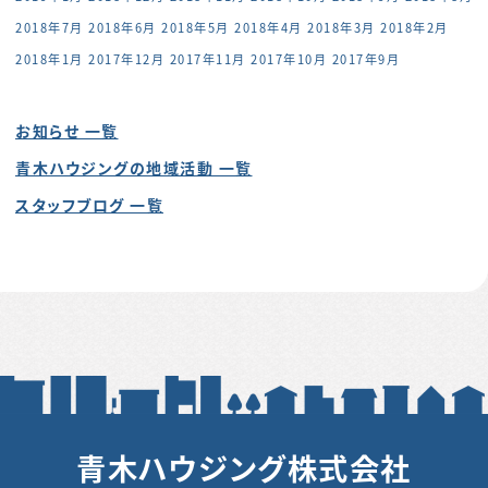
2018年7月
2018年6月
2018年5月
2018年4月
2018年3月
2018年2月
2018年1月
2017年12月
2017年11月
2017年10月
2017年9月
お知らせ 一覧
青木ハウジングの地域活動 一覧
スタッフブログ 一覧
青木ハウジング株式会社