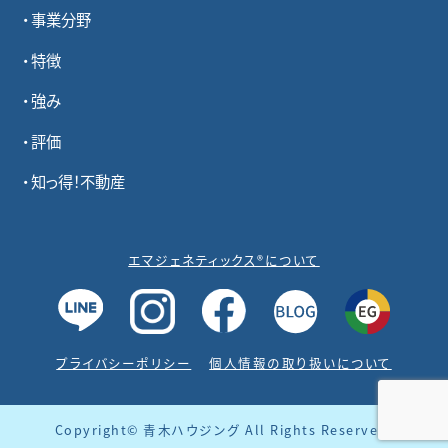
事業分野
特徴
強み
評価
知っ得！不動産
エマジェネティックス®について
プライバシーポリシー
個人情報の取り扱いについて
Copyright© 青木ハウジング All Rights Reserved.