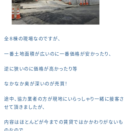
全８棟の現場なのですが、
一番土地面積が広いのに一番価格が安かったり、
逆に狭いのに価格が高かったり等
なかなか奥が深いのが売買！
途中、協力業者の方が現地にいらっしゃり一緒に接客さ
せて頂きましたが、
内容はほとんどが今までの賃貸ではかかわりがないも
のなので