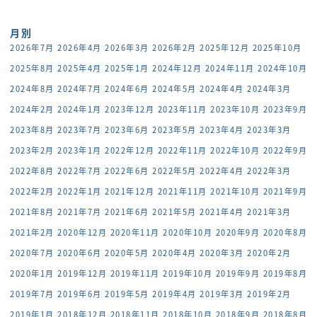
月別
2026年7月
2026年4月
2026年3月
2026年2月
2025年12月
2025年10月
2025年8月
2025年4月
2025年1月
2024年12月
2024年11月
2024年10月
2024年8月
2024年7月
2024年6月
2024年5月
2024年4月
2024年3月
2024年2月
2024年1月
2023年12月
2023年11月
2023年10月
2023年9月
2023年8月
2023年7月
2023年6月
2023年5月
2023年4月
2023年3月
2023年2月
2023年1月
2022年12月
2022年11月
2022年10月
2022年9月
2022年8月
2022年7月
2022年6月
2022年5月
2022年4月
2022年3月
2022年2月
2022年1月
2021年12月
2021年11月
2021年10月
2021年9月
2021年8月
2021年7月
2021年6月
2021年5月
2021年4月
2021年3月
2021年2月
2020年12月
2020年11月
2020年10月
2020年9月
2020年8月
2020年7月
2020年6月
2020年5月
2020年4月
2020年3月
2020年2月
2020年1月
2019年12月
2019年11月
2019年10月
2019年9月
2019年8月
2019年7月
2019年6月
2019年5月
2019年4月
2019年3月
2019年2月
2019年1月
2018年12月
2018年11月
2018年10月
2018年9月
2018年8月