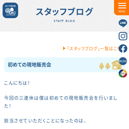
スタッフブログ
MENU
STAFF BLOG
「スタッフブログ」一覧はこちら
初めての現地販売会
こんにちは！
今回の三連休は僕は初めての現地販売会を行いまし
た！
担当させていただくことになったのは、