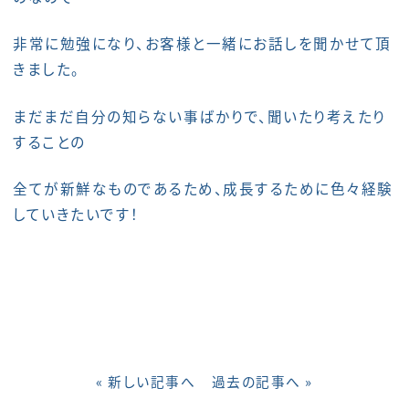
非常に勉強になり、お客様と一緒にお話しを聞かせて頂
きました。
まだまだ自分の知らない事ばかりで、聞いたり考えたり
することの
全てが新鮮なものであるため、成長するために色々経験
していきたいです！
« 新しい記事へ
過去の記事へ »