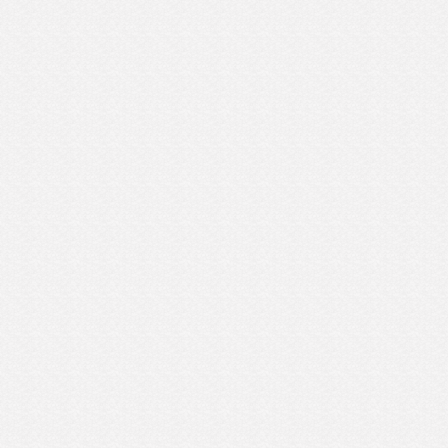
« 新しい記事へ
過去の記事へ »
26年4月
2026年3月
2026年2月
2025年12月
2025年10月
25年4月
2025年1月
2024年12月
2024年11月
024年8月
2024年7月
2024年6月
2024年5月
2024年4月
24年2月
2024年1月
2023年12月
2023年11月
023年9月
2023年8月
2023年7月
2023年6月
2023年5月
23年3月
2023年2月
2023年1月
2022年12月
2022年11月
022年9月
2022年8月
2022年7月
2022年6月
2022年5月
22年3月
2022年2月
2022年1月
2021年12月
2021年11月
021年9月
2021年8月
2021年7月
2021年6月
2021年5月
21年3月
2021年2月
2020年12月
2020年11月