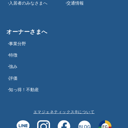
入居者のみなさまへ
交通情報
オーナーさまへ
事業分野
特徴
強み
評価
知っ得！不動産
エマジェネティックス®について