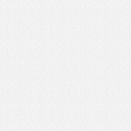
べれば衛生的に良いとは言えないですが