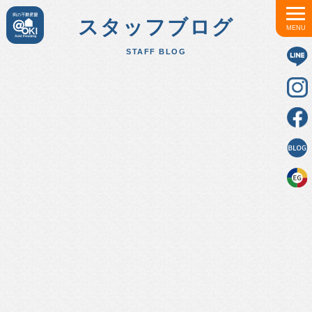
スタッフブログ
MENU
STAFF BLOG
「スタッフブログ」一覧はこちら