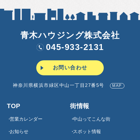
青木ハウジング株式会社
045-933-2131
お問い合わせ
神奈川県横浜市緑区中山一丁目27番5号
MAP
TOP
街情報
営業カレンダー
中山ってこんな街
お知らせ
スポット情報