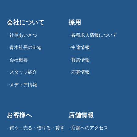
会社について
採用
社長あいさつ
各種求⼈情報について
青木社長のBlog
中途情報
会社概要
募集情報
スタッフ紹介
応募情報
メディア情報
お客様へ
店舗情報
買う・売る・借りる・貸す
店舗へのアクセス