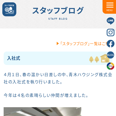
スタッフブログ
MENU
STAFF BLOG
「スタッフブログ」一覧はこちら
入社式
４月１日、春の温かい日差しの中、青木ハウジング株式会
社の入社式を執り行いました。
今年は４名の素晴らしい仲間が増えました。