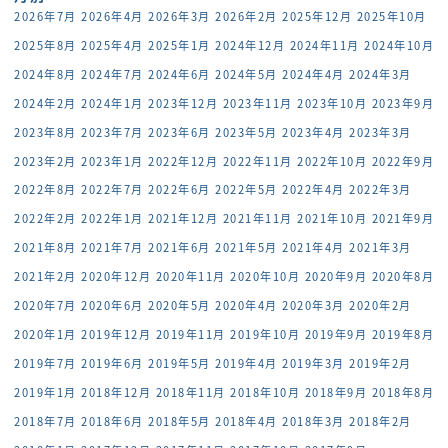
2026年7月
2026年4月
2026年3月
2026年2月
2025年12月
2025年10月
2025年8月
2025年4月
2025年1月
2024年12月
2024年11月
2024年10月
2024年8月
2024年7月
2024年6月
2024年5月
2024年4月
2024年3月
2024年2月
2024年1月
2023年12月
2023年11月
2023年10月
2023年9月
2023年8月
2023年7月
2023年6月
2023年5月
2023年4月
2023年3月
2023年2月
2023年1月
2022年12月
2022年11月
2022年10月
2022年9月
2022年8月
2022年7月
2022年6月
2022年5月
2022年4月
2022年3月
2022年2月
2022年1月
2021年12月
2021年11月
2021年10月
2021年9月
2021年8月
2021年7月
2021年6月
2021年5月
2021年4月
2021年3月
2021年2月
2020年12月
2020年11月
2020年10月
2020年9月
2020年8月
2020年7月
2020年6月
2020年5月
2020年4月
2020年3月
2020年2月
2020年1月
2019年12月
2019年11月
2019年10月
2019年9月
2019年8月
2019年7月
2019年6月
2019年5月
2019年4月
2019年3月
2019年2月
2019年1月
2018年12月
2018年11月
2018年10月
2018年9月
2018年8月
2018年7月
2018年6月
2018年5月
2018年4月
2018年3月
2018年2月