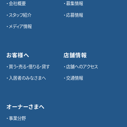
会社概要
募集情報
スタッフ紹介
応募情報
メディア情報
お客様へ
店舗情報
買う・売る・借りる・貸す
店舗へのアクセス
入居者のみなさまへ
交通情報
オーナーさまへ
事業分野