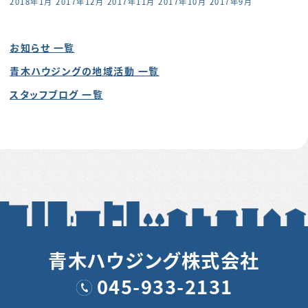
2018年1月
2017年12月
2017年11月
2017年10月
2017年9月
お知らせ 一覧
青木ハウジングの地域活動 一覧
スタッフブログ 一覧
青木ハウジング株式会社
045-933-2131