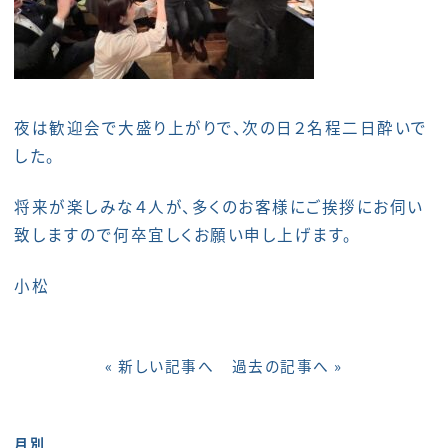
夜は歓迎会で大盛り上がりで、次の日２名程二日酔いで
した。
将来が楽しみな４人が、多くのお客様にご挨拶にお伺い
致しますので何卒宜しくお願い申し上げます。
小松
« 新しい記事へ
過去の記事へ »
月別