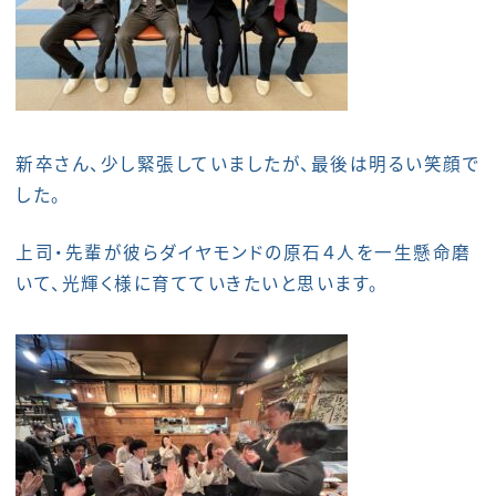
新卒さん、少し緊張していましたが、最後は明るい笑顔で
した。
上司・先輩が彼らダイヤモンドの原石４人を一生懸命磨
いて、光輝く様に育てていきたいと思います。