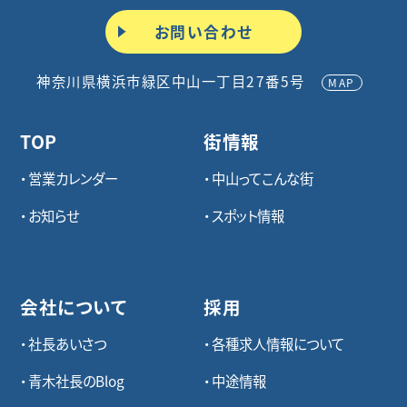
お問い合わせ
神奈川県横浜市緑区中山一丁目27番5号
MAP
TOP
街情報
営業カレンダー
中山ってこんな街
お知らせ
スポット情報
会社について
採用
社長あいさつ
各種求⼈情報について
青木社長のBlog
中途情報