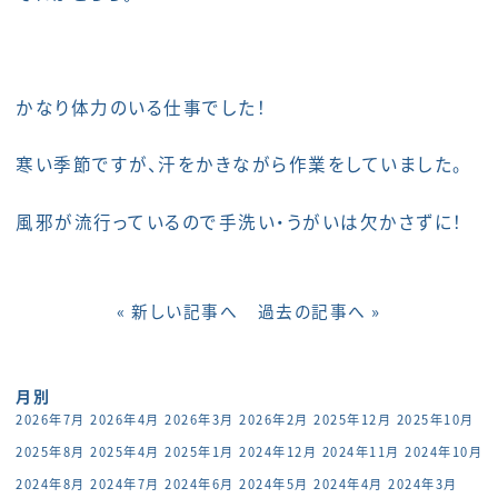
かなり体力のいる仕事でした！
寒い季節ですが、汗をかきながら作業をしていました。
風邪が流行っているので手洗い・うがいは欠かさずに！
« 新しい記事へ
過去の記事へ »
月別
2026年7月
2026年4月
2026年3月
2026年2月
2025年12月
2025年10月
2025年8月
2025年4月
2025年1月
2024年12月
2024年11月
2024年10月
2024年8月
2024年7月
2024年6月
2024年5月
2024年4月
2024年3月