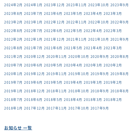
2024年2月
2024年1月
2023年12月
2023年11月
2023年10月
2023年9月
2023年8月
2023年7月
2023年6月
2023年5月
2023年4月
2023年3月
2023年2月
2023年1月
2022年12月
2022年11月
2022年10月
2022年9月
2022年8月
2022年7月
2022年6月
2022年5月
2022年4月
2022年3月
2022年2月
2022年1月
2021年12月
2021年11月
2021年10月
2021年9月
2021年8月
2021年7月
2021年6月
2021年5月
2021年4月
2021年3月
2021年2月
2020年12月
2020年11月
2020年10月
2020年9月
2020年8月
2020年7月
2020年6月
2020年5月
2020年4月
2020年3月
2020年2月
2020年1月
2019年12月
2019年11月
2019年10月
2019年9月
2019年8月
2019年7月
2019年6月
2019年5月
2019年4月
2019年3月
2019年2月
2019年1月
2018年12月
2018年11月
2018年10月
2018年9月
2018年8月
2018年7月
2018年6月
2018年5月
2018年4月
2018年3月
2018年2月
2018年1月
2017年12月
2017年11月
2017年10月
2017年9月
お知らせ 一覧