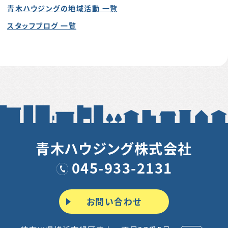
青木ハウジングの地域活動 一覧
スタッフブログ 一覧
青木ハウジング株式会社
045-933-2131
お問い合わせ