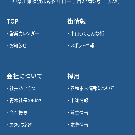
神奈川県横浜市緑区中山一丁目27番5号
MAP
TOP
街情報
営業カレンダー
中山ってこんな街
お知らせ
スポット情報
会社について
採用
社長あいさつ
各種求⼈情報について
青木社長のBlog
中途情報
会社概要
募集情報
スタッフ紹介
応募情報