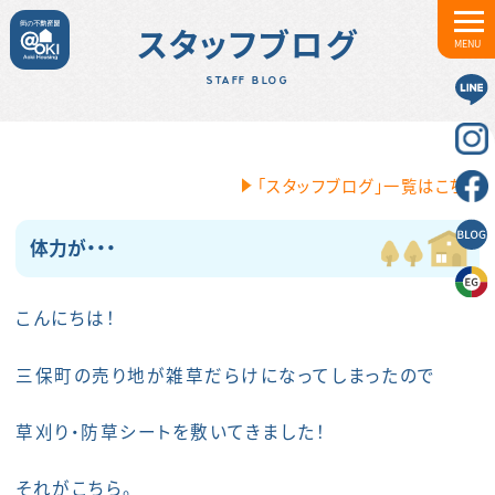
スタッフブログ
MENU
STAFF BLOG
「スタッフブログ」一覧はこちら
体力が・・・
こんにちは！
三保町の売り地が雑草だらけになってしまったので
草刈り・防草シートを敷いてきました！
それがこちら。