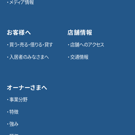
メディア情報
お客様へ
店舗情報
買う・売る・借りる・貸す
店舗へのアクセス
入居者のみなさまへ
交通情報
オーナーさまへ
事業分野
特徴
強み