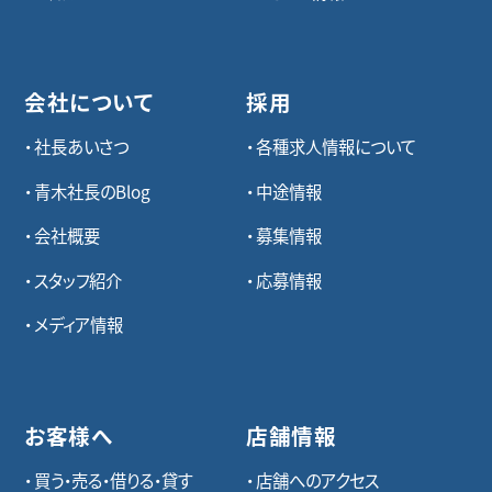
会社について
採用
社長あいさつ
各種求⼈情報について
青木社長のBlog
中途情報
会社概要
募集情報
スタッフ紹介
応募情報
メディア情報
お客様へ
店舗情報
買う・売る・借りる・貸す
店舗へのアクセス