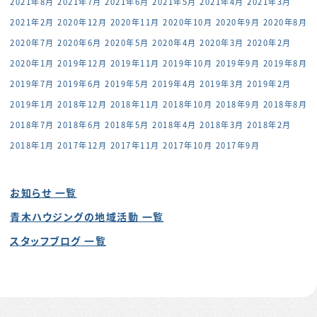
2021年8月
2021年7月
2021年6月
2021年5月
2021年4月
2021年3月
2021年2月
2020年12月
2020年11月
2020年10月
2020年9月
2020年8月
2020年7月
2020年6月
2020年5月
2020年4月
2020年3月
2020年2月
2020年1月
2019年12月
2019年11月
2019年10月
2019年9月
2019年8月
2019年7月
2019年6月
2019年5月
2019年4月
2019年3月
2019年2月
2019年1月
2018年12月
2018年11月
2018年10月
2018年9月
2018年8月
2018年7月
2018年6月
2018年5月
2018年4月
2018年3月
2018年2月
2018年1月
2017年12月
2017年11月
2017年10月
2017年9月
お知らせ 一覧
青木ハウジングの地域活動 一覧
スタッフブログ 一覧