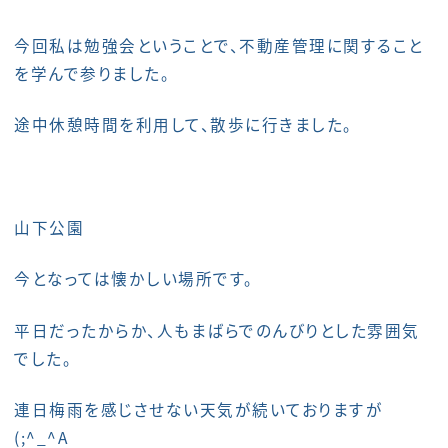
今回私は勉強会ということで、不動産管理に関すること
を学んで参りました。
途中休憩時間を利用して、散歩に行きました。
山下公園
今となっては懐かしい場所です。
平日だったからか、人もまばらでのんびりとした雰囲気
でした。
連日梅雨を感じさせない天気が続いておりますが
(;^_^A