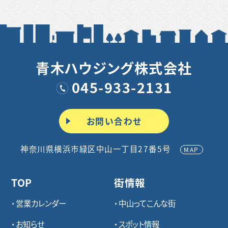
青木ハウジング株式会社
045-933-2131
お問い合わせ
神奈川県横浜市緑区中山一丁目27番5号
MAP
TOP
街情報
営業カレンダー
中山ってこんな街
お知らせ
スポット情報