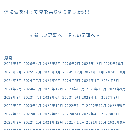
体に気を付けて夏を乗り切りましょう！！
« 新しい記事へ
過去の記事へ »
月別
2026年7月
2026年4月
2026年3月
2026年2月
2025年12月
2025年10月
2025年8月
2025年4月
2025年1月
2024年12月
2024年11月
2024年10月
2024年8月
2024年7月
2024年6月
2024年5月
2024年4月
2024年3月
2024年2月
2024年1月
2023年12月
2023年11月
2023年10月
2023年9月
2023年8月
2023年7月
2023年6月
2023年5月
2023年4月
2023年3月
2023年2月
2023年1月
2022年12月
2022年11月
2022年10月
2022年9月
2022年8月
2022年7月
2022年6月
2022年5月
2022年4月
2022年3月
2022年2月
2022年1月
2021年12月
2021年11月
2021年10月
2021年9月