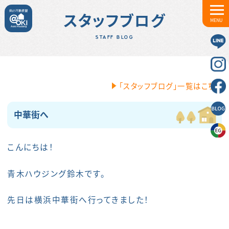
スタッフブログ
MENU
STAFF BLOG
「スタッフブログ」一覧はこちら
中華街へ
こんにちは！
青木ハウジング鈴木です。
先日は横浜中華街へ行ってきました！