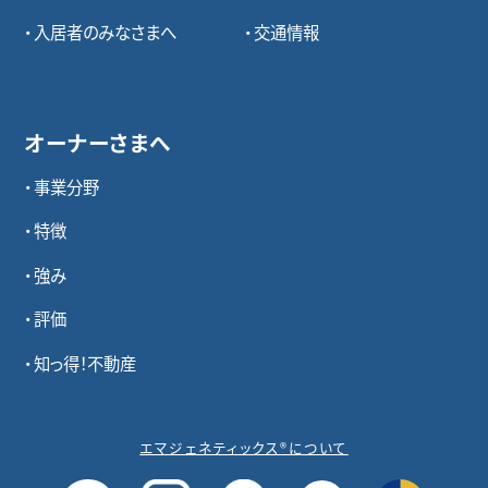
入居者のみなさまへ
交通情報
オーナーさまへ
事業分野
特徴
強み
評価
知っ得！不動産
エマジェネティックス®について