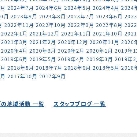
8月
2024年7月
2024年6月
2024年5月
2024年4月
2024
10月
2023年9月
2023年8月
2023年7月
2023年6月
202
月
2022年11月
2022年10月
2022年9月
2022年8月
202
2022年1月
2021年12月
2021年11月
2021年10月
202
2021年3月
2021年2月
2020年12月
2020年11月
2020
2020年4月
2020年3月
2020年2月
2020年1月
2019年
2019年6月
2019年5月
2019年4月
2019年3月
2019年
9月
2018年8月
2018年7月
2018年6月
2018年5月
2018
1月
2017年10月
2017年9月
の地域活動 一覧
スタッフブログ 一覧