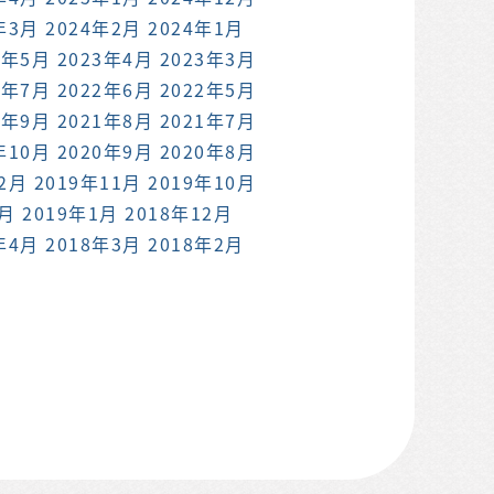
年3月
2024年2月
2024年1月
3年5月
2023年4月
2023年3月
2年7月
2022年6月
2022年5月
1年9月
2021年8月
2021年7月
年10月
2020年9月
2020年8月
12月
2019年11月
2019年10月
2月
2019年1月
2018年12月
年4月
2018年3月
2018年2月