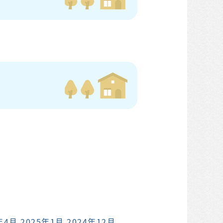
年4月
2025年1月
2024年12月