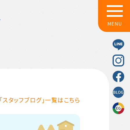
グ
MENU
「スタッフブログ」一覧はこちら