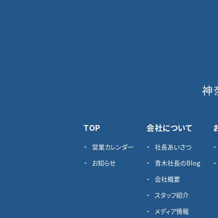
神
TOP
会社について
営業カレンダー
社長あいさつ
お知らせ
青木社長のBlog
会社概要
スタッフ紹介
メディア情報