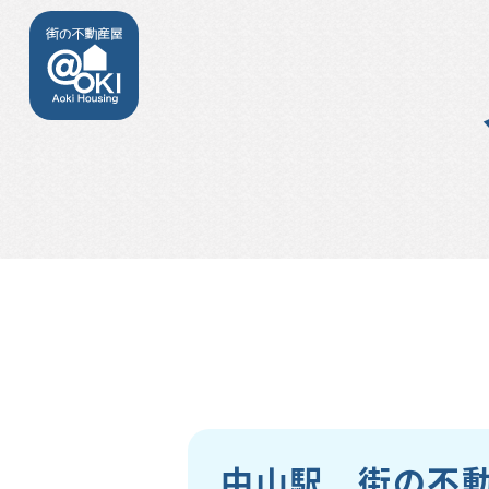
中山駅 街の不動