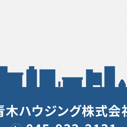
青木ハウジング株式会