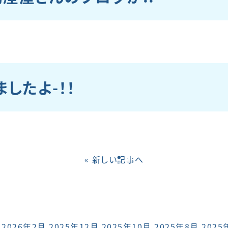
したよ-！！
« 新しい記事へ
2026年2月
2025年12月
2025年10月
2025年8月
2025