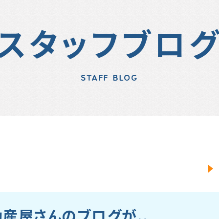
スタッフブロ
STAFF BLOG
産屋さんのブログが..