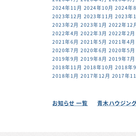
2024年11月
2024年10月
2024年
2023年12月
2023年11月
2023年
2023年2月
2023年1月
2022年12
2022年4月
2022年3月
2022年2月
2021年6月
2021年5月
2021年4月
2020年7月
2020年6月
2020年5月
2019年9月
2019年8月
2019年7月
2018年11月
2018年10月
2018年
2018年1月
2017年12月
2017年1
お知らせ 一覧
青木ハウジング