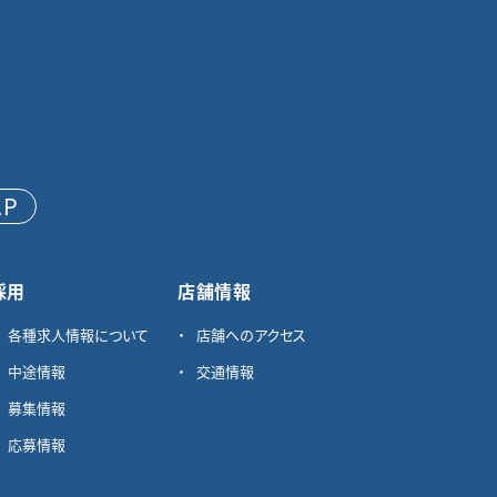
AP
採用
店舗情報
各種求⼈情報について
店舗へのアクセス
中途情報
交通情報
募集情報
応募情報