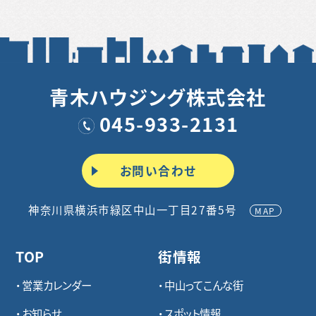
青木ハウジング株式会社
045-933-2131
お問い合わせ
神奈川県横浜市緑区中山一丁目27番5号
MAP
TOP
街情報
営業カレンダー
中山ってこんな街
お知らせ
スポット情報