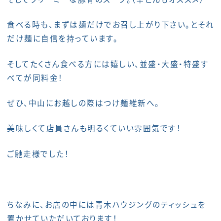
食べる時も、まずは麺だけでお召し上がり下さい。とそれ
だけ麺に自信を持っています。
そしてたくさん食べる方には嬉しい、並盛・大盛・特盛す
べてが同料金！
ぜひ、中山にお越しの際はつけ麺維新へ。
美味しくて店員さんも明るくていい雰囲気です！
ご馳走様でした！
ちなみに、お店の中には青木ハウジングのティッシュを
置かせていただいております！