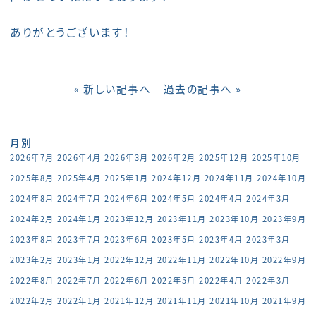
ありがとうございます！
« 新しい記事へ
過去の記事へ »
月別
2026年7月
2026年4月
2026年3月
2026年2月
2025年12月
2025年10月
2025年8月
2025年4月
2025年1月
2024年12月
2024年11月
2024年10月
2024年8月
2024年7月
2024年6月
2024年5月
2024年4月
2024年3月
2024年2月
2024年1月
2023年12月
2023年11月
2023年10月
2023年9月
2023年8月
2023年7月
2023年6月
2023年5月
2023年4月
2023年3月
2023年2月
2023年1月
2022年12月
2022年11月
2022年10月
2022年9月
2022年8月
2022年7月
2022年6月
2022年5月
2022年4月
2022年3月
2022年2月
2022年1月
2021年12月
2021年11月
2021年10月
2021年9月