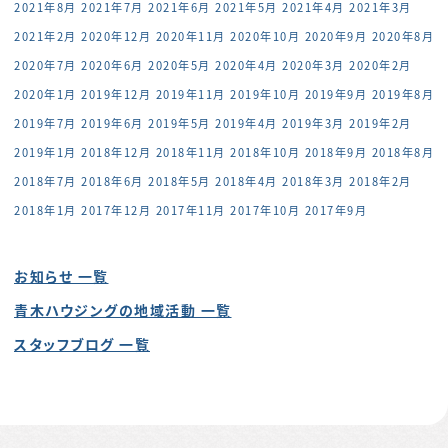
2021年8月
2021年7月
2021年6月
2021年5月
2021年4月
2021年3月
2021年2月
2020年12月
2020年11月
2020年10月
2020年9月
2020年8月
2020年7月
2020年6月
2020年5月
2020年4月
2020年3月
2020年2月
2020年1月
2019年12月
2019年11月
2019年10月
2019年9月
2019年8月
2019年7月
2019年6月
2019年5月
2019年4月
2019年3月
2019年2月
2019年1月
2018年12月
2018年11月
2018年10月
2018年9月
2018年8月
2018年7月
2018年6月
2018年5月
2018年4月
2018年3月
2018年2月
2018年1月
2017年12月
2017年11月
2017年10月
2017年9月
お知らせ 一覧
青木ハウジングの地域活動 一覧
スタッフブログ 一覧