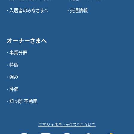
入居者のみなさまへ
交通情報
オーナーさまへ
事業分野
特徴
強み
評価
知っ得！不動産
エマジェネティックス®について