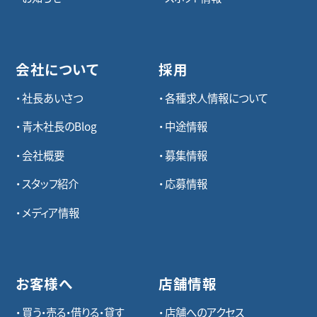
会社について
採用
社長あいさつ
各種求⼈情報について
青木社長のBlog
中途情報
会社概要
募集情報
スタッフ紹介
応募情報
メディア情報
お客様へ
店舗情報
買う・売る・借りる・貸す
店舗へのアクセス