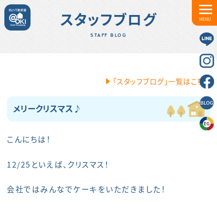
スタッフブログ
MENU
STAFF BLOG
「スタッフブログ」一覧はこちら
メリークリスマス♪
こんにちは！
12/25といえば、クリスマス！
会社ではみんなでケーキをいただきました！