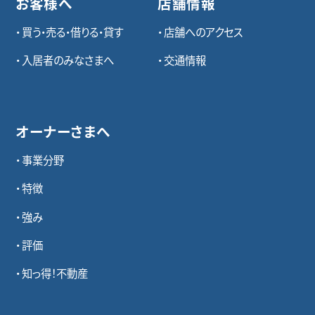
お客様へ
店舗情報
買う・売る・借りる・貸す
店舗へのアクセス
入居者のみなさまへ
交通情報
オーナーさまへ
事業分野
特徴
強み
評価
知っ得！不動産