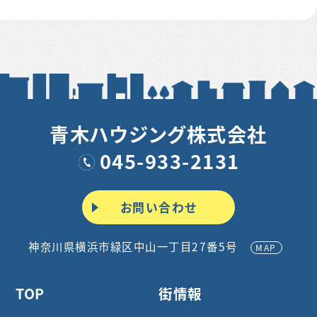
青木ハウジング株式会社
045-933-2131
お問い合わせ
神奈川県横浜市緑区中山一丁目27番5号
MAP
TOP
街情報