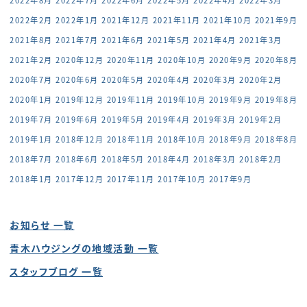
2022年8月
2022年7月
2022年6月
2022年5月
2022年4月
2022年3月
2022年2月
2022年1月
2021年12月
2021年11月
2021年10月
2021年9月
2021年8月
2021年7月
2021年6月
2021年5月
2021年4月
2021年3月
2021年2月
2020年12月
2020年11月
2020年10月
2020年9月
2020年8月
2020年7月
2020年6月
2020年5月
2020年4月
2020年3月
2020年2月
2020年1月
2019年12月
2019年11月
2019年10月
2019年9月
2019年8月
2019年7月
2019年6月
2019年5月
2019年4月
2019年3月
2019年2月
2019年1月
2018年12月
2018年11月
2018年10月
2018年9月
2018年8月
2018年7月
2018年6月
2018年5月
2018年4月
2018年3月
2018年2月
2018年1月
2017年12月
2017年11月
2017年10月
2017年9月
お知らせ 一覧
青木ハウジングの地域活動 一覧
スタッフブログ 一覧