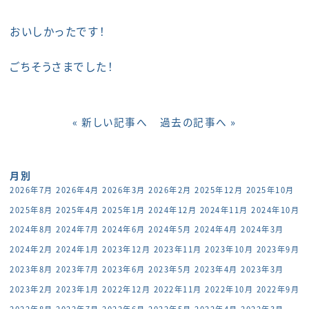
おいしかったです！
ごちそうさまでした！
« 新しい記事へ
過去の記事へ »
月別
2026年7月
2026年4月
2026年3月
2026年2月
2025年12月
2025年10月
2025年8月
2025年4月
2025年1月
2024年12月
2024年11月
2024年10月
2024年8月
2024年7月
2024年6月
2024年5月
2024年4月
2024年3月
2024年2月
2024年1月
2023年12月
2023年11月
2023年10月
2023年9月
2023年8月
2023年7月
2023年6月
2023年5月
2023年4月
2023年3月
2023年2月
2023年1月
2022年12月
2022年11月
2022年10月
2022年9月