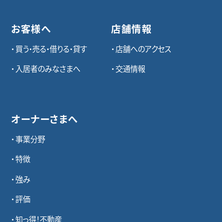
お客様へ
店舗情報
買う・売る・借りる・貸す
店舗へのアクセス
入居者のみなさまへ
交通情報
オーナーさまへ
事業分野
特徴
強み
評価
知っ得！不動産