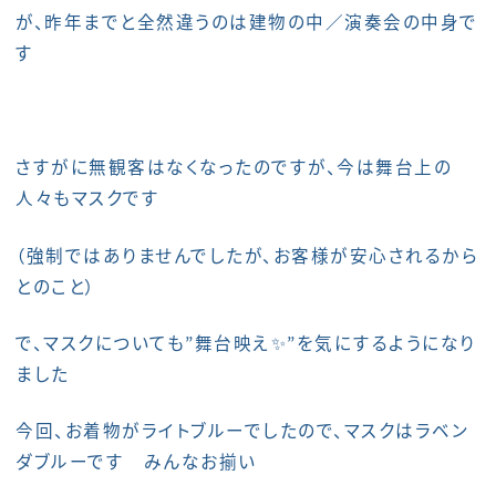
が、昨年までと全然違うのは建物の中／演奏会の中身で
す
さすがに無観客はなくなったのですが、今は舞台上の
人々もマスクです
（強制ではありませんでしたが、お客様が安心されるから
とのこと）
で、マスクについても”舞台映え✨”を気にするようになり
ました
今回、お着物がライトブルーでしたので、マスクはラベン
ダブルーです みんなお揃い