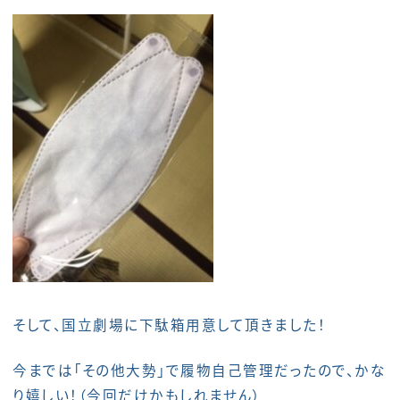
そして、国立劇場に下駄箱用意して頂きました！
今までは「その他大勢」で履物自己管理だったので、かな
り嬉しい！（今回だけかもしれません）