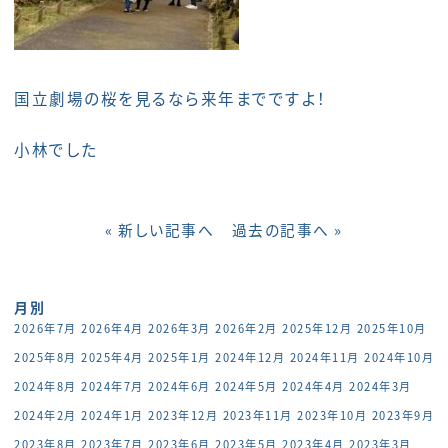
国立劇場の桜を見るなら来年までですよ！
小林でした
« 新しい記事へ
過去の記事へ »
月別
2026年7月
2026年4月
2026年3月
2026年2月
2025年12月
2025年10月
2025年8月
2025年4月
2025年1月
2024年12月
2024年11月
2024年10月
2024年8月
2024年7月
2024年6月
2024年5月
2024年4月
2024年3月
2024年2月
2024年1月
2023年12月
2023年11月
2023年10月
2023年9月
2023年8月
2023年7月
2023年6月
2023年5月
2023年4月
2023年3月