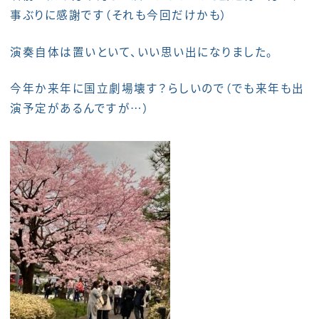
事ぶりに感謝です（それも今回だけかも）
演奏自体は置いといて、いい思い出になりました。
今年か来年に国立劇場壊す？らしいので（でも来年も出
演予定があるんですが…）