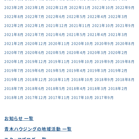
2023年2月
2023年1月
2022年12月
2022年11月
2022年10月
2022年9月
2022年8月
2022年7月
2022年6月
2022年5月
2022年4月
2022年3月
2022年2月
2022年1月
2021年12月
2021年11月
2021年10月
2021年9月
2021年8月
2021年7月
2021年6月
2021年5月
2021年4月
2021年3月
2021年2月
2020年12月
2020年11月
2020年10月
2020年9月
2020年8月
2020年7月
2020年6月
2020年5月
2020年4月
2020年3月
2020年2月
2020年1月
2019年12月
2019年11月
2019年10月
2019年9月
2019年8月
2019年7月
2019年6月
2019年5月
2019年4月
2019年3月
2019年2月
2019年1月
2018年12月
2018年11月
2018年10月
2018年9月
2018年8月
2018年7月
2018年6月
2018年5月
2018年4月
2018年3月
2018年2月
2018年1月
2017年12月
2017年11月
2017年10月
2017年9月
お知らせ 一覧
青木ハウジングの地域活動 一覧