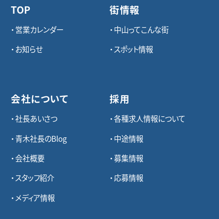
TOP
街情報
営業カレンダー
中山ってこんな街
お知らせ
スポット情報
会社について
採用
社長あいさつ
各種求⼈情報について
青木社長のBlog
中途情報
会社概要
募集情報
スタッフ紹介
応募情報
メディア情報