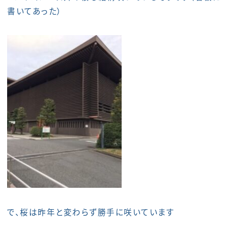
書いてあった）
で、桜は昨年と変わらず勝手に咲いています