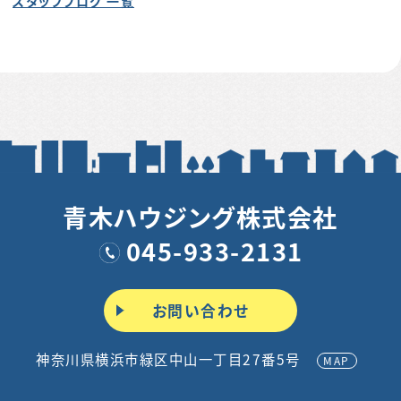
スタッフブログ 一覧
青木ハウジング株式会社
045-933-2131
お問い合わせ
神奈川県横浜市緑区中山一丁目27番5号
MAP