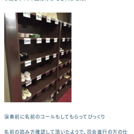
演奏前に名前のコールもしてもらってびっくり
名前の読み方確認して頂いたようで、司会進行の方の仕