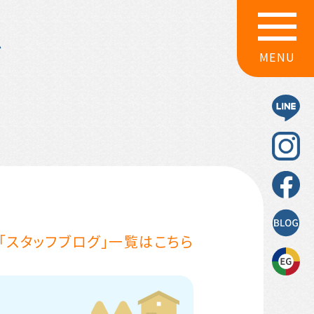
グ
MENU
「スタッフブログ」一覧はこちら