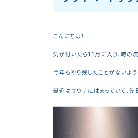
こんにちは！
気が付いたら11月に入り、時の流
今年もやり残したことがないよう
最近はサウナにはまっていて、先