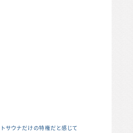
ートサウナだけの特権だと感じて