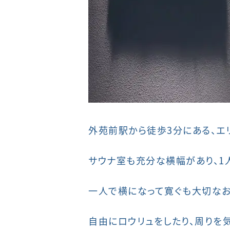
外苑前駅から徒歩3分にある、エリ
サウナ室も充分な横幅があり、1
一人で横になって寛ぐも大切なお
自由にロウリュをしたり、周りを