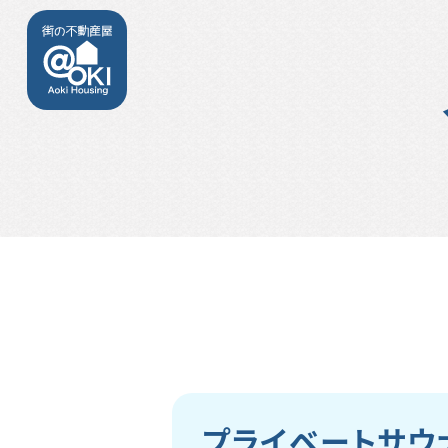
プライベートサウ