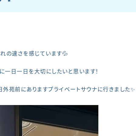
れの速さを感じています💦
に一日一日を大切にしたいと思います！
日外苑前にありますプライベートサウナに行きました✨