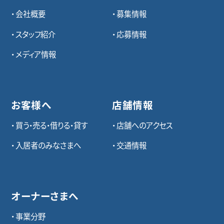
会社概要
募集情報
スタッフ紹介
応募情報
メディア情報
お客様へ
店舗情報
買う・売る・借りる・貸す
店舗へのアクセス
入居者のみなさまへ
交通情報
オーナーさまへ
事業分野