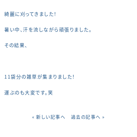
綺麗に刈ってきました！
暑い中、汗を流しながら頑張りました。
その結果、
11袋分の雑草が集まりました！
運ぶのも大変です。笑
« 新しい記事へ
過去の記事へ »