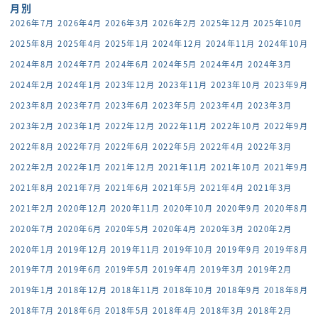
月別
2026年7月
2026年4月
2026年3月
2026年2月
2025年12月
2025年10月
2025年8月
2025年4月
2025年1月
2024年12月
2024年11月
2024年10月
2024年8月
2024年7月
2024年6月
2024年5月
2024年4月
2024年3月
2024年2月
2024年1月
2023年12月
2023年11月
2023年10月
2023年9月
2023年8月
2023年7月
2023年6月
2023年5月
2023年4月
2023年3月
2023年2月
2023年1月
2022年12月
2022年11月
2022年10月
2022年9月
2022年8月
2022年7月
2022年6月
2022年5月
2022年4月
2022年3月
2022年2月
2022年1月
2021年12月
2021年11月
2021年10月
2021年9月
2021年8月
2021年7月
2021年6月
2021年5月
2021年4月
2021年3月
2021年2月
2020年12月
2020年11月
2020年10月
2020年9月
2020年8月
2020年7月
2020年6月
2020年5月
2020年4月
2020年3月
2020年2月
2020年1月
2019年12月
2019年11月
2019年10月
2019年9月
2019年8月
2019年7月
2019年6月
2019年5月
2019年4月
2019年3月
2019年2月
2019年1月
2018年12月
2018年11月
2018年10月
2018年9月
2018年8月
2018年7月
2018年6月
2018年5月
2018年4月
2018年3月
2018年2月