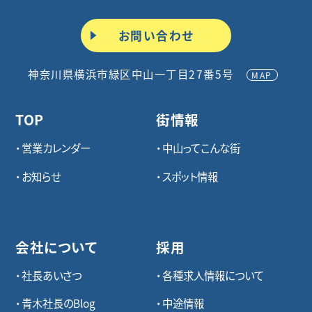
お問い合わせ
神奈川県横浜市緑区中山一丁目27番5号
MAP
TOP
街情報
営業カレンダー
中山ってこんな街
お知らせ
スポット情報
会社について
採用
社長あいさつ
各種求⼈情報について
青木社長のBlog
中途情報