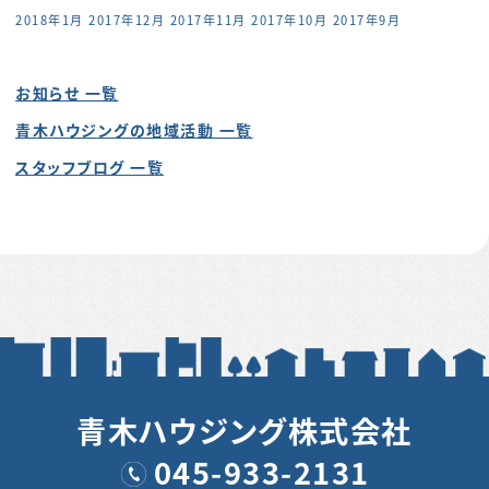
2018年1月
2017年12月
2017年11月
2017年10月
2017年9月
お知らせ 一覧
青木ハウジングの地域活動 一覧
スタッフブログ 一覧
青木ハウジング株式会社
045-933-2131