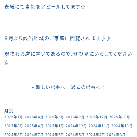
表紙にて当社をアピールしてます☆
８月より該当地域のご家庭に回覧されます♪♪
現物もお店に置いてあるので、ぜひ見にいらしてください
☆
« 新しい記事へ
過去の記事へ »
月別
2026年7月
2026年4月
2026年3月
2026年2月
2025年12月
2025年10月
2025年8月
2025年4月
2025年1月
2024年12月
2024年11月
2024年10月
2024年8月
2024年7月
2024年6月
2024年5月
2024年4月
2024年3月