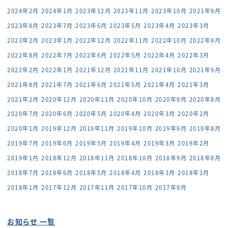
2024年2月
2024年1月
2023年12月
2023年11月
2023年10月
2023年9月
2023年8月
2023年7月
2023年6月
2023年5月
2023年4月
2023年3月
2023年2月
2023年1月
2022年12月
2022年11月
2022年10月
2022年9月
2022年8月
2022年7月
2022年6月
2022年5月
2022年4月
2022年3月
2022年2月
2022年1月
2021年12月
2021年11月
2021年10月
2021年9月
2021年8月
2021年7月
2021年6月
2021年5月
2021年4月
2021年3月
2021年2月
2020年12月
2020年11月
2020年10月
2020年9月
2020年8月
2020年7月
2020年6月
2020年5月
2020年4月
2020年3月
2020年2月
2020年1月
2019年12月
2019年11月
2019年10月
2019年9月
2019年8月
2019年7月
2019年6月
2019年5月
2019年4月
2019年3月
2019年2月
2019年1月
2018年12月
2018年11月
2018年10月
2018年9月
2018年8月
2018年7月
2018年6月
2018年5月
2018年4月
2018年3月
2018年2月
2018年1月
2017年12月
2017年11月
2017年10月
2017年9月
お知らせ 一覧