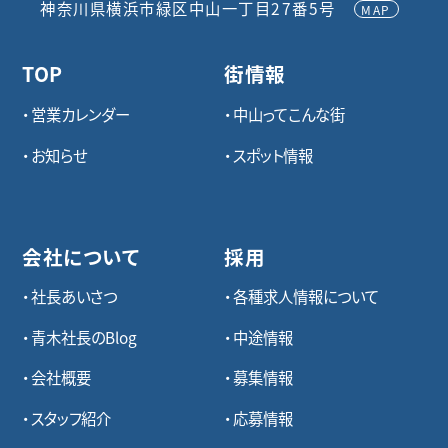
神奈川県横浜市緑区中山一丁目27番5号
MAP
TOP
街情報
営業カレンダー
中山ってこんな街
お知らせ
スポット情報
会社について
採用
社長あいさつ
各種求⼈情報について
青木社長のBlog
中途情報
会社概要
募集情報
スタッフ紹介
応募情報