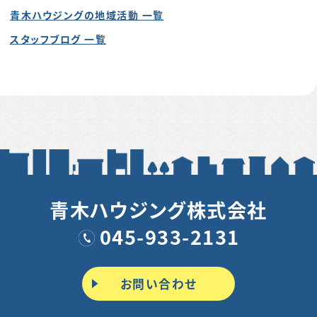
青木ハウジングの地域活動 一覧
スタッフブログ 一覧
青木ハウジング株式会社
045-933-2131
お問い合わせ