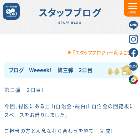
スタッフブログ
MENU
STAFF BLOG
「スタッフブログ」一覧はこちら
ブログ Weeeek！ 第三弾 2日目
第三弾 ２日目！
今回、緑区にある上山自治会・緑白山自治会の回覧板に
スペースをお借りしました。
ご担当の方と入念な打ち合わせを経て…完成！