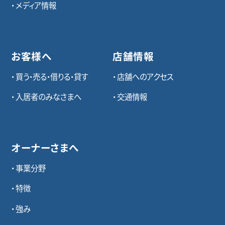
メディア情報
お客様へ
店舗情報
買う・売る・借りる・貸す
店舗へのアクセス
入居者のみなさまへ
交通情報
オーナーさまへ
事業分野
特徴
強み