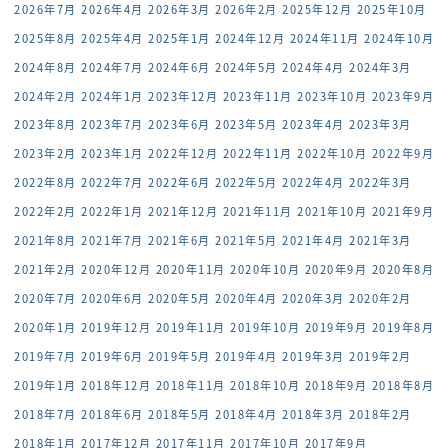
2026年7月
2026年4月
2026年3月
2026年2月
2025年12月
2025年10月
2025年8月
2025年4月
2025年1月
2024年12月
2024年11月
2024年10月
2024年8月
2024年7月
2024年6月
2024年5月
2024年4月
2024年3月
2024年2月
2024年1月
2023年12月
2023年11月
2023年10月
2023年9月
2023年8月
2023年7月
2023年6月
2023年5月
2023年4月
2023年3月
2023年2月
2023年1月
2022年12月
2022年11月
2022年10月
2022年9月
2022年8月
2022年7月
2022年6月
2022年5月
2022年4月
2022年3月
2022年2月
2022年1月
2021年12月
2021年11月
2021年10月
2021年9月
2021年8月
2021年7月
2021年6月
2021年5月
2021年4月
2021年3月
2021年2月
2020年12月
2020年11月
2020年10月
2020年9月
2020年8月
2020年7月
2020年6月
2020年5月
2020年4月
2020年3月
2020年2月
2020年1月
2019年12月
2019年11月
2019年10月
2019年9月
2019年8月
2019年7月
2019年6月
2019年5月
2019年4月
2019年3月
2019年2月
2019年1月
2018年12月
2018年11月
2018年10月
2018年9月
2018年8月
2018年7月
2018年6月
2018年5月
2018年4月
2018年3月
2018年2月
2018年1月
2017年12月
2017年11月
2017年10月
2017年9月