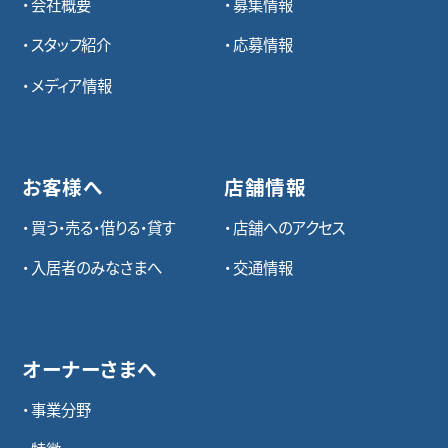
会社概要
募集情報
スタッフ紹介
応募情報
メディア情報
お客様へ
店舗情報
買う・売る・借りる・貸す
店舗へのアクセス
入居者のみなさまへ
交通情報
オーナーさまへ
事業分野