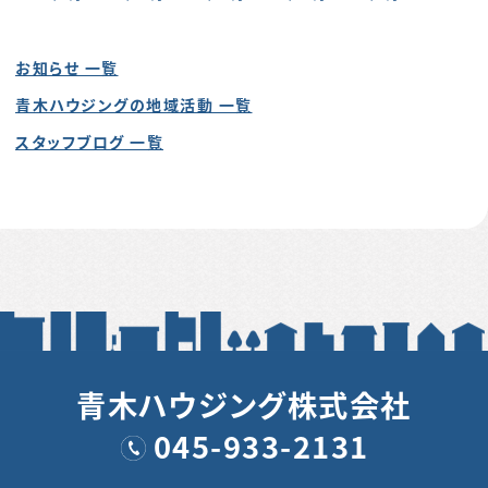
お知らせ 一覧
青木ハウジングの地域活動 一覧
スタッフブログ 一覧
青木ハウジング株式会社
045-933-2131