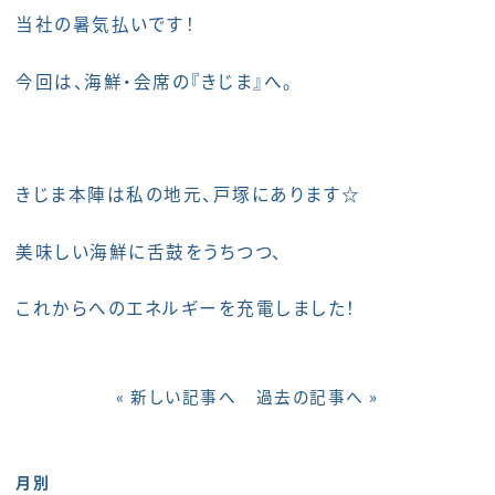
当社の暑気払いです！
今回は、海鮮・会席の『きじま』へ。
きじま本陣は私の地元、戸塚にあります☆
美味しい海鮮に舌鼓をうちつつ、
これからへのエネルギーを充電しました！
« 新しい記事へ
過去の記事へ »
月別