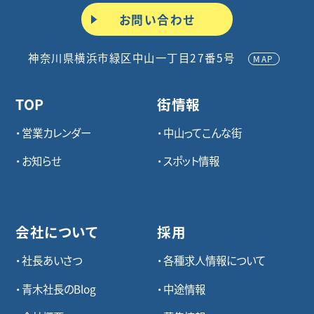
お問い合わせ
神奈川県横浜市緑区中山一丁目27番5号
MAP
TOP
街情報
営業カレンダー
中山ってこんな街
お知らせ
スポット情報
会社について
採用
社長あいさつ
各種求⼈情報について
青木社長のBlog
中途情報