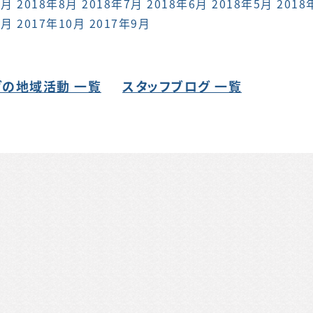
9月
2018年8月
2018年7月
2018年6月
2018年5月
2018
1月
2017年10月
2017年9月
の地域活動 一覧
スタッフブログ 一覧