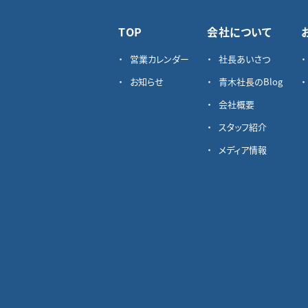
TOP
会社について
営業カレンダー
社長あいさつ
お知らせ
青木社長のBlog
会社概要
スタッフ紹介
メディア情報