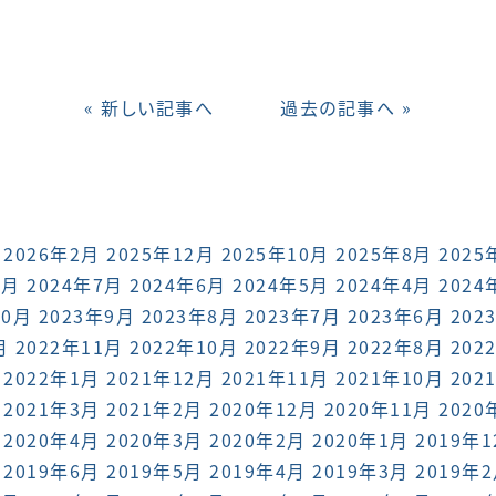
« 新しい記事へ
過去の記事へ »
2026年2月
2025年12月
2025年10月
2025年8月
2025
8月
2024年7月
2024年6月
2024年5月
2024年4月
2024
10月
2023年9月
2023年8月
2023年7月
2023年6月
202
月
2022年11月
2022年10月
2022年9月
2022年8月
202
2022年1月
2021年12月
2021年11月
2021年10月
202
2021年3月
2021年2月
2020年12月
2020年11月
2020
2020年4月
2020年3月
2020年2月
2020年1月
2019年
2019年6月
2019年5月
2019年4月
2019年3月
2019年