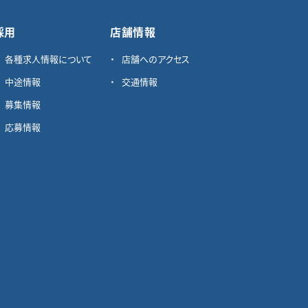
採用
店舗情報
各種求⼈情報について
店舗へのアクセス
中途情報
交通情報
募集情報
応募情報