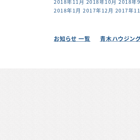
2018年11月
2018年10月
2018年
2018年1月
2017年12月
2017年1
お知らせ 一覧
青木ハウジング