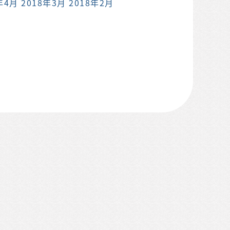
年4月
2018年3月
2018年2月