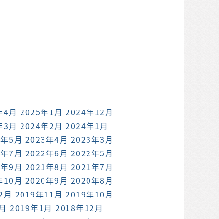
年4月
2025年1月
2024年12月
年3月
2024年2月
2024年1月
3年5月
2023年4月
2023年3月
2年7月
2022年6月
2022年5月
1年9月
2021年8月
2021年7月
年10月
2020年9月
2020年8月
12月
2019年11月
2019年10月
2月
2019年1月
2018年12月