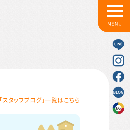
グ
MENU
「スタッフブログ」一覧はこちら