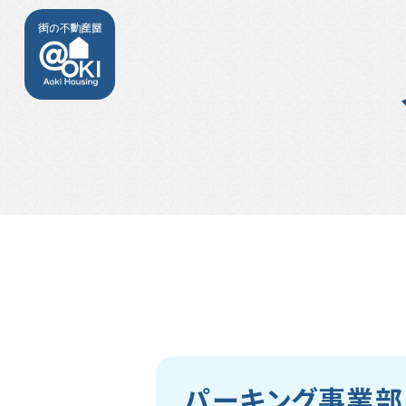
パーキング事業部