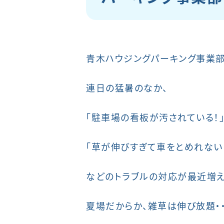
青木ハウジングパーキング事業部
連日の猛暑のなか、
「駐車場の看板が汚されている！
「草が伸びすぎて車をとめれない
などのトラブルの対応が最近増え
夏場だからか、雑草は伸び放題・・