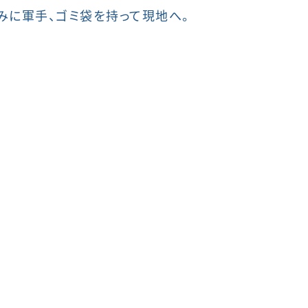
みに軍手、ゴミ袋を持って現地へ。