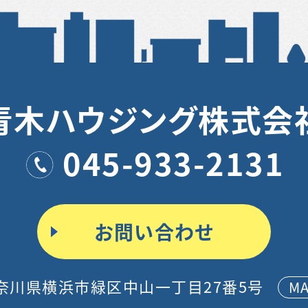
青木ハウジング株式会
045-933-2131
お問い合わせ
奈川県横浜市緑区中山一丁目27番5号
M