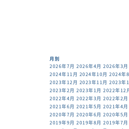
月別
2026年7月
2026年4月
2026年3月
2024年11月
2024年10月
2024年
2023年12月
2023年11月
2023年
2023年2月
2023年1月
2022年12
2022年4月
2022年3月
2022年2月
2021年6月
2021年5月
2021年4月
2020年7月
2020年6月
2020年5月
2019年9月
2019年8月
2019年7月