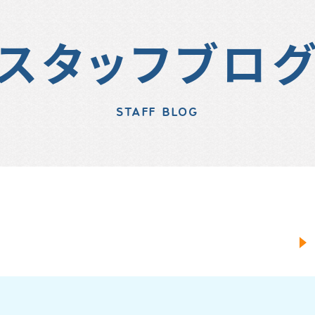
スタッフブロ
STAFF BLOG