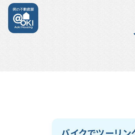
バイクでツーリン