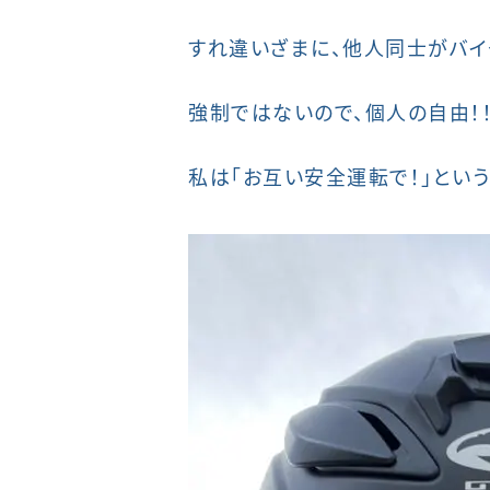
すれ違いざまに、他人同士がバ
強制ではないので、個人の自由！
私は「お互い安全運転で！」という