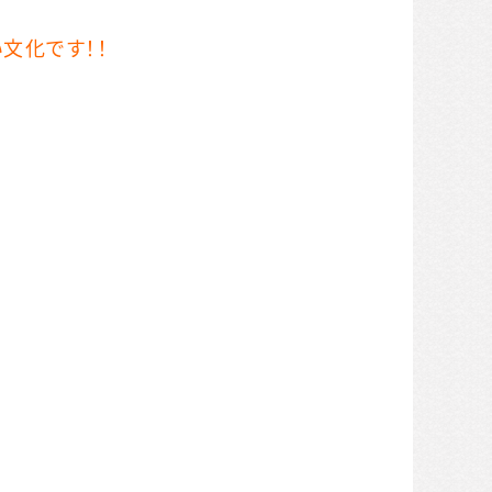
文化です！！