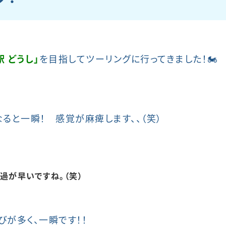
駅 どうし」
を目指してツーリングに行ってきました！🏍
ると一瞬！ 感覚が麻痺します、、（笑）
過が早いですね。（笑）
びが多く、一瞬です！！