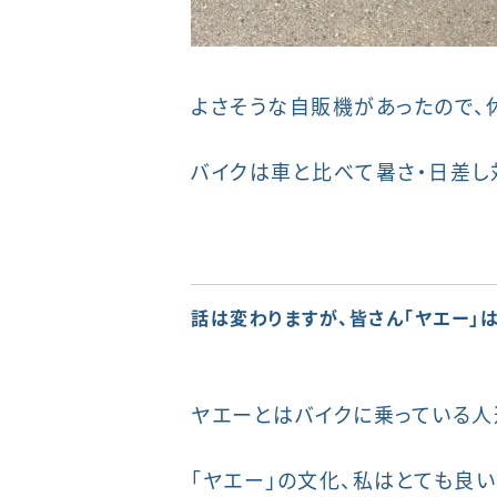
よさそうな自販機があったので、
バイクは車と比べて暑さ・日差し
話は変わりますが、皆さん「ヤエー」は
ヤエーとはバイクに乗っている人
「ヤエー」の文化、私はとても良い