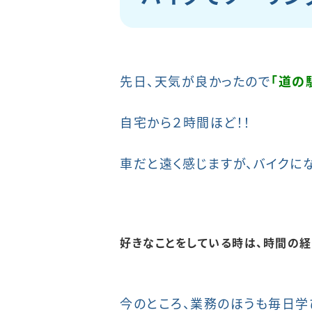
先日、天気が良かったので
「道の
自宅から２時間ほど！！
車だと遠く感じますが、バイクにな
好きなことをしている時は、時間の経
今のところ、業務のほうも毎日学