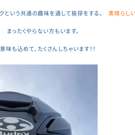
イクという共通の趣味を通して挨拶をする。
素晴らしい
！ まったくやらない方もいます。
意味も込めて、たくさんしちゃいます！！