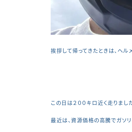
挨拶して帰ってきたときは、ヘル
この日は２００キロ近く走りまし
最近は、資源価格の高騰でガソリ