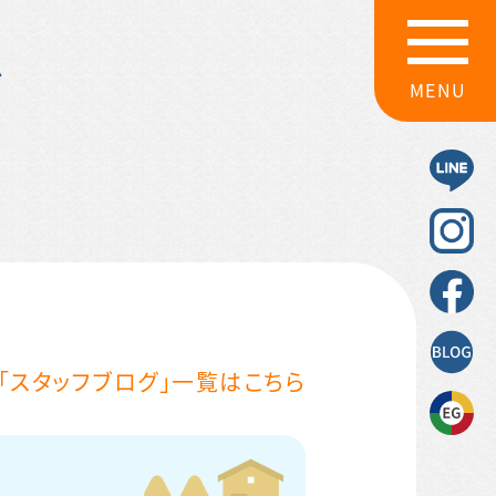
グ
MENU
「スタッフブログ」一覧はこちら