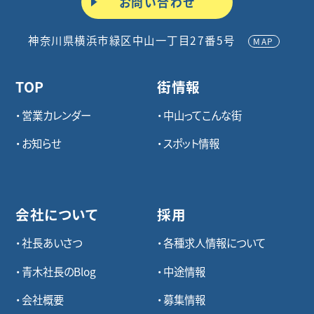
お問い合わせ
神奈川県横浜市緑区中山一丁目27番5号
MAP
TOP
街情報
営業カレンダー
中山ってこんな街
お知らせ
スポット情報
会社について
採用
社長あいさつ
各種求⼈情報について
青木社長のBlog
中途情報
会社概要
募集情報