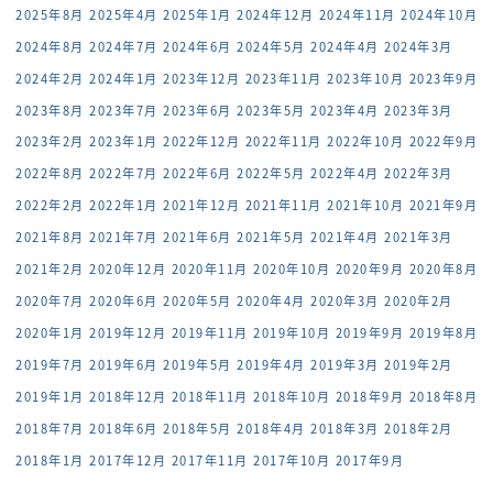
2025年8月
2025年4月
2025年1月
2024年12月
2024年11月
2024年10月
2024年8月
2024年7月
2024年6月
2024年5月
2024年4月
2024年3月
2024年2月
2024年1月
2023年12月
2023年11月
2023年10月
2023年9月
2023年8月
2023年7月
2023年6月
2023年5月
2023年4月
2023年3月
2023年2月
2023年1月
2022年12月
2022年11月
2022年10月
2022年9月
2022年8月
2022年7月
2022年6月
2022年5月
2022年4月
2022年3月
2022年2月
2022年1月
2021年12月
2021年11月
2021年10月
2021年9月
2021年8月
2021年7月
2021年6月
2021年5月
2021年4月
2021年3月
2021年2月
2020年12月
2020年11月
2020年10月
2020年9月
2020年8月
2020年7月
2020年6月
2020年5月
2020年4月
2020年3月
2020年2月
2020年1月
2019年12月
2019年11月
2019年10月
2019年9月
2019年8月
2019年7月
2019年6月
2019年5月
2019年4月
2019年3月
2019年2月
2019年1月
2018年12月
2018年11月
2018年10月
2018年9月
2018年8月
2018年7月
2018年6月
2018年5月
2018年4月
2018年3月
2018年2月
2018年1月
2017年12月
2017年11月
2017年10月
2017年9月