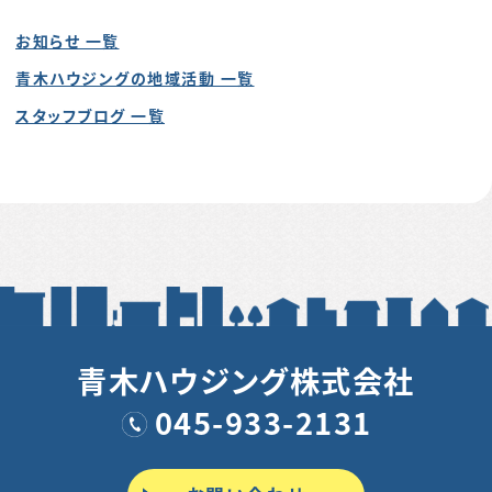
お知らせ 一覧
青木ハウジングの地域活動 一覧
スタッフブログ 一覧
青木ハウジング株式会社
045-933-2131