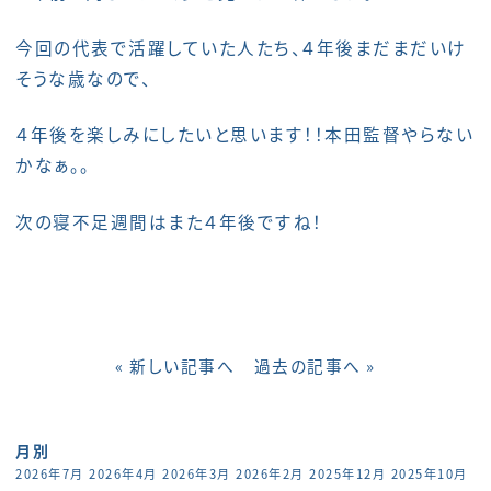
今回の代表で活躍していた人たち、４年後まだまだいけ
そうな歳なので、
４年後を楽しみにしたいと思います！！本田監督やらない
かなぁ。。
次の寝不足週間はまた４年後ですね！
« 新しい記事へ
過去の記事へ »
月別
2026年7月
2026年4月
2026年3月
2026年2月
2025年12月
2025年10月