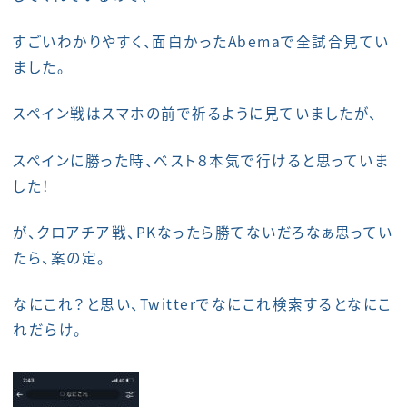
すごいわかりやすく、面白かったAbemaで全試合見てい
ました。
スペイン戦はスマホの前で祈るように見ていましたが、
スペインに勝った時、ベスト８本気で行けると思っていま
した！
が、クロアチア戦、PKなったら勝てないだろなぁ思ってい
たら、案の定。
なにこれ？と思い、Twitterでなにこれ検索するとなにこ
れだらけ。