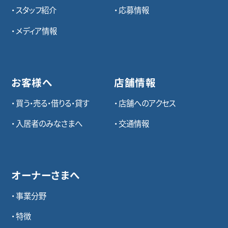
スタッフ紹介
応募情報
メディア情報
お客様へ
店舗情報
買う・売る・借りる・貸す
店舗へのアクセス
入居者のみなさまへ
交通情報
オーナーさまへ
事業分野
特徴