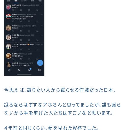
今思えば、蹴りたい人から蹴らせる作戦だった日本、
蹴るならはずすなアホちんと思ってましたが、誰も蹴ら
ないから手を挙げた人たちはすごいなと思います。
４年前と同じくらい、夢を見れたW杯でした。