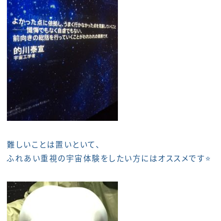
難しいことは置いといて、
ふれあい重視の宇宙体験をしたい方にはオススメです⭐️