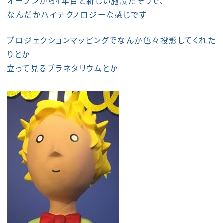
オープンから4年目と新しい施設だそうで、
なんだかハイテクノロジーな感じです
プロジェクションマッピングでなんか色々投影してくれた
りとか
立って見るプラネタリウムとか