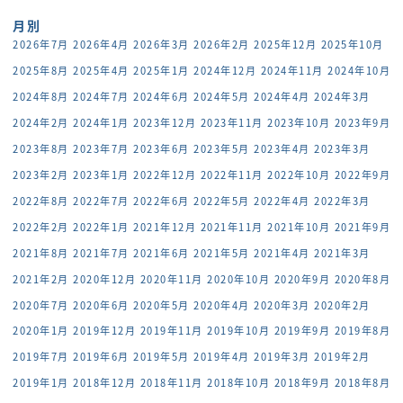
月別
2026年7月
2026年4月
2026年3月
2026年2月
2025年12月
2025年10月
2025年8月
2025年4月
2025年1月
2024年12月
2024年11月
2024年10月
2024年8月
2024年7月
2024年6月
2024年5月
2024年4月
2024年3月
2024年2月
2024年1月
2023年12月
2023年11月
2023年10月
2023年9月
2023年8月
2023年7月
2023年6月
2023年5月
2023年4月
2023年3月
2023年2月
2023年1月
2022年12月
2022年11月
2022年10月
2022年9月
2022年8月
2022年7月
2022年6月
2022年5月
2022年4月
2022年3月
2022年2月
2022年1月
2021年12月
2021年11月
2021年10月
2021年9月
2021年8月
2021年7月
2021年6月
2021年5月
2021年4月
2021年3月
2021年2月
2020年12月
2020年11月
2020年10月
2020年9月
2020年8月
2020年7月
2020年6月
2020年5月
2020年4月
2020年3月
2020年2月
2020年1月
2019年12月
2019年11月
2019年10月
2019年9月
2019年8月
2019年7月
2019年6月
2019年5月
2019年4月
2019年3月
2019年2月
2019年1月
2018年12月
2018年11月
2018年10月
2018年9月
2018年8月