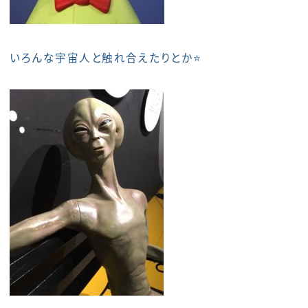
いろんな宇宙人と触れ合えたりとか⭐️