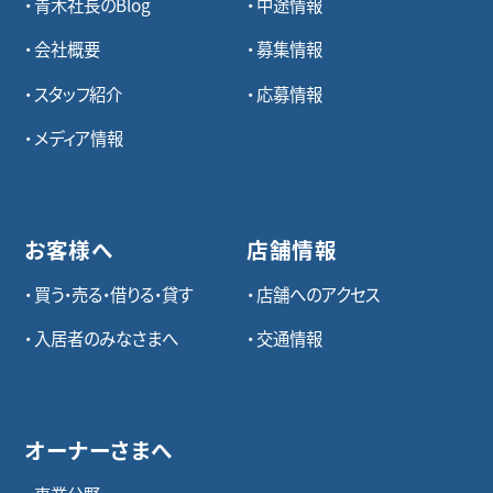
青木社長のBlog
中途情報
会社概要
募集情報
スタッフ紹介
応募情報
メディア情報
お客様へ
店舗情報
買う・売る・借りる・貸す
店舗へのアクセス
入居者のみなさまへ
交通情報
オーナーさまへ