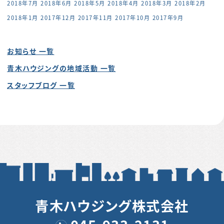
2018年7月
2018年6月
2018年5月
2018年4月
2018年3月
2018年2月
2018年1月
2017年12月
2017年11月
2017年10月
2017年9月
お知らせ 一覧
青木ハウジングの地域活動 一覧
スタッフブログ 一覧
青木ハウジング株式会社