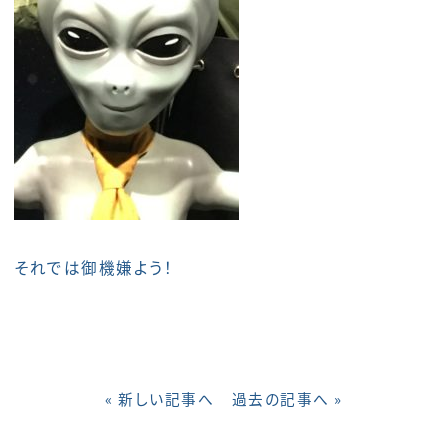
それでは御機嫌よう！
« 新しい記事へ
過去の記事へ »