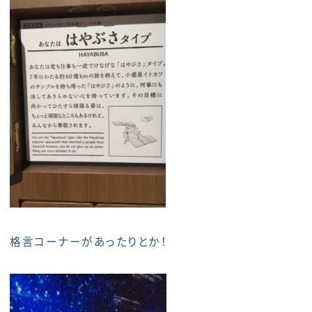
格言コーナーがあったりとか！