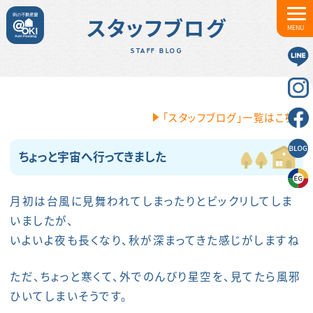
スタッフブログ
MENU
STAFF BLOG
「スタッフブログ」一覧はこちら
ちょっと宇宙へ行ってきました
月初は台風に見舞われてしまったりとビックリしてしま
いましたが、
いよいよ夜も長くなり、秋が深まってきた感じがしますね
ただ、ちょっと寒くて、外でのんびり星空を、見てたら風邪
ひいてしまいそうです。