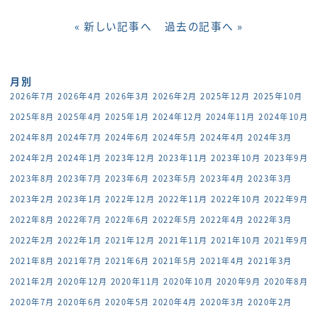
« 新しい記事へ
過去の記事へ »
月別
2026年7月
2026年4月
2026年3月
2026年2月
2025年12月
2025年10月
2025年8月
2025年4月
2025年1月
2024年12月
2024年11月
2024年10月
2024年8月
2024年7月
2024年6月
2024年5月
2024年4月
2024年3月
2024年2月
2024年1月
2023年12月
2023年11月
2023年10月
2023年9月
2023年8月
2023年7月
2023年6月
2023年5月
2023年4月
2023年3月
2023年2月
2023年1月
2022年12月
2022年11月
2022年10月
2022年9月
2022年8月
2022年7月
2022年6月
2022年5月
2022年4月
2022年3月
2022年2月
2022年1月
2021年12月
2021年11月
2021年10月
2021年9月
2021年8月
2021年7月
2021年6月
2021年5月
2021年4月
2021年3月
2021年2月
2020年12月
2020年11月
2020年10月
2020年9月
2020年8月
2020年7月
2020年6月
2020年5月
2020年4月
2020年3月
2020年2月