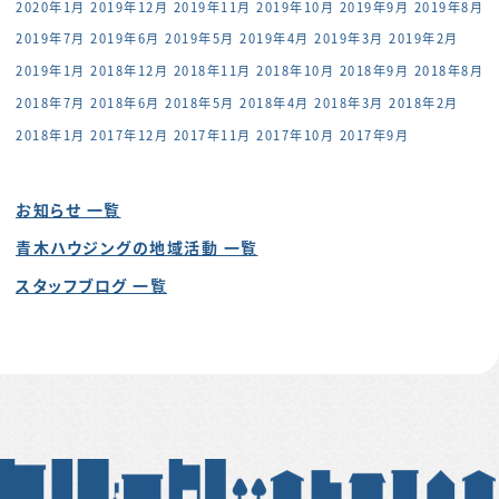
2020年1月
2019年12月
2019年11月
2019年10月
2019年9月
2019年8月
2019年7月
2019年6月
2019年5月
2019年4月
2019年3月
2019年2月
2019年1月
2018年12月
2018年11月
2018年10月
2018年9月
2018年8月
2018年7月
2018年6月
2018年5月
2018年4月
2018年3月
2018年2月
2018年1月
2017年12月
2017年11月
2017年10月
2017年9月
お知らせ 一覧
青木ハウジングの地域活動 一覧
スタッフブログ 一覧