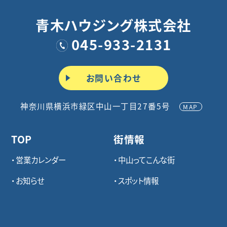
青木ハウジング株式会社
045-933-2131
お問い合わせ
神奈川県横浜市緑区中山一丁目27番5号
MAP
TOP
街情報
営業カレンダー
中山ってこんな街
お知らせ
スポット情報