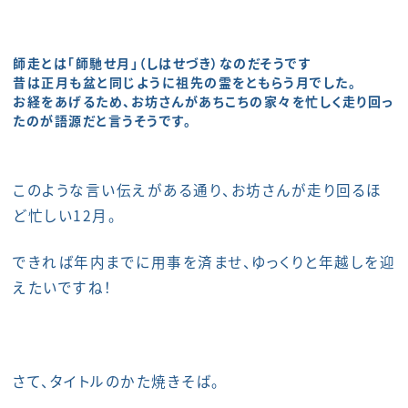
師走とは「師馳せ月」（しはせづき）なのだそうです
昔は正月も盆と同じように祖先の霊をともらう月でした。
お経をあげるため、お坊さんがあちこちの家々を忙しく走り回っ
たのが語源だと言うそうです。
このような言い伝えがある通り、お坊さんが走り回るほ
ど忙しい12月。
できれば年内までに用事を済ませ、ゆっくりと年越しを迎
えたいですね！
さて、タイトルのかた焼きそば。