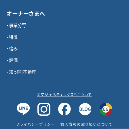
オーナーさまへ
事業分野
特徴
強み
評価
知っ得！不動産
エマジェネティックス®について
プライバシーポリシー
個人情報の取り扱いについて