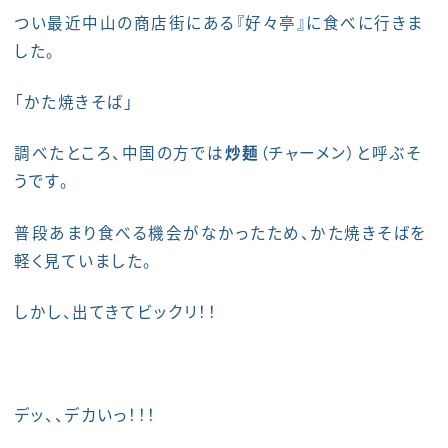
つい最近中山の商店街にある『好々亭』に食べに行きま
した。
「かた焼きそば」
調べたところ、中国の方では
炒麺
（チャーメン）と呼ぶそ
うです。
普段あまり食べる機会がなかったため、かた焼きそばを
軽く見ていました。
しかし、出てきてビックリ！！
デッ、、デカいっ！！！