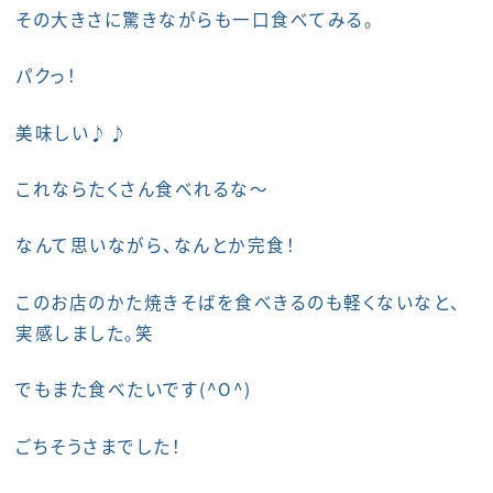
その大きさに驚きながらも一口食べてみる。
パクっ！
美味しい♪♪
これならたくさん食べれるな～
なんて思いながら、なんとか完食！
このお店のかた焼きそばを食べきるのも軽くないなと、
実感しました。笑
でもまた食べたいです(^O^)
ごちそうさまでした！