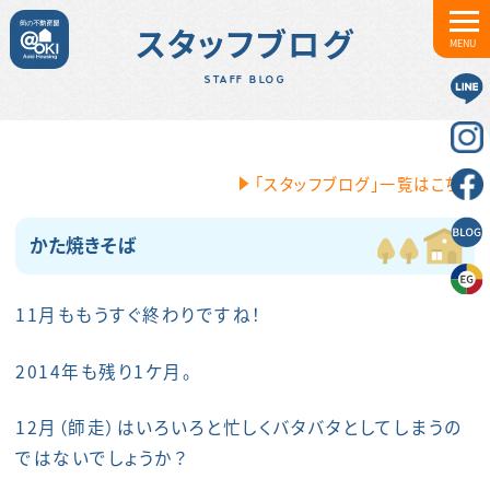
スタッフブログ
MENU
STAFF BLOG
「スタッフブログ」一覧はこちら
かた焼きそば
11月ももうすぐ終わりですね！
2014年も残り1ケ月。
12月（師走）はいろいろと忙しくバタバタとしてしまうの
ではないでしょうか？