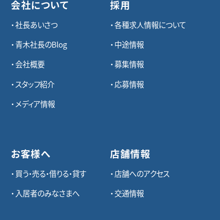
会社について
採用
社長あいさつ
各種求⼈情報について
青木社長のBlog
中途情報
会社概要
募集情報
スタッフ紹介
応募情報
メディア情報
お客様へ
店舗情報
買う・売る・借りる・貸す
店舗へのアクセス
入居者のみなさまへ
交通情報