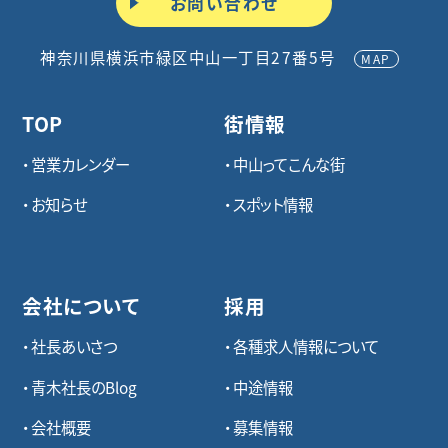
お問い合わせ
神奈川県横浜市緑区中山一丁目27番5号
MAP
TOP
街情報
営業カレンダー
中山ってこんな街
お知らせ
スポット情報
会社について
採用
社長あいさつ
各種求⼈情報について
青木社長のBlog
中途情報
会社概要
募集情報