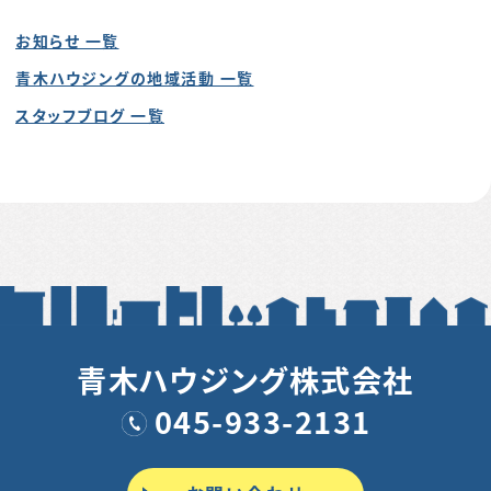
お知らせ 一覧
青木ハウジングの地域活動 一覧
スタッフブログ 一覧
青木ハウジング株式会社
045-933-2131