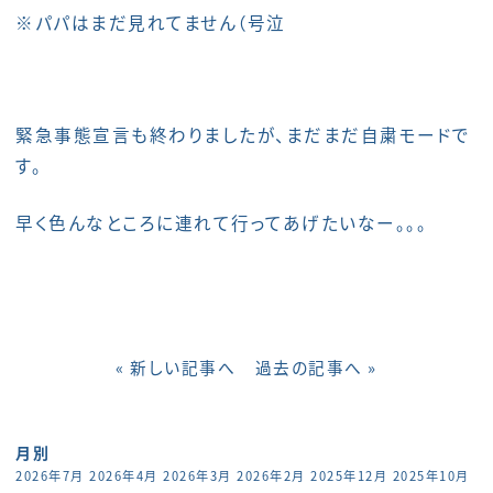
※パパはまだ見れてません（号泣
緊急事態宣言も終わりましたが、まだまだ自粛モードで
す。
早く色んなところに連れて行ってあげたいなー。。。
« 新しい記事へ
過去の記事へ »
月別
2026年7月
2026年4月
2026年3月
2026年2月
2025年12月
2025年10月