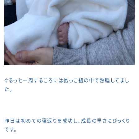
ぐるっと一周するころには抱っこ紐の中で熟睡してまし
た。
昨日は初めての寝返りを成功し、成長の早さにびっくり
です。