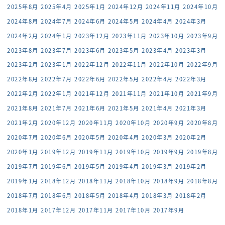
2025年8月
2025年4月
2025年1月
2024年12月
2024年11月
2024年10月
2024年8月
2024年7月
2024年6月
2024年5月
2024年4月
2024年3月
2024年2月
2024年1月
2023年12月
2023年11月
2023年10月
2023年9月
2023年8月
2023年7月
2023年6月
2023年5月
2023年4月
2023年3月
2023年2月
2023年1月
2022年12月
2022年11月
2022年10月
2022年9月
2022年8月
2022年7月
2022年6月
2022年5月
2022年4月
2022年3月
2022年2月
2022年1月
2021年12月
2021年11月
2021年10月
2021年9月
2021年8月
2021年7月
2021年6月
2021年5月
2021年4月
2021年3月
2021年2月
2020年12月
2020年11月
2020年10月
2020年9月
2020年8月
2020年7月
2020年6月
2020年5月
2020年4月
2020年3月
2020年2月
2020年1月
2019年12月
2019年11月
2019年10月
2019年9月
2019年8月
2019年7月
2019年6月
2019年5月
2019年4月
2019年3月
2019年2月
2019年1月
2018年12月
2018年11月
2018年10月
2018年9月
2018年8月
2018年7月
2018年6月
2018年5月
2018年4月
2018年3月
2018年2月
2018年1月
2017年12月
2017年11月
2017年10月
2017年9月