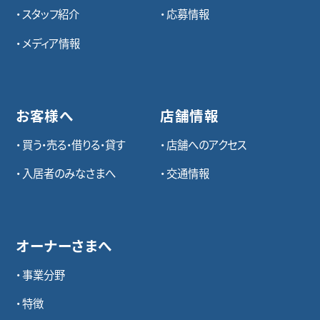
スタッフ紹介
応募情報
メディア情報
お客様へ
店舗情報
買う・売る・借りる・貸す
店舗へのアクセス
入居者のみなさまへ
交通情報
オーナーさまへ
事業分野
特徴