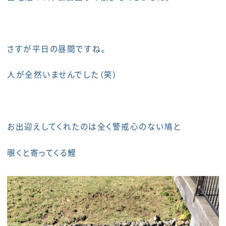
さすが平日の昼間ですね。
人が全然いませんでした（笑）
お出迎えしてくれたのは全く警戒心のない鳩と
覗くと寄ってくる鯉