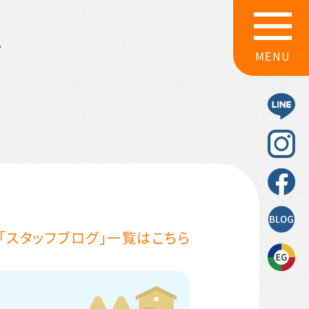
グ
MENU
「スタッフブログ」一覧はこちら