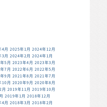
年4月
2025年1月
2024年12月
年3月
2024年2月
2024年1月
3年5月
2023年4月
2023年3月
2年7月
2022年6月
2022年5月
1年9月
2021年8月
2021年7月
年10月
2020年9月
2020年8月
12月
2019年11月
2019年10月
2月
2019年1月
2018年12月
年4月
2018年3月
2018年2月