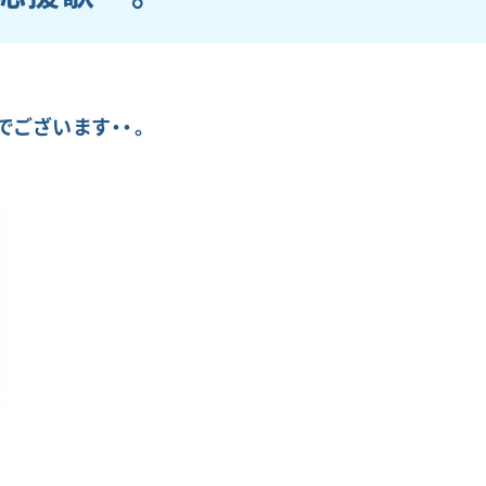
ございます・・。