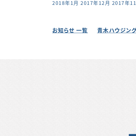
2018年1月
2017年12月
2017年1
お知らせ 一覧
青木ハウジング