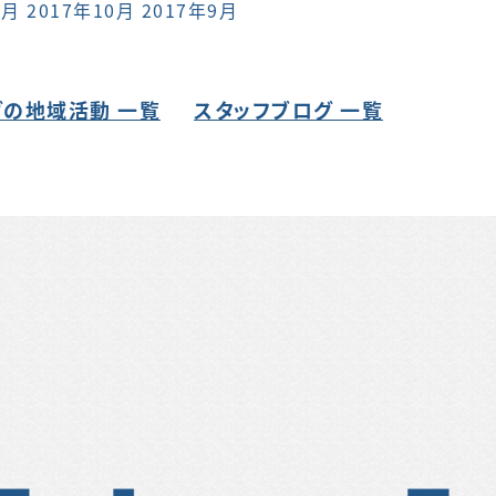
1月
2017年10月
2017年9月
の地域活動 一覧
スタッフブログ 一覧