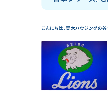
こんにちは、青木ハウジングの谷で