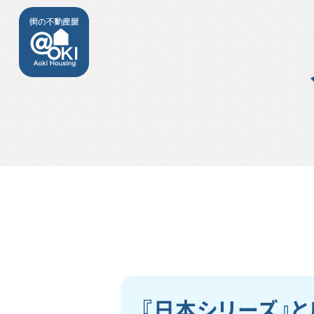
『日本シリーズ』と