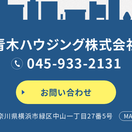
青木ハウジング株式会
045-933-2131
お問い合わせ
奈川県横浜市緑区中山一丁目27番5号
M