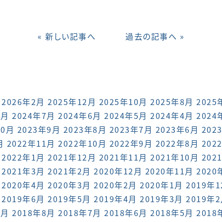
« 新しい記事へ
過去の記事へ »
2026年2月
2025年12月
2025年10月
2025年8月
2025
8月
2024年7月
2024年6月
2024年5月
2024年4月
2024
10月
2023年9月
2023年8月
2023年7月
2023年6月
202
月
2022年11月
2022年10月
2022年9月
2022年8月
202
2022年1月
2021年12月
2021年11月
2021年10月
202
2021年3月
2021年2月
2020年12月
2020年11月
2020
2020年4月
2020年3月
2020年2月
2020年1月
2019年
2019年6月
2019年5月
2019年4月
2019年3月
2019年
9月
2018年8月
2018年7月
2018年6月
2018年5月
2018