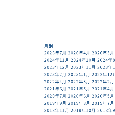
月別
2026年7月
2026年4月
2026年3月
2024年11月
2024年10月
2024年
2023年12月
2023年11月
2023年
2023年2月
2023年1月
2022年12
2022年4月
2022年3月
2022年2月
2021年6月
2021年5月
2021年4月
2020年7月
2020年6月
2020年5月
2019年9月
2019年8月
2019年7月
2018年11月
2018年10月
2018年