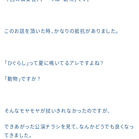
このお話を頂いた時、かなりの抵抗がありました。
「ひぐらし」って夏に鳴いてるアレですよね？
「動物」ですか？
そんなモヤモヤが拭いきれなかったのですが、
できあがった公演チラシを見て、なんかどうでも良くなっ
てきました。