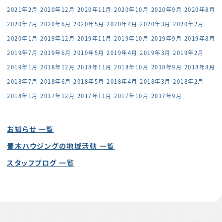
2021年2月
2020年12月
2020年11月
2020年10月
2020年9月
2020年8月
2020年7月
2020年6月
2020年5月
2020年4月
2020年3月
2020年2月
2020年1月
2019年12月
2019年11月
2019年10月
2019年9月
2019年8月
2019年7月
2019年6月
2019年5月
2019年4月
2019年3月
2019年2月
2019年1月
2018年12月
2018年11月
2018年10月
2018年9月
2018年8月
2018年7月
2018年6月
2018年5月
2018年4月
2018年3月
2018年2月
2018年1月
2017年12月
2017年11月
2017年10月
2017年9月
お知らせ 一覧
青木ハウジングの地域活動 一覧
スタッフブログ 一覧