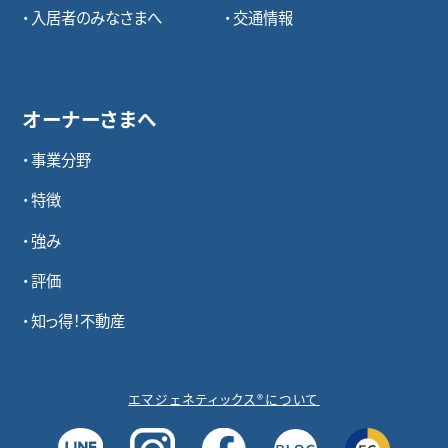
入居者のみなさまへ
交通情報
オーナーさまへ
事業分野
特徴
強み
評価
知っ得！不動産
エマジェネティックス®について