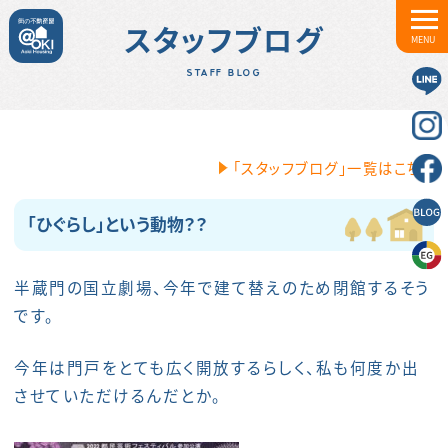
スタッフブログ
MENU
STAFF BLOG
「スタッフブログ」一覧はこちら
「ひぐらし」という動物？？
半蔵門の国立劇場、今年で建て替えのため閉館するそう
です。
今年は門戸をとても広く開放するらしく、私も何度か出
させていただけるんだとか。