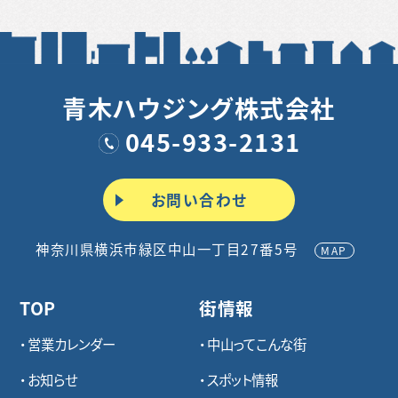
青木ハウジング株式会社
045-933-2131
お問い合わせ
神奈川県横浜市緑区中山一丁目27番5号
MAP
TOP
街情報
営業カレンダー
中山ってこんな街
お知らせ
スポット情報