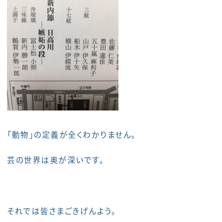
「動物」の定義が全くわかりません。
芸の世界は奥が深いです。
それでは皆さまごきげんよう。