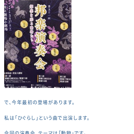
で、今年最初の登場があります。
私は「ひぐらし」という曲で出演します。
今回の演奏会、テーマは「動物」です。