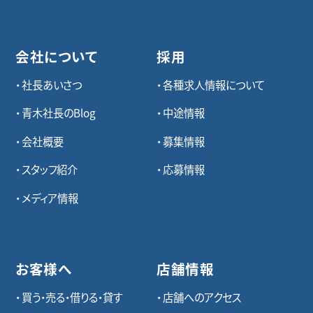
会社について
採用
社長あいさつ
各種求⼈情報について
青木社長のBlog
中途情報
会社概要
募集情報
スタッフ紹介
応募情報
メディア情報
お客様へ
店舗情報
買う・売る・借りる・貸す
店舗へのアクセス