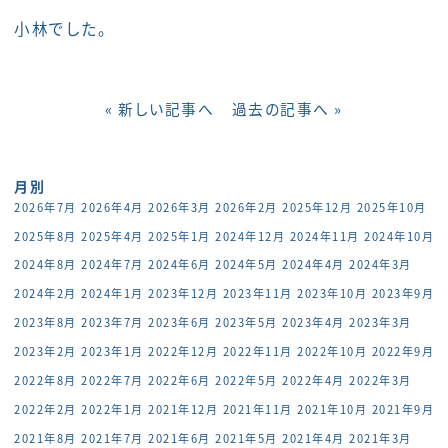
小林でした。
« 新しい記事へ
過去の記事へ »
月別
2026年7月
2026年4月
2026年3月
2026年2月
2025年12月
2025年10月
2025年8月
2025年4月
2025年1月
2024年12月
2024年11月
2024年10月
2024年8月
2024年7月
2024年6月
2024年5月
2024年4月
2024年3月
2024年2月
2024年1月
2023年12月
2023年11月
2023年10月
2023年9月
2023年8月
2023年7月
2023年6月
2023年5月
2023年4月
2023年3月
2023年2月
2023年1月
2022年12月
2022年11月
2022年10月
2022年9月
2022年8月
2022年7月
2022年6月
2022年5月
2022年4月
2022年3月
2022年2月
2022年1月
2021年12月
2021年11月
2021年10月
2021年9月
2021年8月
2021年7月
2021年6月
2021年5月
2021年4月
2021年3月