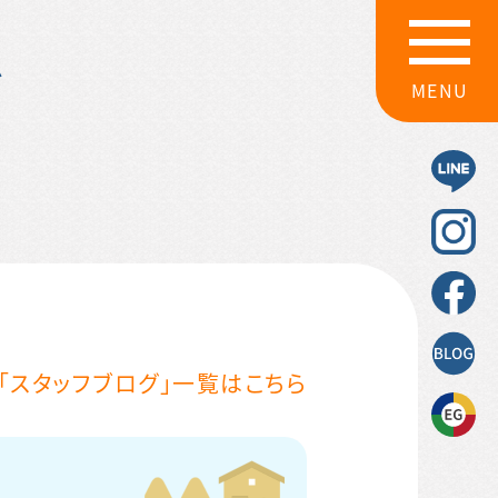
グ
MENU
「スタッフブログ」一覧はこちら