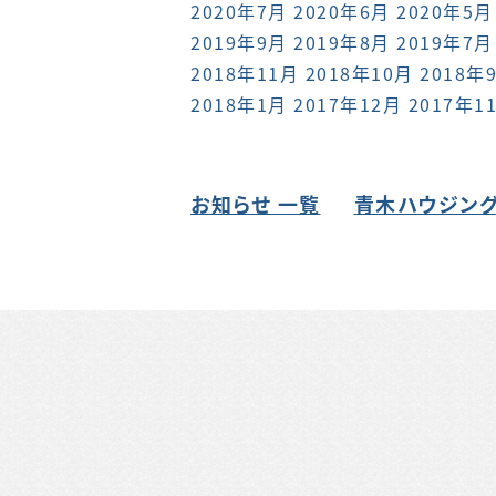
2020年7月
2020年6月
2020年5月
2019年9月
2019年8月
2019年7月
2018年11月
2018年10月
2018年
2018年1月
2017年12月
2017年1
お知らせ 一覧
青木ハウジング