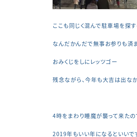
ここも同じく混んで駐車場を探
なんだかんだで無事お参りも済
おみくじをしにレッツゴー
残念ながら、今年も大吉は出なかっ
4時をまわり睡魔が襲って来たの
2019年もいい年になるといいで