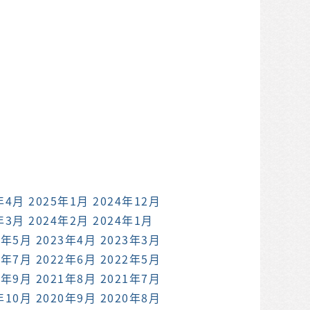
年4月
2025年1月
2024年12月
年3月
2024年2月
2024年1月
3年5月
2023年4月
2023年3月
2年7月
2022年6月
2022年5月
1年9月
2021年8月
2021年7月
年10月
2020年9月
2020年8月