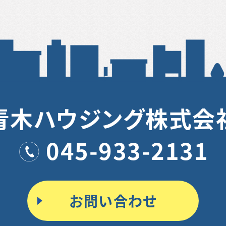
青木ハウジング株式会
045-933-2131
お問い合わせ