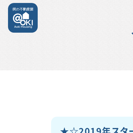
★☆2019年スタ