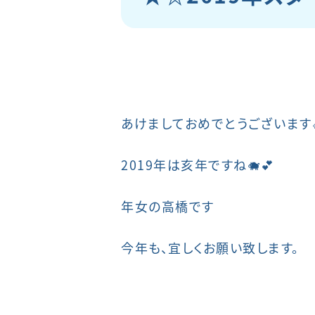
あけましておめでとうございます
2019年は亥年ですね🐗💕
年女の高橋です
今年も、宜しくお願い致します。