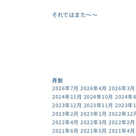
それではまた～～
月別
2026年7月
2026年4月
2026年3月
2024年11月
2024年10月
2024年
2023年12月
2023年11月
2023年
2023年2月
2023年1月
2022年12
2022年4月
2022年3月
2022年2月
2021年6月
2021年5月
2021年4月