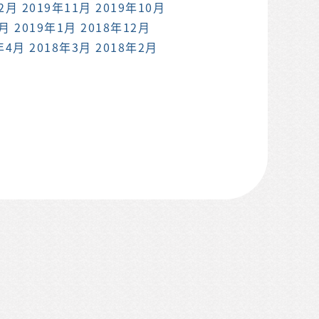
12月
2019年11月
2019年10月
2月
2019年1月
2018年12月
年4月
2018年3月
2018年2月