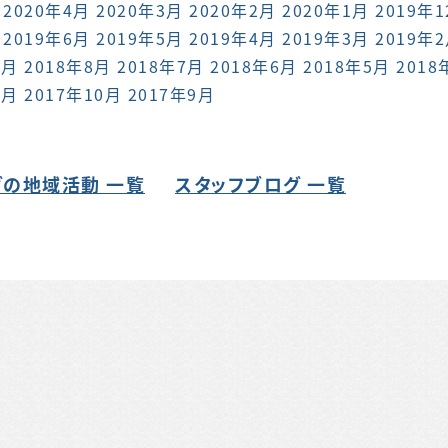
2020年4月
2020年3月
2020年2月
2020年1月
2019年
2019年6月
2019年5月
2019年4月
2019年3月
2019年
9月
2018年8月
2018年7月
2018年6月
2018年5月
2018
1月
2017年10月
2017年9月
の地域活動 一覧
スタッフブログ 一覧