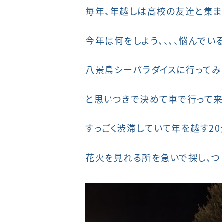
毎年、年越しは高校の友達と集
今年は何をしよう、、、、悩んで
八景島シーパラダイスに行ってみよ
と思いつきで決めて車で行って来
すっごく渋滞していて年を越す2
花火を見れる所を急いで探し、つ