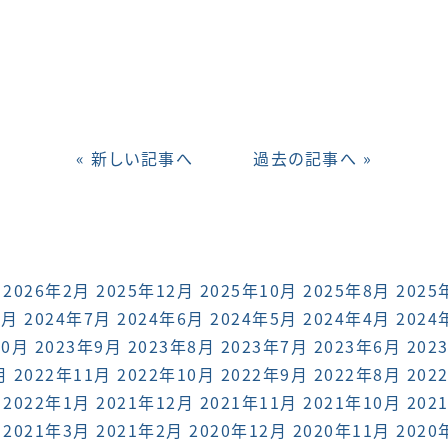
« 新しい記事へ
過去の記事へ »
2026年2月
2025年12月
2025年10月
2025年8月
2025
8月
2024年7月
2024年6月
2024年5月
2024年4月
2024
10月
2023年9月
2023年8月
2023年7月
2023年6月
202
月
2022年11月
2022年10月
2022年9月
2022年8月
202
2022年1月
2021年12月
2021年11月
2021年10月
202
2021年3月
2021年2月
2020年12月
2020年11月
2020