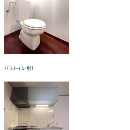
バストイレ別！