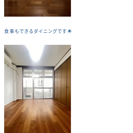
食事もできるダイニングです🌟