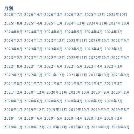
月別
2026年7月
2026年4月
2026年3月
2026年2月
2025年12月
2025年10月
2025年8月
2025年4月
2025年1月
2024年12月
2024年11月
2024年10月
2024年8月
2024年7月
2024年6月
2024年5月
2024年4月
2024年3月
2024年2月
2024年1月
2023年12月
2023年11月
2023年10月
2023年9月
2023年8月
2023年7月
2023年6月
2023年5月
2023年4月
2023年3月
2023年2月
2023年1月
2022年12月
2022年11月
2022年10月
2022年9月
2022年8月
2022年7月
2022年6月
2022年5月
2022年4月
2022年3月
2022年2月
2022年1月
2021年12月
2021年11月
2021年10月
2021年9月
2021年8月
2021年7月
2021年6月
2021年5月
2021年4月
2021年3月
2021年2月
2020年12月
2020年11月
2020年10月
2020年9月
2020年8月
2020年7月
2020年6月
2020年5月
2020年4月
2020年3月
2020年2月
2020年1月
2019年12月
2019年11月
2019年10月
2019年9月
2019年8月
2019年7月
2019年6月
2019年5月
2019年4月
2019年3月
2019年2月
2019年1月
2018年12月
2018年11月
2018年10月
2018年9月
2018年8月