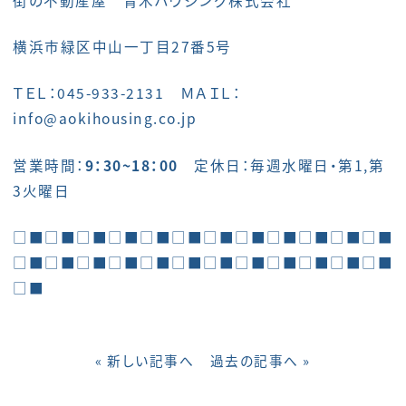
横浜市緑区中山一丁目27番5号
ＴＥＬ：045-933-2131 ＭＡＩＬ：
info@aokihousing.co.jp
営業時間：
9：30~18：00
定休日：毎週水曜日・第1,第
3火曜日
□■□■□■□■□■□■□■□■□■□■□■□■
□■□■□■□■□■□■□■□■□■□■□■□■
□■
« 新しい記事へ
過去の記事へ »