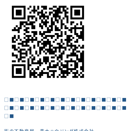
□■□■□■□■□■□■□■□■□■□■□■□■
□■□■□■□■□■□■□■□■□■□■□■□■
□■
街の不動産屋 青木ハウジング株式会社