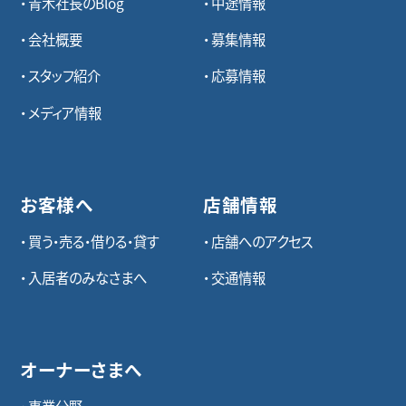
青木社長のBlog
中途情報
会社概要
募集情報
スタッフ紹介
応募情報
メディア情報
お客様へ
店舗情報
買う・売る・借りる・貸す
店舗へのアクセス
入居者のみなさまへ
交通情報
オーナーさまへ
事業分野