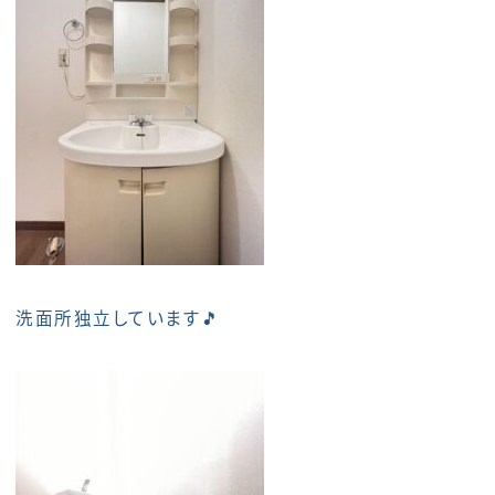
洗面所独立しています🎵