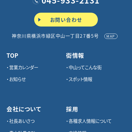
お問い合わせ
神奈川県横浜市緑区中山一丁目27番5号
MAP
TOP
街情報
営業カレンダー
中山ってこんな街
お知らせ
スポット情報
会社について
採用
社長あいさつ
各種求⼈情報について