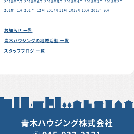
2018年7月
2018年6月
2018年5月
2018年4月
2018年3月
2018年2月
2018年1月
2017年12月
2017年11月
2017年10月
2017年9月
お知らせ 一覧
青木ハウジングの地域活動 一覧
スタッフブログ 一覧
青木ハウジング株式会社
045-933-2131