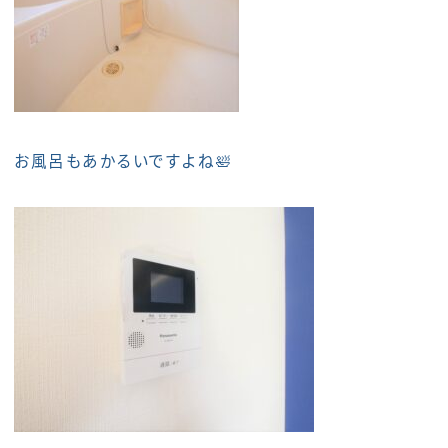
お風呂もあかるいですよね🛀