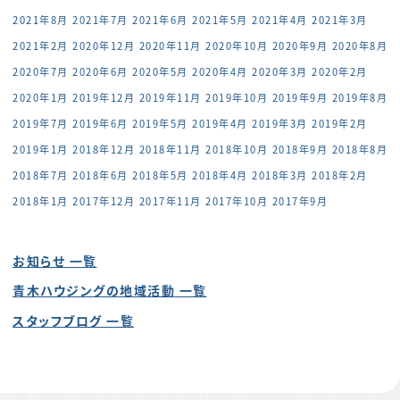
2021年8月
2021年7月
2021年6月
2021年5月
2021年4月
2021年3月
2021年2月
2020年12月
2020年11月
2020年10月
2020年9月
2020年8月
2020年7月
2020年6月
2020年5月
2020年4月
2020年3月
2020年2月
2020年1月
2019年12月
2019年11月
2019年10月
2019年9月
2019年8月
2019年7月
2019年6月
2019年5月
2019年4月
2019年3月
2019年2月
2019年1月
2018年12月
2018年11月
2018年10月
2018年9月
2018年8月
2018年7月
2018年6月
2018年5月
2018年4月
2018年3月
2018年2月
2018年1月
2017年12月
2017年11月
2017年10月
2017年9月
お知らせ 一覧
青木ハウジングの地域活動 一覧
スタッフブログ 一覧