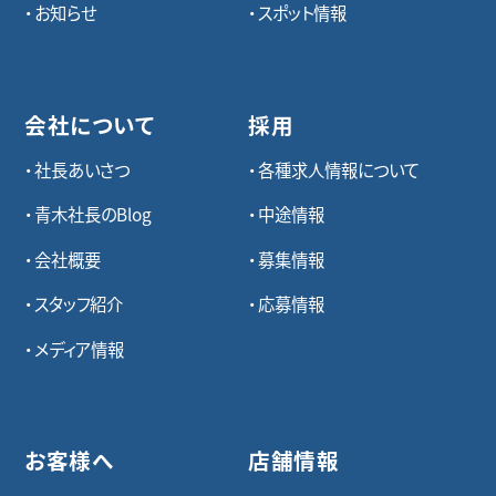
お知らせ
スポット情報
会社について
採用
社長あいさつ
各種求⼈情報について
青木社長のBlog
中途情報
会社概要
募集情報
スタッフ紹介
応募情報
メディア情報
お客様へ
店舗情報