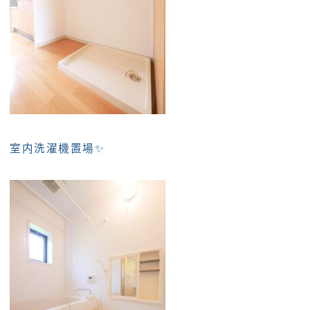
室内洗濯機置場✨