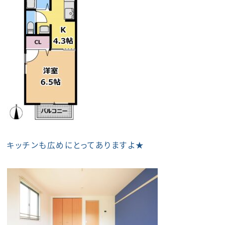
キッチンも広めにとってありますよ★