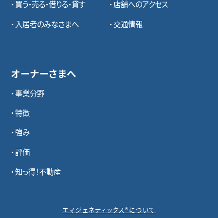
買う・売る・借りる・貸す
店舗へのアクセス
入居者のみなさまへ
交通情報
オーナーさまへ
事業分野
特徴
強み
評価
知っ得！不動産
エマジェネティックス®について