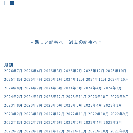
□■
« 新しい記事へ
過去の記事へ »
月別
2026年7月
2026年4月
2026年3月
2026年2月
2025年12月
2025年10月
2025年8月
2025年4月
2025年1月
2024年12月
2024年11月
2024年10月
2024年8月
2024年7月
2024年6月
2024年5月
2024年4月
2024年3月
2024年2月
2024年1月
2023年12月
2023年11月
2023年10月
2023年9月
2023年8月
2023年7月
2023年6月
2023年5月
2023年4月
2023年3月
2023年2月
2023年1月
2022年12月
2022年11月
2022年10月
2022年9月
2022年8月
2022年7月
2022年6月
2022年5月
2022年4月
2022年3月
2022年2月
2022年1月
2021年12月
2021年11月
2021年10月
2021年9月