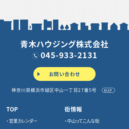
青木ハウジング株式会社
045-933-2131
お問い合わせ
神奈川県横浜市緑区中山一丁目27番5号
MAP
TOP
街情報
営業カレンダー
中山ってこんな街