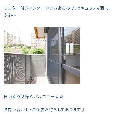
モニター付きインターホンもあるので、セキュリティ面も
安心👀
日当たり良好なバルコニー🌞🌠
お問い合わせ・ご来店お待ちしております♩