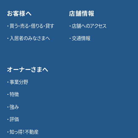
お客様へ
店舗情報
買う・売る・借りる・貸す
店舗へのアクセス
入居者のみなさまへ
交通情報
オーナーさまへ
事業分野
特徴
強み
評価
知っ得！不動産