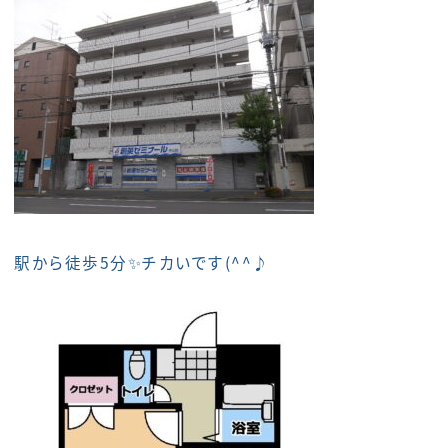
駅から徒歩5分✨チカいです(^^♪