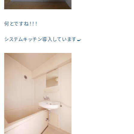
何とですね！！！
システムキッチン導入しています🍳