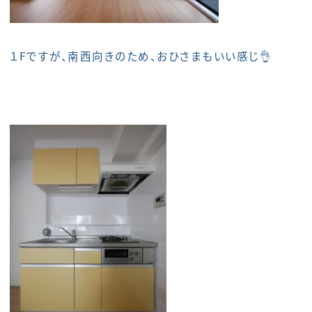
１Fですが、南西向きのため、おひさまもいい感じ👌