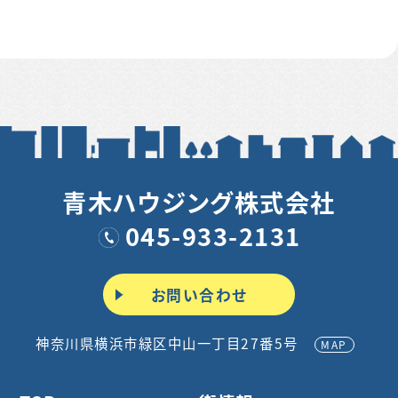
青木ハウジング株式会社
045-933-2131
お問い合わせ
神奈川県横浜市緑区中山一丁目27番5号
MAP