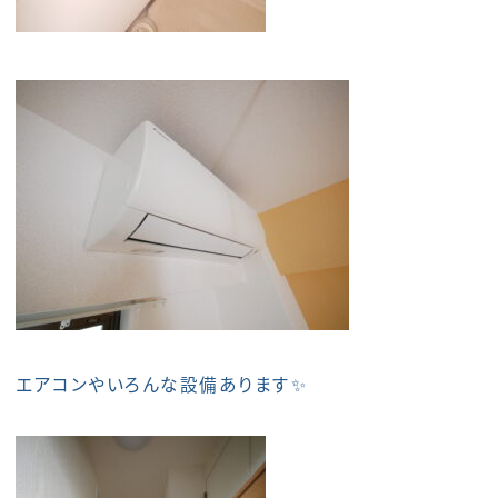
エアコンやいろんな設備あります✨