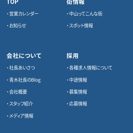
TOP
街情報
営業カレンダー
中山ってこんな街
お知らせ
スポット情報
会社について
採用
社長あいさつ
各種求⼈情報について
青木社長のBlog
中途情報
会社概要
募集情報
スタッフ紹介
応募情報
メディア情報