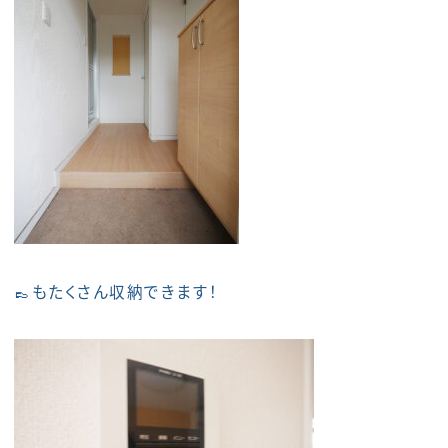
👞もたくさん収納できます！