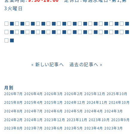
3火曜日
□■□■□■□■□■□■□■□■□■□■□■□■
□■□■□■□■□■□■□■□■□■□■□■□■
□■
« 新しい記事へ
過去の記事へ »
月別
2026年7月
2026年4月
2026年3月
2026年2月
2025年12月
2025年10月
2025年8月
2025年4月
2025年1月
2024年12月
2024年11月
2024年10月
2024年8月
2024年7月
2024年6月
2024年5月
2024年4月
2024年3月
2024年2月
2024年1月
2023年12月
2023年11月
2023年10月
2023年9月
2023年8月
2023年7月
2023年6月
2023年5月
2023年4月
2023年3月