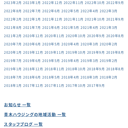
2023年2月
2023年1月
2022年12月
2022年11月
2022年10月
2022年9月
2022年8月
2022年7月
2022年6月
2022年5月
2022年4月
2022年3月
2022年2月
2022年1月
2021年12月
2021年11月
2021年10月
2021年9月
2021年8月
2021年7月
2021年6月
2021年5月
2021年4月
2021年3月
2021年2月
2020年12月
2020年11月
2020年10月
2020年9月
2020年8月
2020年7月
2020年6月
2020年5月
2020年4月
2020年3月
2020年2月
2020年1月
2019年12月
2019年11月
2019年10月
2019年9月
2019年8月
2019年7月
2019年6月
2019年5月
2019年4月
2019年3月
2019年2月
2019年1月
2018年12月
2018年11月
2018年10月
2018年9月
2018年8月
2018年7月
2018年6月
2018年5月
2018年4月
2018年3月
2018年2月
2018年1月
2017年12月
2017年11月
2017年10月
2017年9月
お知らせ 一覧
青木ハウジングの地域活動 一覧
スタッフブログ 一覧