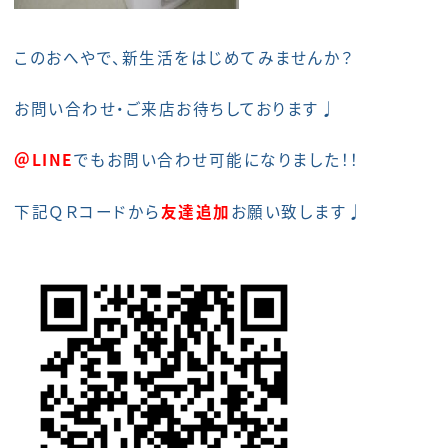
このおへやで、新生活をはじめてみませんか？
お問い合わせ・ご来店お待ちしております♩
＠LINE
でもお問い合わせ可能になりました！！
下記ＱＲコードから
友達追加
お願い致します♩