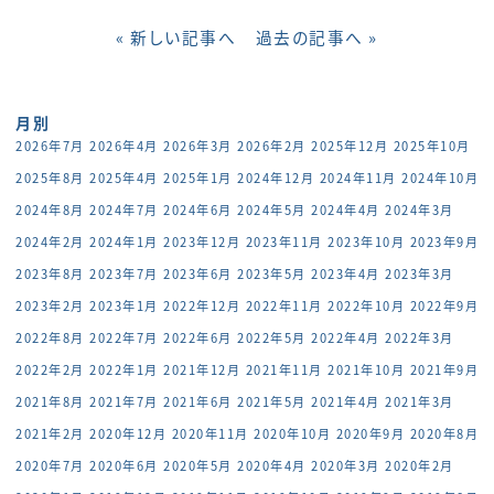
« 新しい記事へ
過去の記事へ »
月別
2026年7月
2026年4月
2026年3月
2026年2月
2025年12月
2025年10月
2025年8月
2025年4月
2025年1月
2024年12月
2024年11月
2024年10月
2024年8月
2024年7月
2024年6月
2024年5月
2024年4月
2024年3月
2024年2月
2024年1月
2023年12月
2023年11月
2023年10月
2023年9月
2023年8月
2023年7月
2023年6月
2023年5月
2023年4月
2023年3月
2023年2月
2023年1月
2022年12月
2022年11月
2022年10月
2022年9月
2022年8月
2022年7月
2022年6月
2022年5月
2022年4月
2022年3月
2022年2月
2022年1月
2021年12月
2021年11月
2021年10月
2021年9月
2021年8月
2021年7月
2021年6月
2021年5月
2021年4月
2021年3月
2021年2月
2020年12月
2020年11月
2020年10月
2020年9月
2020年8月
2020年7月
2020年6月
2020年5月
2020年4月
2020年3月
2020年2月