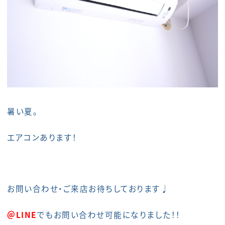
暑い夏。
エアコンあります！
お問い合わせ・ご来店お待ちしております♩
＠LINE
でもお問い合わせ可能になりました！！