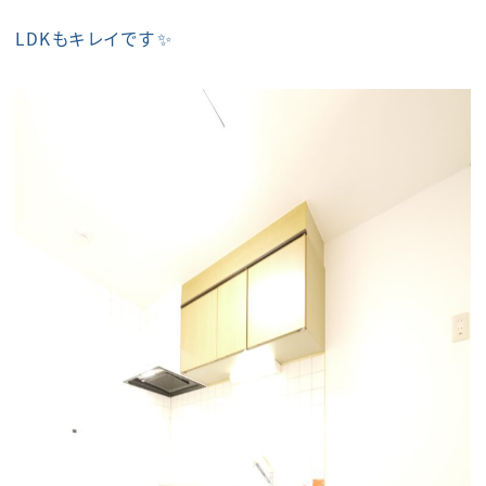
LDKもキレイです✨