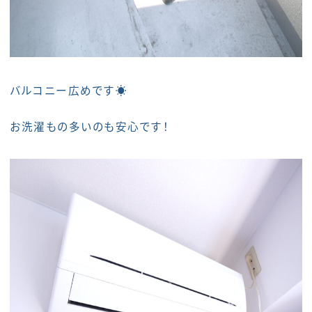
バルコニー広めです☀
お洗濯もの多いのも安心です！