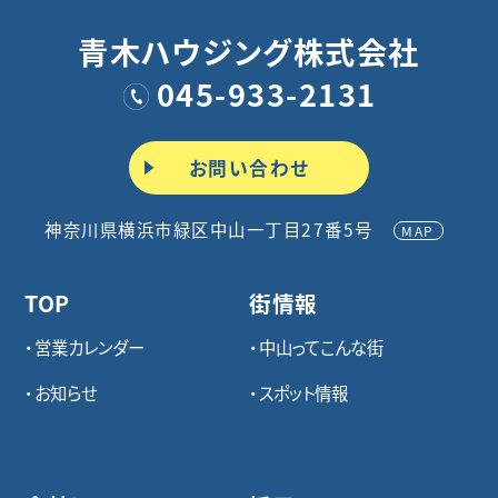
青木ハウジング株式会社
045-933-2131
お問い合わせ
神奈川県横浜市緑区中山一丁目27番5号
MAP
TOP
街情報
営業カレンダー
中山ってこんな街
お知らせ
スポット情報