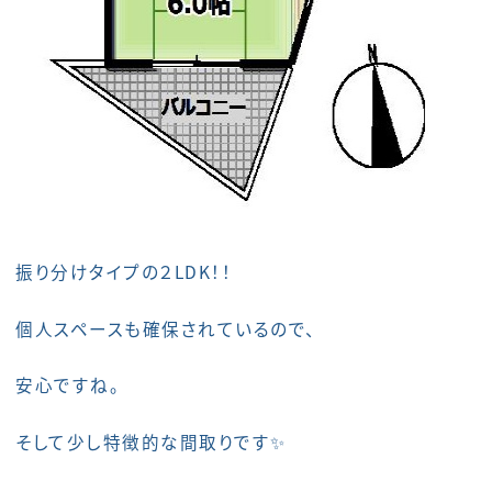
振り分けタイプの２LDK！！
個人スペースも確保されているので、
安心ですね。
そして少し特徴的な間取りです✨