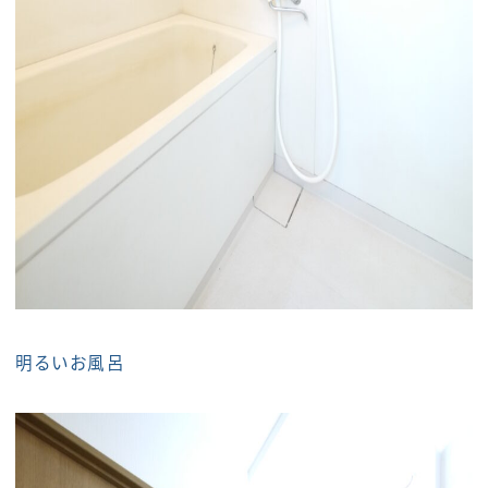
明るいお風呂