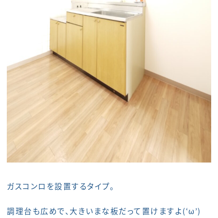
ガスコンロを設置するタイプ。
調理台も広めで、大きいまな板だって置けますよ(‘ω’)