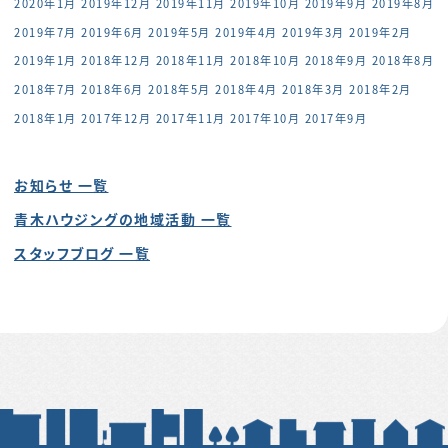
2020年1月
2019年12月
2019年11月
2019年10月
2019年9月
2019年8月
2019年7月
2019年6月
2019年5月
2019年4月
2019年3月
2019年2月
2019年1月
2018年12月
2018年11月
2018年10月
2018年9月
2018年8月
2018年7月
2018年6月
2018年5月
2018年4月
2018年3月
2018年2月
2018年1月
2017年12月
2017年11月
2017年10月
2017年9月
お知らせ 一覧
青木ハウジングの地域活動 一覧
スタッフブログ 一覧