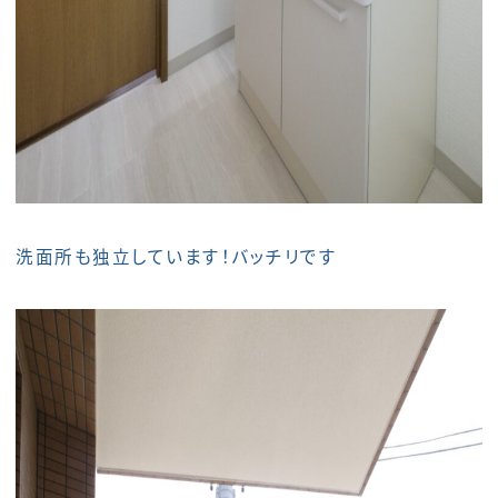
洗面所も独立しています！バッチリです