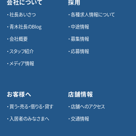
会社について
採用
社長あいさつ
各種求⼈情報について
青木社長のBlog
中途情報
会社概要
募集情報
スタッフ紹介
応募情報
メディア情報
お客様へ
店舗情報
買う・売る・借りる・貸す
店舗へのアクセス
入居者のみなさまへ
交通情報