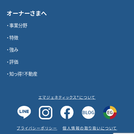
オーナーさまへ
事業分野
特徴
強み
評価
知っ得！不動産
エマジェネティックス®について
プライバシーポリシー
個人情報の取り扱いについて