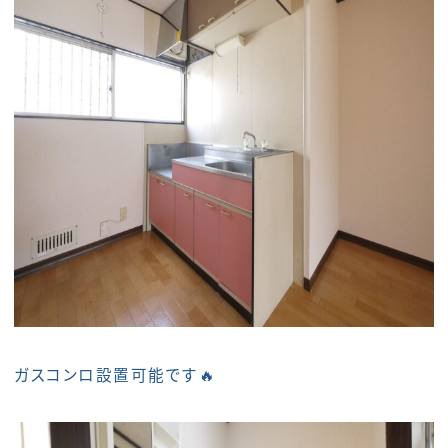
ガスコンロ設置可能です🔥