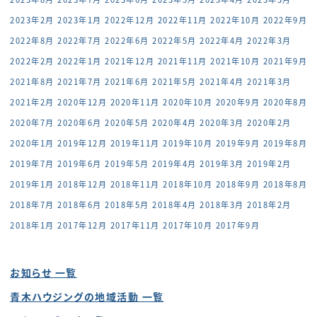
2023年2月
2023年1月
2022年12月
2022年11月
2022年10月
2022年9月
2022年8月
2022年7月
2022年6月
2022年5月
2022年4月
2022年3月
2022年2月
2022年1月
2021年12月
2021年11月
2021年10月
2021年9月
2021年8月
2021年7月
2021年6月
2021年5月
2021年4月
2021年3月
2021年2月
2020年12月
2020年11月
2020年10月
2020年9月
2020年8月
2020年7月
2020年6月
2020年5月
2020年4月
2020年3月
2020年2月
2020年1月
2019年12月
2019年11月
2019年10月
2019年9月
2019年8月
2019年7月
2019年6月
2019年5月
2019年4月
2019年3月
2019年2月
2019年1月
2018年12月
2018年11月
2018年10月
2018年9月
2018年8月
2018年7月
2018年6月
2018年5月
2018年4月
2018年3月
2018年2月
2018年1月
2017年12月
2017年11月
2017年10月
2017年9月
お知らせ 一覧
青木ハウジングの地域活動 一覧