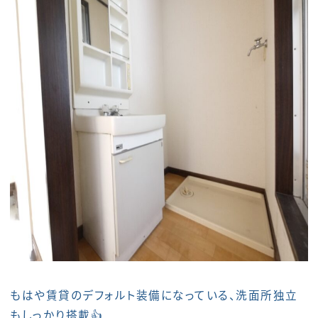
もはや賃貸のデフォルト装備になっている、洗面所独立
もしっかり搭載👍