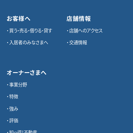
お客様へ
店舗情報
買う・売る・借りる・貸す
店舗へのアクセス
入居者のみなさまへ
交通情報
オーナーさまへ
事業分野
特徴
強み
評価
知っ得！不動産