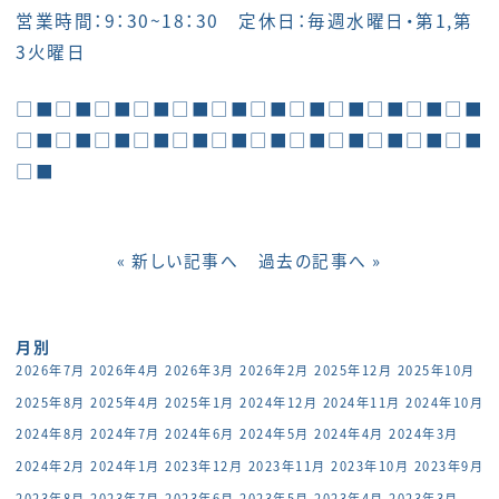
営業時間：9：30~18：30 定休日：毎週水曜日・第1,第
3火曜日
□■□■□■□■□■□■□■□■□■□■□■□■
□■□■□■□■□■□■□■□■□■□■□■□■
□■
« 新しい記事へ
過去の記事へ »
月別
2026年7月
2026年4月
2026年3月
2026年2月
2025年12月
2025年10月
2025年8月
2025年4月
2025年1月
2024年12月
2024年11月
2024年10月
2024年8月
2024年7月
2024年6月
2024年5月
2024年4月
2024年3月
2024年2月
2024年1月
2023年12月
2023年11月
2023年10月
2023年9月
2023年8月
2023年7月
2023年6月
2023年5月
2023年4月
2023年3月