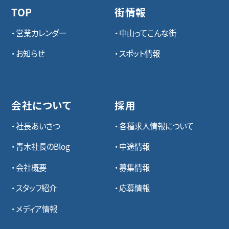
TOP
街情報
営業カレンダー
中山ってこんな街
お知らせ
スポット情報
会社について
採用
社長あいさつ
各種求⼈情報について
青木社長のBlog
中途情報
会社概要
募集情報
スタッフ紹介
応募情報
メディア情報