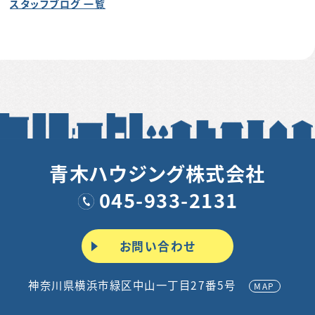
スタッフブログ 一覧
青木ハウジング株式会社
045-933-2131
お問い合わせ
神奈川県横浜市緑区中山一丁目27番5号
MAP