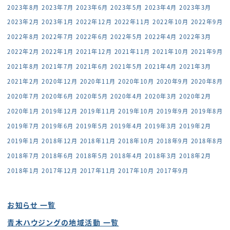
2023年8月
2023年7月
2023年6月
2023年5月
2023年4月
2023年3月
2023年2月
2023年1月
2022年12月
2022年11月
2022年10月
2022年9月
2022年8月
2022年7月
2022年6月
2022年5月
2022年4月
2022年3月
2022年2月
2022年1月
2021年12月
2021年11月
2021年10月
2021年9月
2021年8月
2021年7月
2021年6月
2021年5月
2021年4月
2021年3月
2021年2月
2020年12月
2020年11月
2020年10月
2020年9月
2020年8月
2020年7月
2020年6月
2020年5月
2020年4月
2020年3月
2020年2月
2020年1月
2019年12月
2019年11月
2019年10月
2019年9月
2019年8月
2019年7月
2019年6月
2019年5月
2019年4月
2019年3月
2019年2月
2019年1月
2018年12月
2018年11月
2018年10月
2018年9月
2018年8月
2018年7月
2018年6月
2018年5月
2018年4月
2018年3月
2018年2月
2018年1月
2017年12月
2017年11月
2017年10月
2017年9月
お知らせ 一覧
青木ハウジングの地域活動 一覧