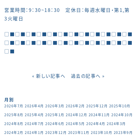
営業時間：9：30~18：30 定休日：毎週水曜日・第1,第
3火曜日
□■□■□■□■□■□■□■□■□■□■□■□■
□■□■□■□■□■□■□■□■□■□■□■□■
□■
« 新しい記事へ
過去の記事へ »
月別
2026年7月
2026年4月
2026年3月
2026年2月
2025年12月
2025年10月
2025年8月
2025年4月
2025年1月
2024年12月
2024年11月
2024年10月
2024年8月
2024年7月
2024年6月
2024年5月
2024年4月
2024年3月
2024年2月
2024年1月
2023年12月
2023年11月
2023年10月
2023年9月