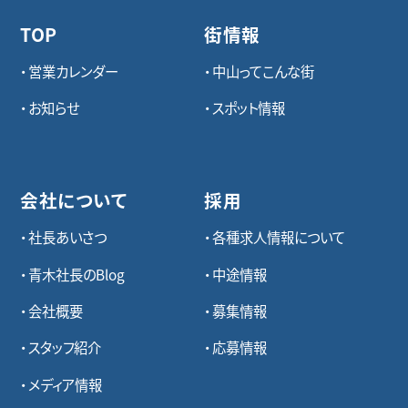
TOP
街情報
営業カレンダー
中山ってこんな街
お知らせ
スポット情報
会社について
採用
社長あいさつ
各種求⼈情報について
青木社長のBlog
中途情報
会社概要
募集情報
スタッフ紹介
応募情報
メディア情報