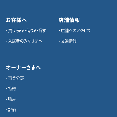
お客様へ
店舗情報
買う・売る・借りる・貸す
店舗へのアクセス
入居者のみなさまへ
交通情報
オーナーさまへ
事業分野
特徴
強み
評価