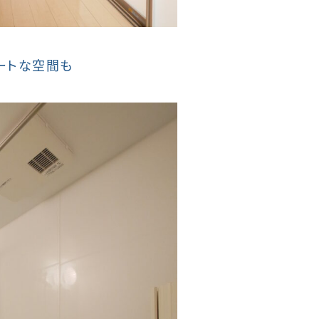
ートな空間も