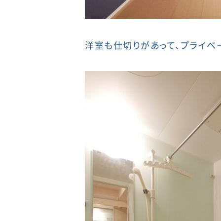
洋室も仕切りがあって、プライベ