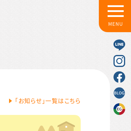
MENU
「お知らせ」一覧はこちら