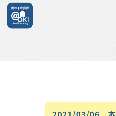
2021/03/06