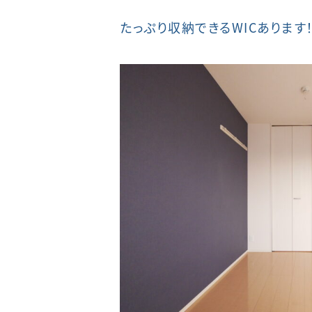
たっぷり収納できるWICあります