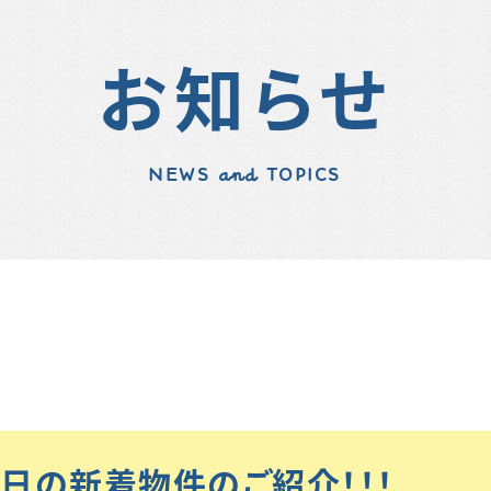
お知らせ
NEWS and TOPICS
 本日の新着物件のご紹介！！！