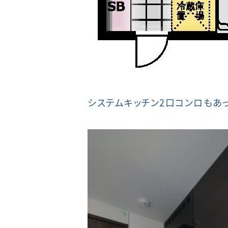
システムキッチン2口コンロもあっ