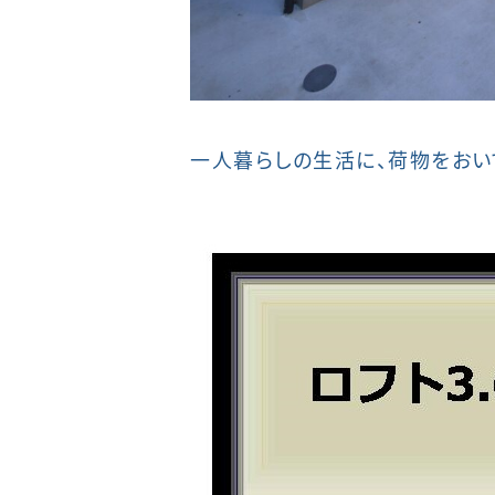
一人暮らしの生活に、荷物をおい