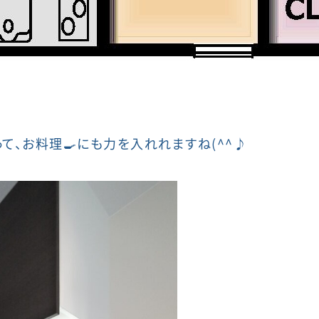
て、お料理🍳にも力を入れれますね(^^♪