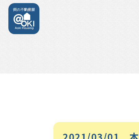
2021/03/0