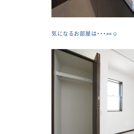
気になるお部屋は・・・👀☺