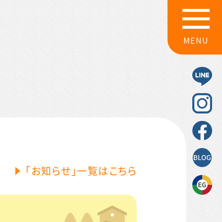
MENU
「お知らせ」一覧はこちら