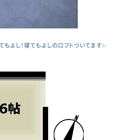
てもよし！寝てもよしのロフトついてます✨