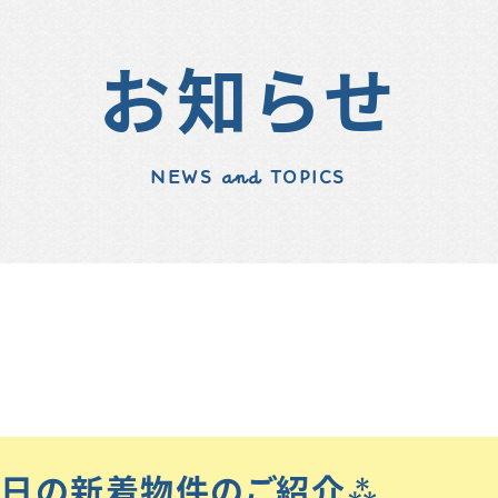
お知らせ
NEWS and TOPICS
1 本日の新着物件のご紹介⁂