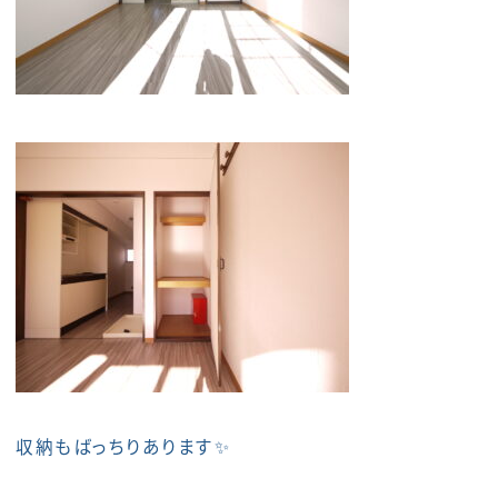
収納もばっちりあります✨