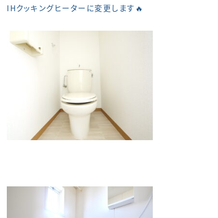
IHクッキングヒーターに変更します🔥