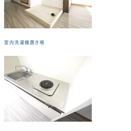
室内洗濯機置き場