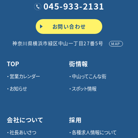
045-933-2131
お問い合わせ
神奈川県横浜市緑区中山一丁目27番5号
MAP
TOP
街情報
営業カレンダー
中山ってこんな街
お知らせ
スポット情報
会社について
採用
社長あいさつ
各種求⼈情報について