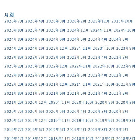
月別
2026年7月
2026年4月
2026年3月
2026年2月
2025年12月
2025年10月
2025年8月
2025年4月
2025年1月
2024年12月
2024年11月
2024年10月
2024年8月
2024年7月
2024年6月
2024年5月
2024年4月
2024年3月
2024年2月
2024年1月
2023年12月
2023年11月
2023年10月
2023年9月
2023年8月
2023年7月
2023年6月
2023年5月
2023年4月
2023年3月
2023年2月
2023年1月
2022年12月
2022年11月
2022年10月
2022年9月
2022年8月
2022年7月
2022年6月
2022年5月
2022年4月
2022年3月
2022年2月
2022年1月
2021年12月
2021年11月
2021年10月
2021年9月
2021年8月
2021年7月
2021年6月
2021年5月
2021年4月
2021年3月
2021年2月
2020年12月
2020年11月
2020年10月
2020年9月
2020年8月
2020年7月
2020年6月
2020年5月
2020年4月
2020年3月
2020年2月
2020年1月
2019年12月
2019年11月
2019年10月
2019年9月
2019年8月
2019年7月
2019年6月
2019年5月
2019年4月
2019年3月
2019年2月
2019年1月
2018年12月
2018年11月
2018年10月
2018年9月
2018年8月