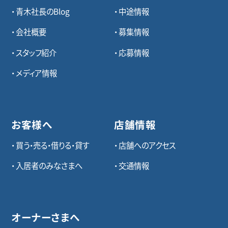
青木社長のBlog
中途情報
会社概要
募集情報
スタッフ紹介
応募情報
メディア情報
お客様へ
店舗情報
買う・売る・借りる・貸す
店舗へのアクセス
入居者のみなさまへ
交通情報
オーナーさまへ