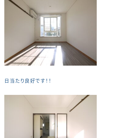
日当たり良好です！！