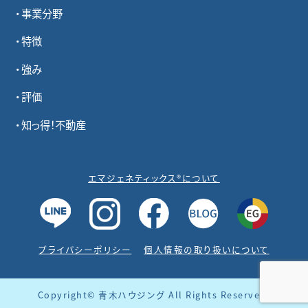
事業分野
特徴
強み
評価
知っ得！不動産
エマジェネティックス®について
プライバシーポリシー
個人情報の取り扱いについて
Copyright© 青木ハウジング All Rights Reserved.