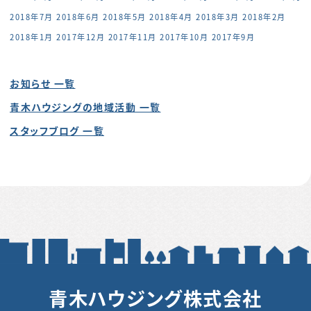
2018年7月
2018年6月
2018年5月
2018年4月
2018年3月
2018年2月
2018年1月
2017年12月
2017年11月
2017年10月
2017年9月
お知らせ 一覧
青木ハウジングの地域活動 一覧
スタッフブログ 一覧
青木ハウジング株式会社