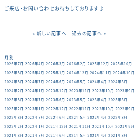
ご来店・お問い合わせお待ちしております♪
« 新しい記事へ
過去の記事へ »
月別
2026年7月
2026年4月
2026年3月
2026年2月
2025年12月
2025年10月
2025年8月
2025年4月
2025年1月
2024年12月
2024年11月
2024年10月
2024年8月
2024年7月
2024年6月
2024年5月
2024年4月
2024年3月
2024年2月
2024年1月
2023年12月
2023年11月
2023年10月
2023年9月
2023年8月
2023年7月
2023年6月
2023年5月
2023年4月
2023年3月
2023年2月
2023年1月
2022年12月
2022年11月
2022年10月
2022年9月
2022年8月
2022年7月
2022年6月
2022年5月
2022年4月
2022年3月
2022年2月
2022年1月
2021年12月
2021年11月
2021年10月
2021年9月
2021年8月
2021年7月
2021年6月
2021年5月
2021年4月
2021年3月