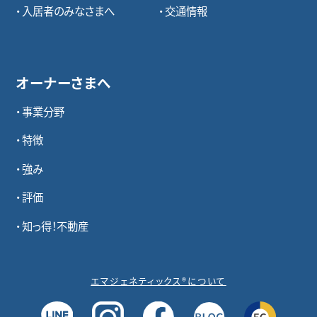
入居者のみなさまへ
交通情報
オーナーさまへ
事業分野
特徴
強み
評価
知っ得！不動産
エマジェネティックス®について