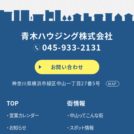
青木ハウジング株式会社
045-933-2131
お問い合わせ
神奈川県横浜市緑区中山一丁目27番5号
MAP
TOP
街情報
営業カレンダー
中山ってこんな街
お知らせ
スポット情報