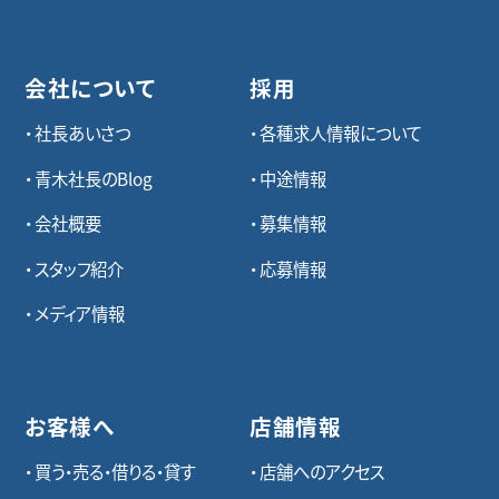
会社について
採用
社長あいさつ
各種求⼈情報について
青木社長のBlog
中途情報
会社概要
募集情報
スタッフ紹介
応募情報
メディア情報
お客様へ
店舗情報
買う・売る・借りる・貸す
店舗へのアクセス