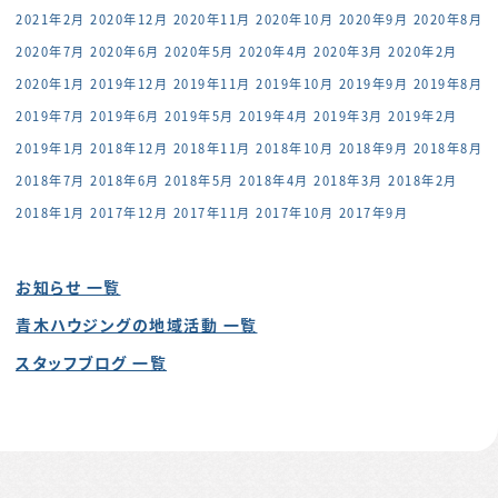
2021年2月
2020年12月
2020年11月
2020年10月
2020年9月
2020年8月
2020年7月
2020年6月
2020年5月
2020年4月
2020年3月
2020年2月
2020年1月
2019年12月
2019年11月
2019年10月
2019年9月
2019年8月
2019年7月
2019年6月
2019年5月
2019年4月
2019年3月
2019年2月
2019年1月
2018年12月
2018年11月
2018年10月
2018年9月
2018年8月
2018年7月
2018年6月
2018年5月
2018年4月
2018年3月
2018年2月
2018年1月
2017年12月
2017年11月
2017年10月
2017年9月
お知らせ 一覧
青木ハウジングの地域活動 一覧
スタッフブログ 一覧