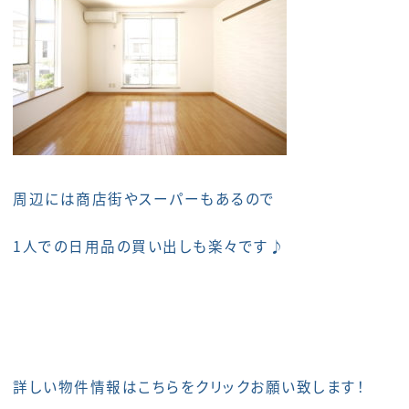
周辺には商店街やスーパーもあるので
1人での日用品の買い出しも楽々です♪
詳しい物件情報は
こちら
をクリックお願い致します！