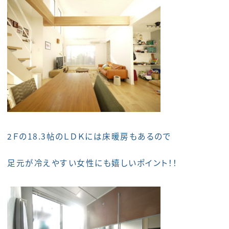
2Ｆの18.3帖のＬＤＫには床暖房もあるので
足元が冷えやすい女性にも嬉しいポイント！！