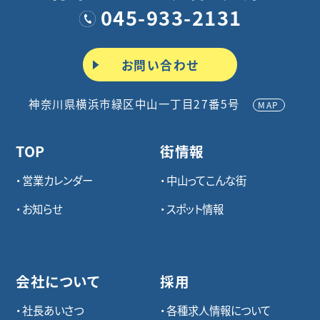
045-933-2131
お問い合わせ
神奈川県横浜市緑区中山一丁目27番5号
MAP
TOP
街情報
営業カレンダー
中山ってこんな街
お知らせ
スポット情報
会社について
採用
社長あいさつ
各種求⼈情報について