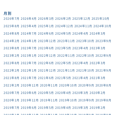
月別
2026年7月
2026年4月
2026年3月
2026年2月
2025年12月
2025年10月
2025年8月
2025年4月
2025年1月
2024年12月
2024年11月
2024年10月
2024年8月
2024年7月
2024年6月
2024年5月
2024年4月
2024年3月
2024年2月
2024年1月
2023年12月
2023年11月
2023年10月
2023年9月
2023年8月
2023年7月
2023年6月
2023年5月
2023年4月
2023年3月
2023年2月
2023年1月
2022年12月
2022年11月
2022年10月
2022年9月
2022年8月
2022年7月
2022年6月
2022年5月
2022年4月
2022年3月
2022年2月
2022年1月
2021年12月
2021年11月
2021年10月
2021年9月
2021年8月
2021年7月
2021年6月
2021年5月
2021年4月
2021年3月
2021年2月
2020年12月
2020年11月
2020年10月
2020年9月
2020年8月
2020年7月
2020年6月
2020年5月
2020年4月
2020年3月
2020年2月
2020年1月
2019年12月
2019年11月
2019年10月
2019年9月
2019年8月
2019年7月
2019年6月
2019年5月
2019年4月
2019年3月
2019年2月