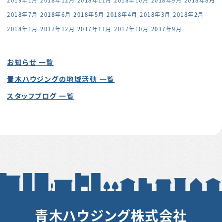
2019年1月
2018年12月
2018年11月
2018年10月
2018年9月
2018年8月
2018年7月
2018年6月
2018年5月
2018年4月
2018年3月
2018年2月
2018年1月
2017年12月
2017年11月
2017年10月
2017年9月
お知らせ 一覧
青木ハウジングの地域活動 一覧
スタッフブログ 一覧
青木ハウジング株式会社