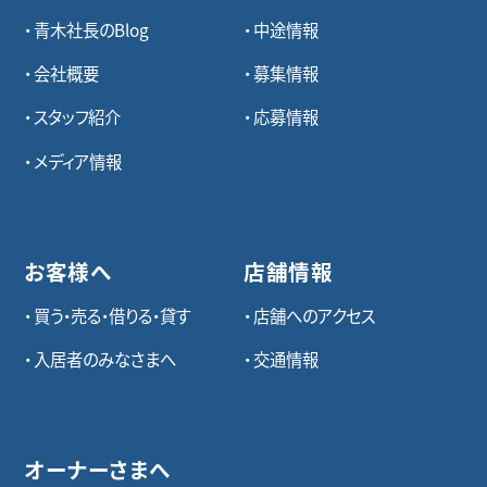
青木社長のBlog
中途情報
会社概要
募集情報
スタッフ紹介
応募情報
メディア情報
お客様へ
店舗情報
買う・売る・借りる・貸す
店舗へのアクセス
入居者のみなさまへ
交通情報
オーナーさまへ