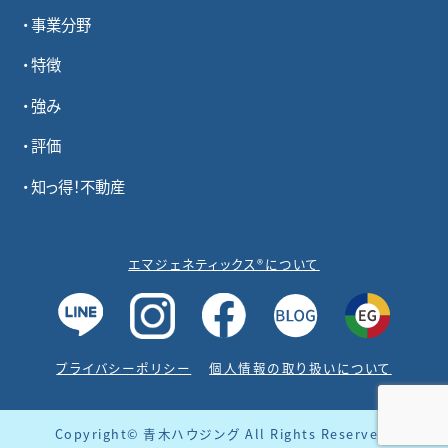
事業分野
特徴
強み
評価
知っ得！不動産
エマジェネティックス®について
プライバシーポリシー
個人情報の取り扱いについて
Copyright© 青木ハウジング All Rights Reserved.