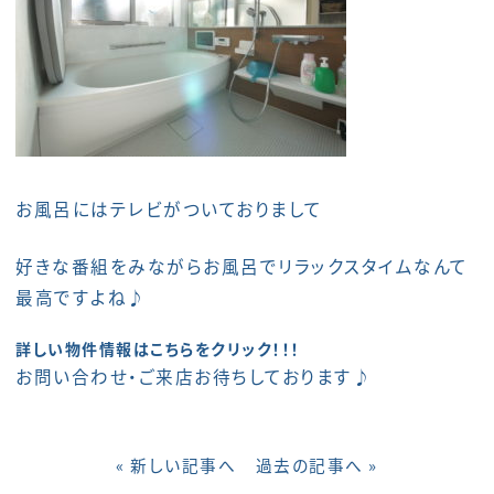
お風呂にはテレビがついておりまして
好きな番組をみながらお風呂でリラックスタイムなんて
最高ですよね♪
詳しい物件情報はこちらをクリック！！！
お問い合わせ・ご来店お待ちしております♪
« 新しい記事へ
過去の記事へ »