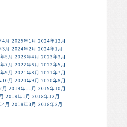
年4月
2025年1月
2024年12月
年3月
2024年2月
2024年1月
3年5月
2023年4月
2023年3月
2年7月
2022年6月
2022年5月
1年9月
2021年8月
2021年7月
年10月
2020年9月
2020年8月
12月
2019年11月
2019年10月
2月
2019年1月
2018年12月
年4月
2018年3月
2018年2月