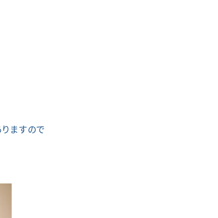
ありますので