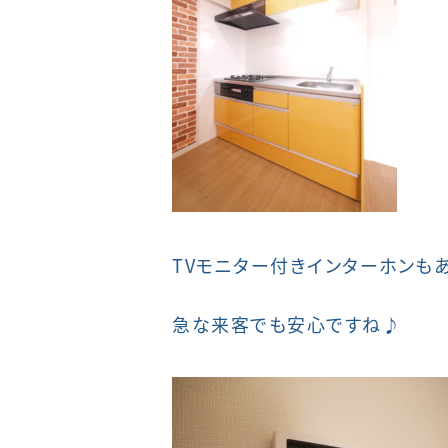
TVモニター付きインターホンも
急な来客でも安心ですね♪