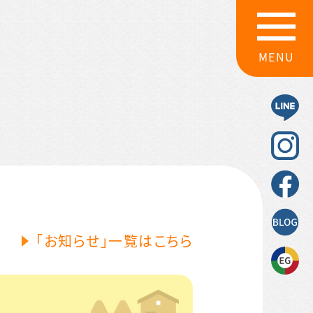
MENU
「お知らせ」一覧はこちら