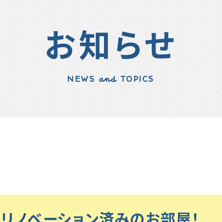
お知らせ
NEWS and TOPICS
リノベーション済みのお部屋！