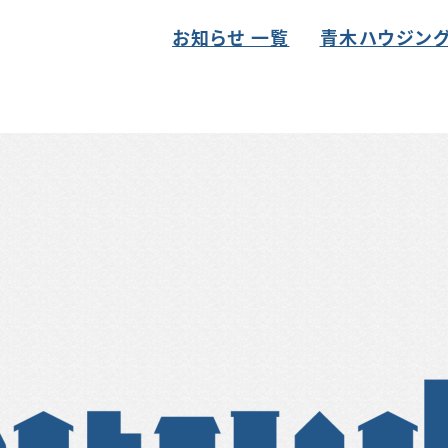
お知らせ 一覧
青木ハウジング