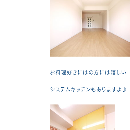
お料理好きにはの方には嬉しい
システムキッチンもありますよ♪