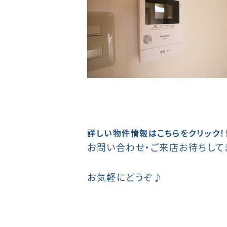
詳しい物件情報はこちらをクリック！
お問い合わせ・ご来店お待ちして
お気軽にどうぞ♪