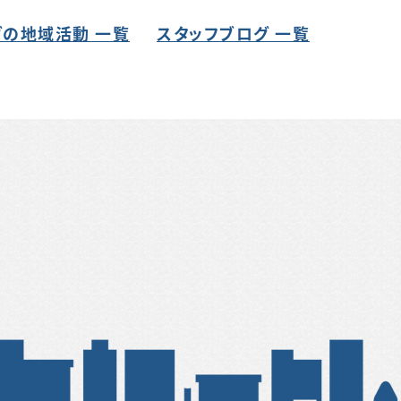
の地域活動 一覧
スタッフブログ 一覧