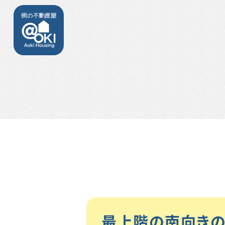
最上階の南向きの