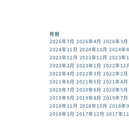
月別
2026年7月
2026年4月
2026年3月
2024年11月
2024年10月
2024年
2023年12月
2023年11月
2023年
2023年2月
2023年1月
2022年12
2022年4月
2022年3月
2022年2月
2021年6月
2021年5月
2021年4月
2020年7月
2020年6月
2020年5月
2019年9月
2019年8月
2019年7月
2018年11月
2018年10月
2018年
2018年1月
2017年12月
2017年1