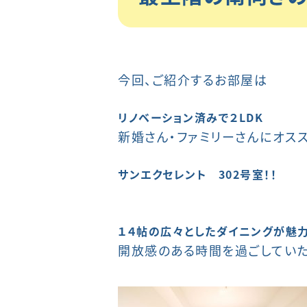
今回、ご紹介するお部屋は
リノベーション済みで２LDK
新婚さん・ファミリーさんにオス
サンエクセレント 302号室！！
１４帖の広々としたダイニングが魅力
開放感のある時間を過ごしてい