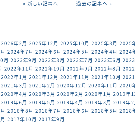
« 新しい記事へ
過去の記事へ »
2026年2月
2025年12月
2025年10月
2025年8月
2025
8月
2024年7月
2024年6月
2024年5月
2024年4月
2024
10月
2023年9月
2023年8月
2023年7月
2023年6月
202
月
2022年11月
2022年10月
2022年9月
2022年8月
202
2022年1月
2021年12月
2021年11月
2021年10月
202
2021年3月
2021年2月
2020年12月
2020年11月
2020
2020年4月
2020年3月
2020年2月
2020年1月
2019年
2019年6月
2019年5月
2019年4月
2019年3月
2019年
9月
2018年8月
2018年7月
2018年6月
2018年5月
2018
1月
2017年10月
2017年9月