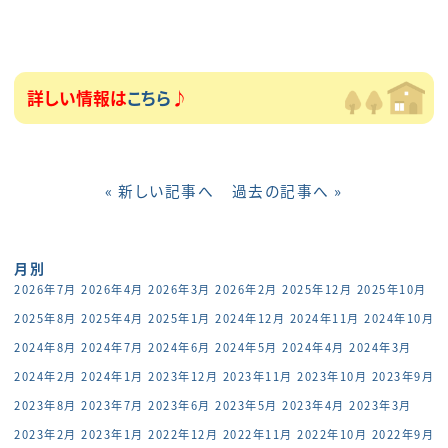
詳しい情報は
こちら
♪
« 新しい記事へ
過去の記事へ »
月別
2026年7月
2026年4月
2026年3月
2026年2月
2025年12月
2025年10月
2025年8月
2025年4月
2025年1月
2024年12月
2024年11月
2024年10月
2024年8月
2024年7月
2024年6月
2024年5月
2024年4月
2024年3月
2024年2月
2024年1月
2023年12月
2023年11月
2023年10月
2023年9月
2023年8月
2023年7月
2023年6月
2023年5月
2023年4月
2023年3月
2023年2月
2023年1月
2022年12月
2022年11月
2022年10月
2022年9月