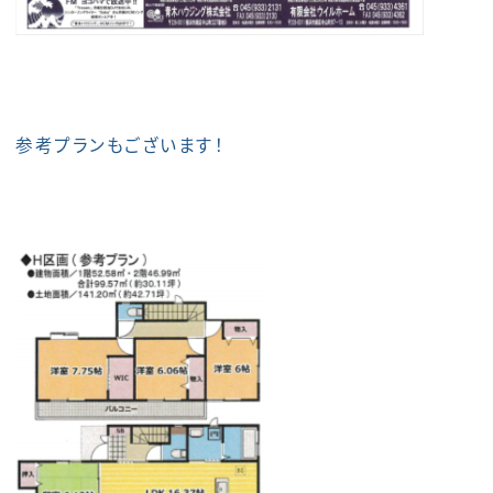
参考プランもございます！