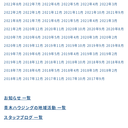
2022年8月
2022年7月
2022年6月
2022年5月
2022年4月
2022年3月
2022年2月
2022年1月
2021年12月
2021年11月
2021年10月
2021年9月
2021年8月
2021年7月
2021年6月
2021年5月
2021年4月
2021年3月
2021年2月
2020年12月
2020年11月
2020年10月
2020年9月
2020年8月
2020年7月
2020年6月
2020年5月
2020年4月
2020年3月
2020年2月
2020年1月
2019年12月
2019年11月
2019年10月
2019年9月
2019年8月
2019年7月
2019年6月
2019年5月
2019年4月
2019年3月
2019年2月
2019年1月
2018年12月
2018年11月
2018年10月
2018年9月
2018年8月
2018年7月
2018年6月
2018年5月
2018年4月
2018年3月
2018年2月
2018年1月
2017年12月
2017年11月
2017年10月
2017年9月
お知らせ 一覧
青木ハウジングの地域活動 一覧
スタッフブログ 一覧