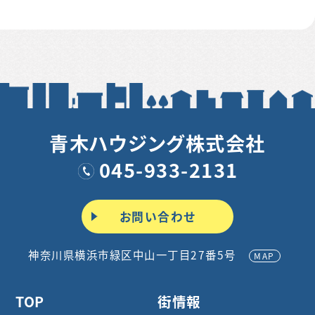
青木ハウジング株式会社
045-933-2131
お問い合わせ
神奈川県横浜市緑区中山一丁目27番5号
MAP
TOP
街情報