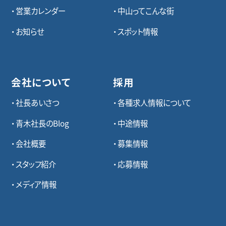
営業カレンダー
中山ってこんな街
お知らせ
スポット情報
会社について
採用
社長あいさつ
各種求⼈情報について
青木社長のBlog
中途情報
会社概要
募集情報
スタッフ紹介
応募情報
メディア情報