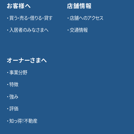
お客様へ
店舗情報
買う・売る・借りる・貸す
店舗へのアクセス
入居者のみなさまへ
交通情報
オーナーさまへ
事業分野
特徴
強み
評価
知っ得！不動産