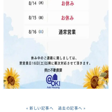
« 新しい記事へ
過去の記事へ »