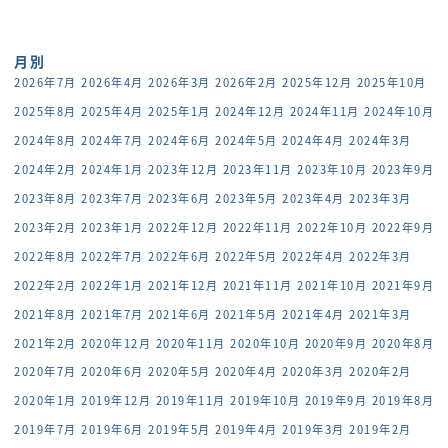
月別
2026年7月
2026年4月
2026年3月
2026年2月
2025年12月
2025年10月
2025年8月
2025年4月
2025年1月
2024年12月
2024年11月
2024年10月
2024年8月
2024年7月
2024年6月
2024年5月
2024年4月
2024年3月
2024年2月
2024年1月
2023年12月
2023年11月
2023年10月
2023年9月
2023年8月
2023年7月
2023年6月
2023年5月
2023年4月
2023年3月
2023年2月
2023年1月
2022年12月
2022年11月
2022年10月
2022年9月
2022年8月
2022年7月
2022年6月
2022年5月
2022年4月
2022年3月
2022年2月
2022年1月
2021年12月
2021年11月
2021年10月
2021年9月
2021年8月
2021年7月
2021年6月
2021年5月
2021年4月
2021年3月
2021年2月
2020年12月
2020年11月
2020年10月
2020年9月
2020年8月
2020年7月
2020年6月
2020年5月
2020年4月
2020年3月
2020年2月
2020年1月
2019年12月
2019年11月
2019年10月
2019年9月
2019年8月
2019年7月
2019年6月
2019年5月
2019年4月
2019年3月
2019年2月