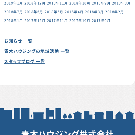
2019年1月
2018年12月
2018年11月
2018年10月
2018年9月
2018年8月
2018年7月
2018年6月
2018年5月
2018年4月
2018年3月
2018年2月
2018年1月
2017年12月
2017年11月
2017年10月
2017年9月
お知らせ 一覧
青木ハウジングの地域活動 一覧
スタッフブログ 一覧
青木ハウジング株式会社