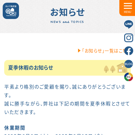
お知らせ
MENU
NEWS and TOPICS
「お知らせ」一覧はこちら
夏季休暇のお知らせ
平素より格別のご愛顧を賜り、誠にありがとうございま
す。
誠に勝手ながら、弊社は下記の期間を夏季休暇とさせて
いただきます。
休業期間