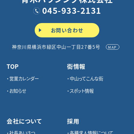
045-933-2131
お問い合わせ
神奈川県横浜市緑区中山一丁目27番5号
MAP
TOP
街情報
営業カレンダー
中山ってこんな街
お知らせ
スポット情報
会社について
採用
社長あいさつ
各種求⼈情報について