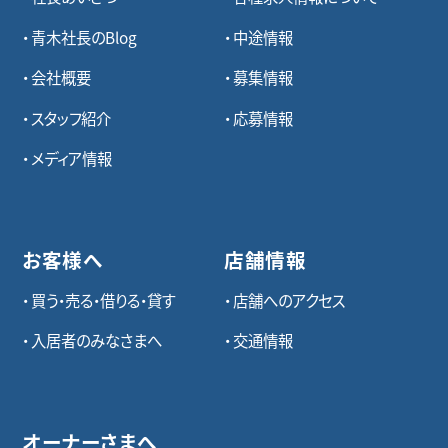
青木社長のBlog
中途情報
会社概要
募集情報
スタッフ紹介
応募情報
メディア情報
お客様へ
店舗情報
買う・売る・借りる・貸す
店舗へのアクセス
入居者のみなさまへ
交通情報
オーナーさまへ