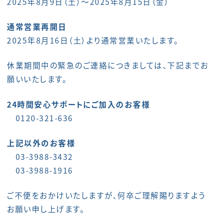
2025年8月9日（土）～2025年8月15日（金）
通常営業再開日
2025年8月16日（土）より通常営業いたします。
休業期間中の緊急のご連絡につきましては、下記までお
願いいたします。
24時間安心サポートにご加入のお客様
0120-321-636
上記以外のお客様
03-3988-3432
03-3988-1916
ご不便をおかけいたしますが、何卒ご理解賜りますよう
お願い申し上げます。