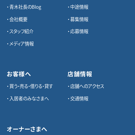
青木社長のBlog
中途情報
会社概要
募集情報
スタッフ紹介
応募情報
メディア情報
お客様へ
店舗情報
買う・売る・借りる・貸す
店舗へのアクセス
入居者のみなさまへ
交通情報
オーナーさまへ