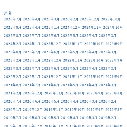
月別
2026年7月
2026年4月
2026年3月
2026年2月
2025年12月
2025年10月
2025年8月
2025年4月
2025年1月
2024年12月
2024年11月
2024年10月
2024年8月
2024年7月
2024年6月
2024年5月
2024年4月
2024年3月
2024年2月
2024年1月
2023年12月
2023年11月
2023年10月
2023年9月
2023年8月
2023年7月
2023年6月
2023年5月
2023年4月
2023年3月
2023年2月
2023年1月
2022年12月
2022年11月
2022年10月
2022年9月
2022年8月
2022年7月
2022年6月
2022年5月
2022年4月
2022年3月
2022年2月
2022年1月
2021年12月
2021年11月
2021年10月
2021年9月
2021年8月
2021年7月
2021年6月
2021年5月
2021年4月
2021年3月
2021年2月
2020年12月
2020年11月
2020年10月
2020年9月
2020年8月
2020年7月
2020年6月
2020年5月
2020年4月
2020年3月
2020年2月
2020年1月
2019年12月
2019年11月
2019年10月
2019年9月
2019年8月
2019年7月
2019年6月
2019年5月
2019年4月
2019年3月
2019年2月
2019年1月
2018年12月
2018年11月
2018年10月
2018年9月
2018年8月