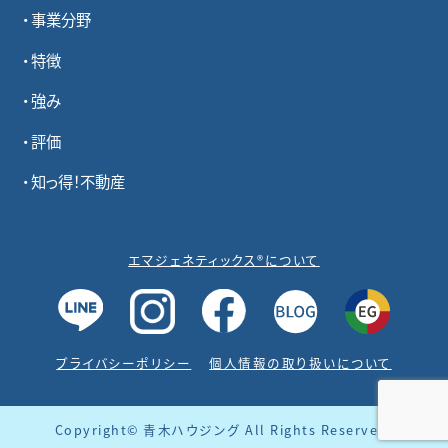
事業分野
特徴
強み
評価
知っ得！不動産
エマジェネティックス®について
プライバシーポリシー
個人情報の取り扱いについて
Copyright© 青木ハウジング All Rights Reserved.