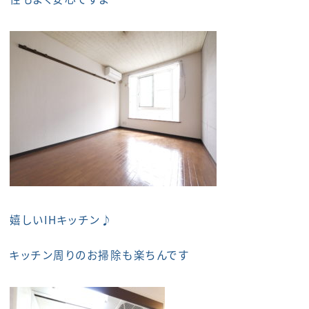
嬉しいIHキッチン♪
キッチン周りのお掃除も楽ちんです