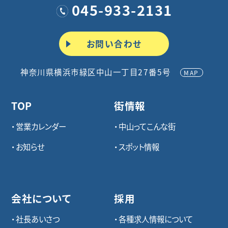
045-933-2131
お問い合わせ
神奈川県横浜市緑区中山一丁目27番5号
MAP
TOP
街情報
営業カレンダー
中山ってこんな街
お知らせ
スポット情報
会社について
採用
社長あいさつ
各種求⼈情報について