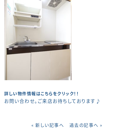
詳しい物件情報はこちらをクリック！！
お問い合わせ。ご来店お待ちしております♪
« 新しい記事へ
過去の記事へ »