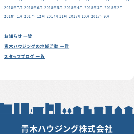
2018年7月
2018年6月
2018年5月
2018年4月
2018年3月
2018年2月
2018年1月
2017年12月
2017年11月
2017年10月
2017年9月
お知らせ 一覧
青木ハウジングの地域活動 一覧
スタッフブログ 一覧
青木ハウジング株式会社