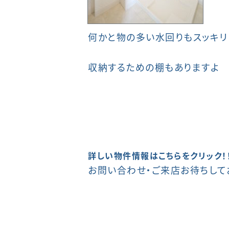
何かと物の多い水回りもスッキリ
収納するための棚もありますよ
詳しい物件情報はこちらをクリック！！
お問い合わせ・ご来店お待ちして