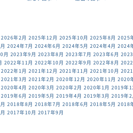
2026年2月
2025年12月
2025年10月
2025年8月
2025
8月
2024年7月
2024年6月
2024年5月
2024年4月
2024
10月
2023年9月
2023年8月
2023年7月
2023年6月
202
月
2022年11月
2022年10月
2022年9月
2022年8月
202
2022年1月
2021年12月
2021年11月
2021年10月
202
2021年3月
2021年2月
2020年12月
2020年11月
2020
2020年4月
2020年3月
2020年2月
2020年1月
2019年
2019年6月
2019年5月
2019年4月
2019年3月
2019年
9月
2018年8月
2018年7月
2018年6月
2018年5月
2018
1月
2017年10月
2017年9月