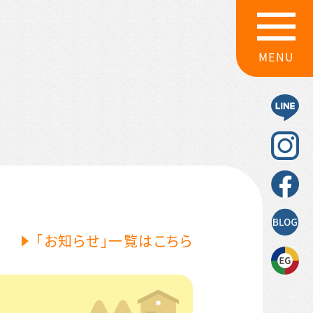
MENU
「お知らせ」一覧はこちら