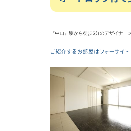
『中山』駅から徒歩5分のデザイナー
ご紹介するお部屋はフォーサイト 