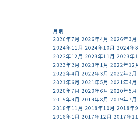
月別
2026年7月
2026年4月
2026年3月
2024年11月
2024年10月
2024年
2023年12月
2023年11月
2023年
2023年2月
2023年1月
2022年12
2022年4月
2022年3月
2022年2月
2021年6月
2021年5月
2021年4月
2020年7月
2020年6月
2020年5月
2019年9月
2019年8月
2019年7月
2018年11月
2018年10月
2018年
2018年1月
2017年12月
2017年1