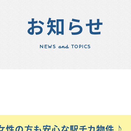
お知らせ
NEWS and TOPICS
女性の方も安心な駅チカ物件♪