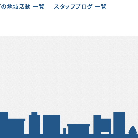
の地域活動 一覧
スタッフブログ 一覧