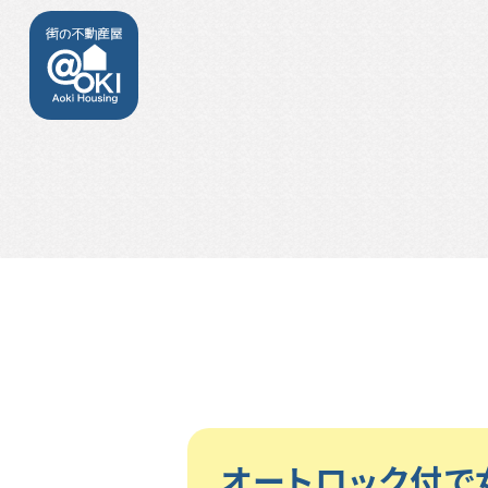
オートロック付で