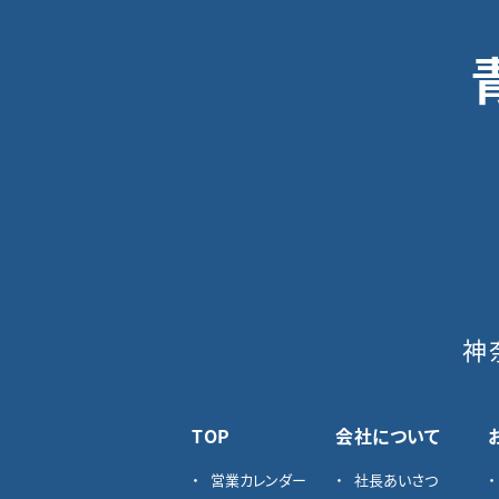
神
TOP
会社について
営業カレンダー
社長あいさつ