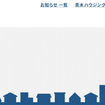
お知らせ 一覧
青木ハウジング