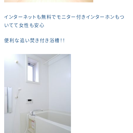
インターネットも無料でモニター付きインターホンもつ
いてて女性も安心
便利な追い焚き付き浴槽！！