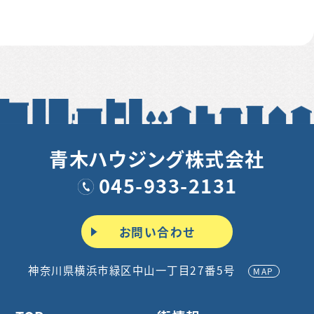
青木ハウジング株式会社
045-933-2131
お問い合わせ
神奈川県横浜市緑区中山一丁目27番5号
MAP