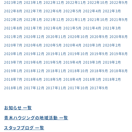
2023年2月
2023年1月
2022年12月
2022年11月
2022年10月
2022年9月
2022年8月
2022年7月
2022年6月
2022年5月
2022年4月
2022年3月
2022年2月
2022年1月
2021年12月
2021年11月
2021年10月
2021年9月
2021年8月
2021年7月
2021年6月
2021年5月
2021年4月
2021年3月
2021年2月
2020年12月
2020年11月
2020年10月
2020年9月
2020年8月
2020年7月
2020年6月
2020年5月
2020年4月
2020年3月
2020年2月
2020年1月
2019年12月
2019年11月
2019年10月
2019年9月
2019年8月
2019年7月
2019年6月
2019年5月
2019年4月
2019年3月
2019年2月
2019年1月
2018年12月
2018年11月
2018年10月
2018年9月
2018年8月
2018年7月
2018年6月
2018年5月
2018年4月
2018年3月
2018年2月
2018年1月
2017年12月
2017年11月
2017年10月
2017年9月
お知らせ 一覧
青木ハウジングの地域活動 一覧
スタッフブログ 一覧