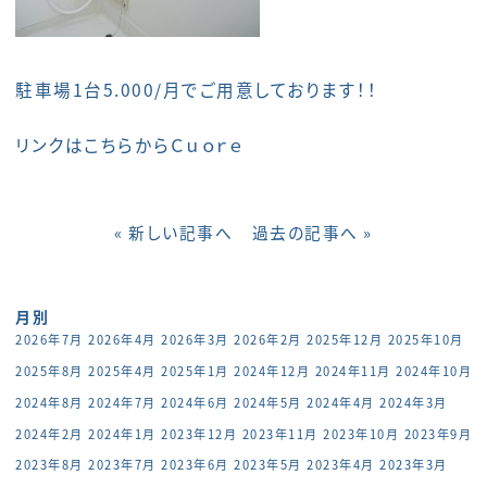
駐車場1台5.000/月でご用意しております！！
リンクはこちらから
Ｃｕｏｒｅ
« 新しい記事へ
過去の記事へ »
月別
2026年7月
2026年4月
2026年3月
2026年2月
2025年12月
2025年10月
2025年8月
2025年4月
2025年1月
2024年12月
2024年11月
2024年10月
2024年8月
2024年7月
2024年6月
2024年5月
2024年4月
2024年3月
2024年2月
2024年1月
2023年12月
2023年11月
2023年10月
2023年9月
2023年8月
2023年7月
2023年6月
2023年5月
2023年4月
2023年3月