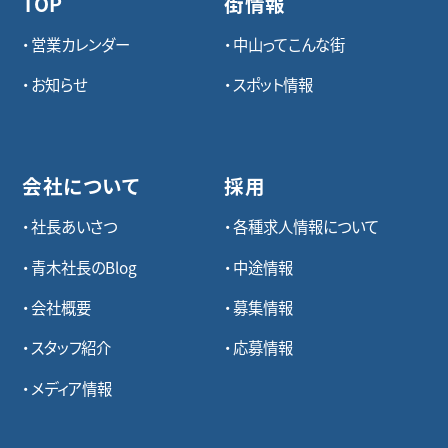
TOP
街情報
営業カレンダー
中山ってこんな街
お知らせ
スポット情報
会社について
採用
社長あいさつ
各種求⼈情報について
青木社長のBlog
中途情報
会社概要
募集情報
スタッフ紹介
応募情報
メディア情報