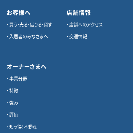
お客様へ
店舗情報
買う・売る・借りる・貸す
店舗へのアクセス
入居者のみなさまへ
交通情報
オーナーさまへ
事業分野
特徴
強み
評価
知っ得！不動産