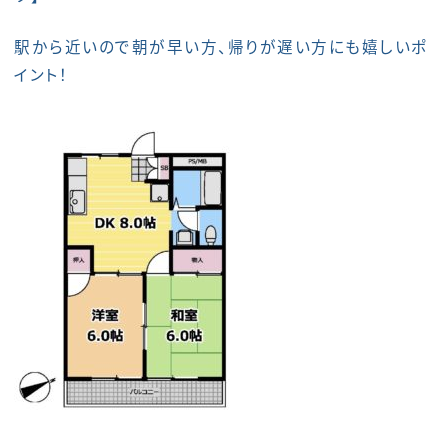
駅から近いので朝が早い方、帰りが遅い方にも嬉しいポ
イント！