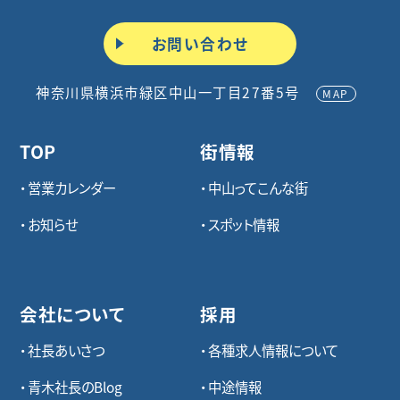
お問い合わせ
神奈川県横浜市緑区中山一丁目27番5号
MAP
TOP
街情報
営業カレンダー
中山ってこんな街
お知らせ
スポット情報
会社について
採用
社長あいさつ
各種求⼈情報について
青木社長のBlog
中途情報