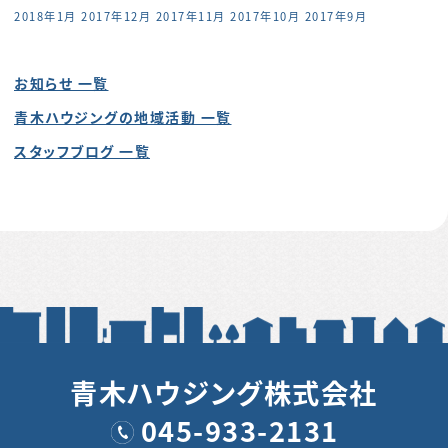
2018年1月
2017年12月
2017年11月
2017年10月
2017年9月
お知らせ 一覧
青木ハウジングの地域活動 一覧
スタッフブログ 一覧
青木ハウジング株式会社
045-933-2131