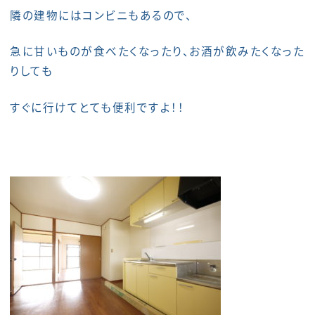
隣の建物にはコンビニもあるので、
急に甘いものが食べたくなったり、お酒が飲みたくなった
りしても
すぐに行けてとても便利ですよ！！