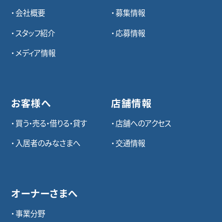
会社概要
募集情報
スタッフ紹介
応募情報
メディア情報
お客様へ
店舗情報
買う・売る・借りる・貸す
店舗へのアクセス
入居者のみなさまへ
交通情報
オーナーさまへ
事業分野