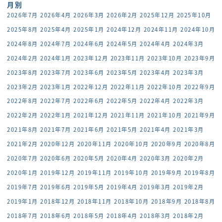
月別
2026年7月
2026年4月
2026年3月
2026年2月
2025年12月
2025年10月
2025年8月
2025年4月
2025年1月
2024年12月
2024年11月
2024年10月
2024年8月
2024年7月
2024年6月
2024年5月
2024年4月
2024年3月
2024年2月
2024年1月
2023年12月
2023年11月
2023年10月
2023年9月
2023年8月
2023年7月
2023年6月
2023年5月
2023年4月
2023年3月
2023年2月
2023年1月
2022年12月
2022年11月
2022年10月
2022年9月
2022年8月
2022年7月
2022年6月
2022年5月
2022年4月
2022年3月
2022年2月
2022年1月
2021年12月
2021年11月
2021年10月
2021年9月
2021年8月
2021年7月
2021年6月
2021年5月
2021年4月
2021年3月
2021年2月
2020年12月
2020年11月
2020年10月
2020年9月
2020年8月
2020年7月
2020年6月
2020年5月
2020年4月
2020年3月
2020年2月
2020年1月
2019年12月
2019年11月
2019年10月
2019年9月
2019年8月
2019年7月
2019年6月
2019年5月
2019年4月
2019年3月
2019年2月
2019年1月
2018年12月
2018年11月
2018年10月
2018年9月
2018年8月
2018年7月
2018年6月
2018年5月
2018年4月
2018年3月
2018年2月