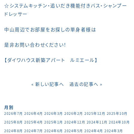
☆システムキッチン・追いだき機能付きバス・シャンプー
ドレッサー
中山周辺でお部屋をお探しの単身者様は
是非お問い合わせください！
【
ダイワハウス新築アパート ルミエール
】
« 新しい記事へ
過去の記事へ »
月別
2026年7月
2026年4月
2026年3月
2026年2月
2025年12月
2025年10月
2025年8月
2025年4月
2025年1月
2024年12月
2024年11月
2024年10月
2024年8月
2024年7月
2024年6月
2024年5月
2024年4月
2024年3月