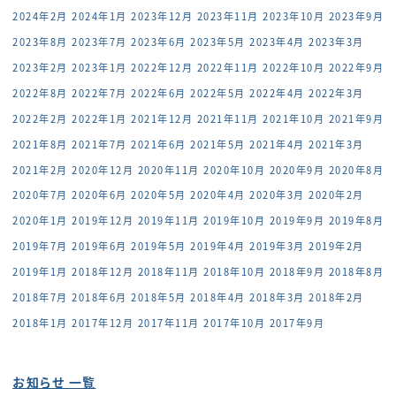
2024年2月
2024年1月
2023年12月
2023年11月
2023年10月
2023年9月
2023年8月
2023年7月
2023年6月
2023年5月
2023年4月
2023年3月
2023年2月
2023年1月
2022年12月
2022年11月
2022年10月
2022年9月
2022年8月
2022年7月
2022年6月
2022年5月
2022年4月
2022年3月
2022年2月
2022年1月
2021年12月
2021年11月
2021年10月
2021年9月
2021年8月
2021年7月
2021年6月
2021年5月
2021年4月
2021年3月
2021年2月
2020年12月
2020年11月
2020年10月
2020年9月
2020年8月
2020年7月
2020年6月
2020年5月
2020年4月
2020年3月
2020年2月
2020年1月
2019年12月
2019年11月
2019年10月
2019年9月
2019年8月
2019年7月
2019年6月
2019年5月
2019年4月
2019年3月
2019年2月
2019年1月
2018年12月
2018年11月
2018年10月
2018年9月
2018年8月
2018年7月
2018年6月
2018年5月
2018年4月
2018年3月
2018年2月
2018年1月
2017年12月
2017年11月
2017年10月
2017年9月
お知らせ 一覧