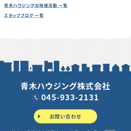
青木ハウジングの地域活動 一覧
スタッフブログ 一覧
青木ハウジング株式会社
045-933-2131
お問い合わせ