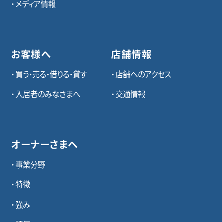
メディア情報
お客様へ
店舗情報
買う・売る・借りる・貸す
店舗へのアクセス
入居者のみなさまへ
交通情報
オーナーさまへ
事業分野
特徴
強み