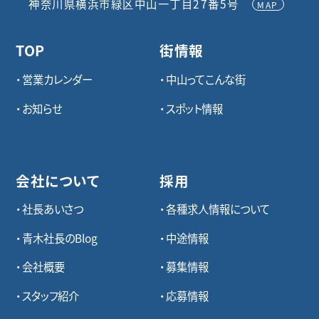
神奈川県横浜市緑区中山一丁目27番5号
MAP
TOP
街情報
営業カレンダー
中山ってこんな街
お知らせ
スポット情報
会社について
採用
社長あいさつ
各種求⼈情報について
青木社長のBlog
中途情報
会社概要
募集情報
スタッフ紹介
応募情報