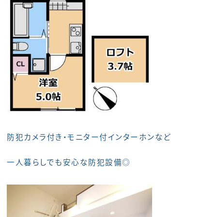
防犯カメラ付き・モニター付インターホンなど
一人暮らしでも安心な防犯設備◎