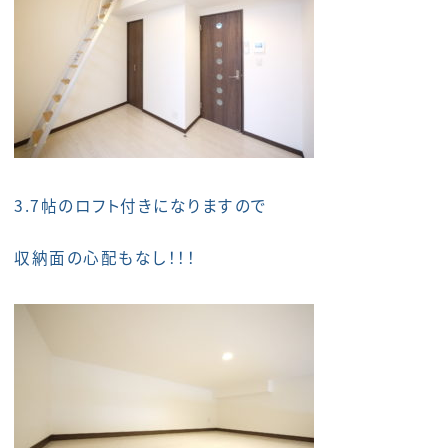
3.7帖のロフト付きになりますので
収納面の心配もなし！！！