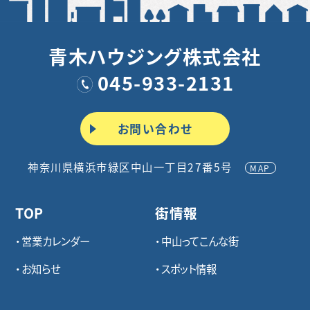
青木ハウジング株式会社
045-933-2131
お問い合わせ
神奈川県横浜市緑区中山一丁目27番5号
MAP
TOP
街情報
営業カレンダー
中山ってこんな街
お知らせ
スポット情報