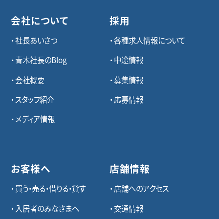
会社について
採用
社長あいさつ
各種求⼈情報について
青木社長のBlog
中途情報
会社概要
募集情報
スタッフ紹介
応募情報
メディア情報
お客様へ
店舗情報
買う・売る・借りる・貸す
店舗へのアクセス
入居者のみなさまへ
交通情報