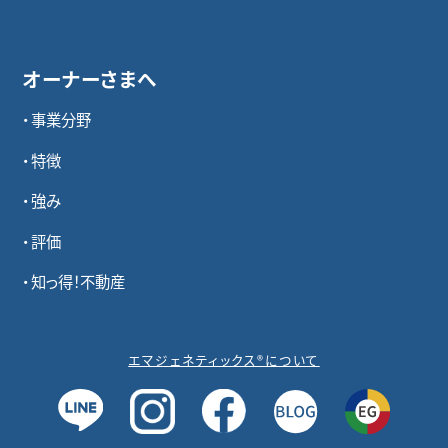
オーナーさまへ
事業分野
特徴
強み
評価
知っ得！不動産
エマジェネティックス®について