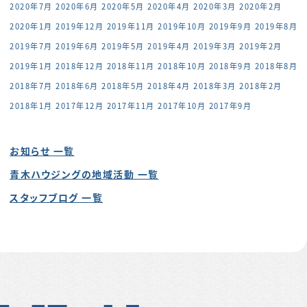
2020年7月
2020年6月
2020年5月
2020年4月
2020年3月
2020年2月
2020年1月
2019年12月
2019年11月
2019年10月
2019年9月
2019年8月
2019年7月
2019年6月
2019年5月
2019年4月
2019年3月
2019年2月
2019年1月
2018年12月
2018年11月
2018年10月
2018年9月
2018年8月
2018年7月
2018年6月
2018年5月
2018年4月
2018年3月
2018年2月
2018年1月
2017年12月
2017年11月
2017年10月
2017年9月
お知らせ 一覧
青木ハウジングの地域活動 一覧
スタッフブログ 一覧