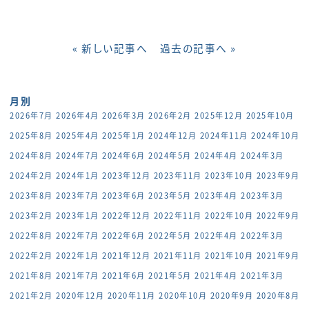
« 新しい記事へ
過去の記事へ »
月別
2026年7月
2026年4月
2026年3月
2026年2月
2025年12月
2025年10月
2025年8月
2025年4月
2025年1月
2024年12月
2024年11月
2024年10月
2024年8月
2024年7月
2024年6月
2024年5月
2024年4月
2024年3月
2024年2月
2024年1月
2023年12月
2023年11月
2023年10月
2023年9月
2023年8月
2023年7月
2023年6月
2023年5月
2023年4月
2023年3月
2023年2月
2023年1月
2022年12月
2022年11月
2022年10月
2022年9月
2022年8月
2022年7月
2022年6月
2022年5月
2022年4月
2022年3月
2022年2月
2022年1月
2021年12月
2021年11月
2021年10月
2021年9月
2021年8月
2021年7月
2021年6月
2021年5月
2021年4月
2021年3月
2021年2月
2020年12月
2020年11月
2020年10月
2020年9月
2020年8月