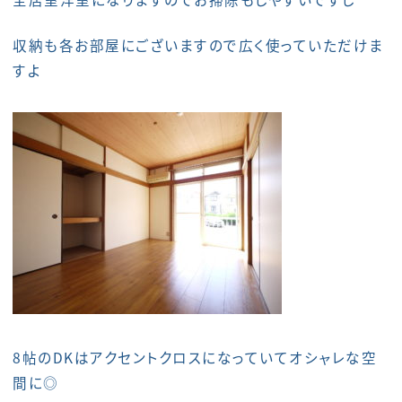
収納も各お部屋にございますので広く使っていただけま
すよ
8帖のDKはアクセントクロスになっていてオシャレな空
間に◎