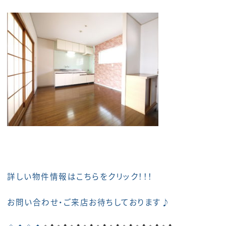
詳しい物件情報はこちらをクリック！！！
お問い合わせ・ご来店お待ちしております♪