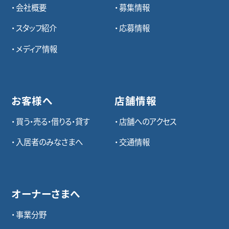
会社概要
募集情報
スタッフ紹介
応募情報
メディア情報
お客様へ
店舗情報
買う・売る・借りる・貸す
店舗へのアクセス
入居者のみなさまへ
交通情報
オーナーさまへ
事業分野