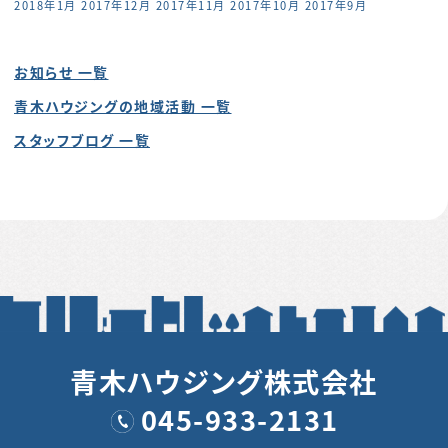
2018年1月
2017年12月
2017年11月
2017年10月
2017年9月
お知らせ 一覧
青木ハウジングの地域活動 一覧
スタッフブログ 一覧
青木ハウジング株式会社
045-933-2131