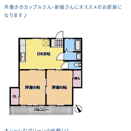
共働きのカップルさん・新婚さんにオススメのお部屋に
なります♪
オシャレなグリーンの外観！！！