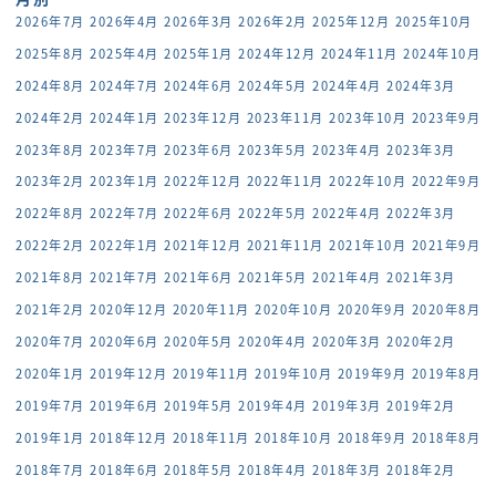
2026年7月
2026年4月
2026年3月
2026年2月
2025年12月
2025年10月
2025年8月
2025年4月
2025年1月
2024年12月
2024年11月
2024年10月
2024年8月
2024年7月
2024年6月
2024年5月
2024年4月
2024年3月
2024年2月
2024年1月
2023年12月
2023年11月
2023年10月
2023年9月
2023年8月
2023年7月
2023年6月
2023年5月
2023年4月
2023年3月
2023年2月
2023年1月
2022年12月
2022年11月
2022年10月
2022年9月
2022年8月
2022年7月
2022年6月
2022年5月
2022年4月
2022年3月
2022年2月
2022年1月
2021年12月
2021年11月
2021年10月
2021年9月
2021年8月
2021年7月
2021年6月
2021年5月
2021年4月
2021年3月
2021年2月
2020年12月
2020年11月
2020年10月
2020年9月
2020年8月
2020年7月
2020年6月
2020年5月
2020年4月
2020年3月
2020年2月
2020年1月
2019年12月
2019年11月
2019年10月
2019年9月
2019年8月
2019年7月
2019年6月
2019年5月
2019年4月
2019年3月
2019年2月
2019年1月
2018年12月
2018年11月
2018年10月
2018年9月
2018年8月
2018年7月
2018年6月
2018年5月
2018年4月
2018年3月
2018年2月