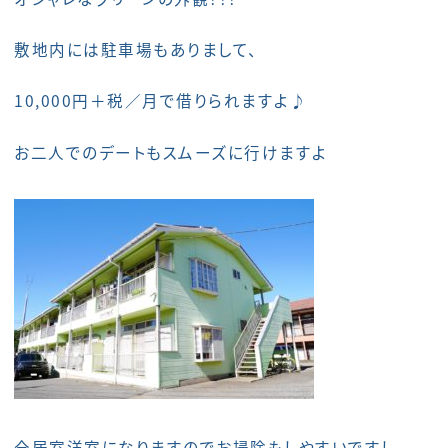
敷地内には駐車場もありまして、
10,000円＋税／月で借りられますよ♪
お二人でのデートもスムーズに行けますよ
全居室洋室になりますのでお掃除もしやすいですし