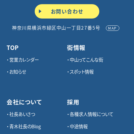
お問い合わせ
神奈川県横浜市緑区中山一丁目27番5号
MAP
TOP
街情報
営業カレンダー
中山ってこんな街
お知らせ
スポット情報
会社について
採用
社長あいさつ
各種求⼈情報について
青木社長のBlog
中途情報