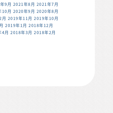
1年9月
2021年8月
2021年7月
年10月
2020年9月
2020年8月
12月
2019年11月
2019年10月
2月
2019年1月
2018年12月
年4月
2018年3月
2018年2月