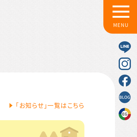
MENU
「お知らせ」一覧はこちら