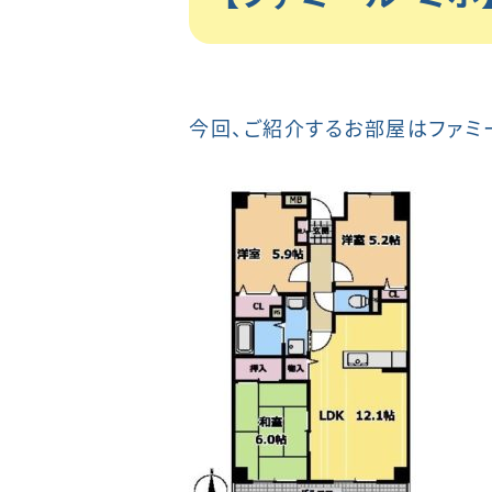
今回、ご紹介するお部屋はファミー