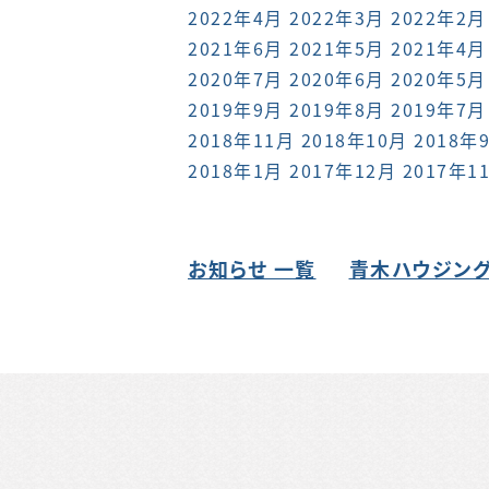
2022年4月
2022年3月
2022年2月
2021年6月
2021年5月
2021年4月
2020年7月
2020年6月
2020年5月
2019年9月
2019年8月
2019年7月
2018年11月
2018年10月
2018年
2018年1月
2017年12月
2017年1
お知らせ 一覧
青木ハウジング