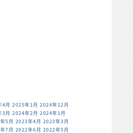
年4月
2025年1月
2024年12月
年3月
2024年2月
2024年1月
3年5月
2023年4月
2023年3月
2年7月
2022年6月
2022年5月