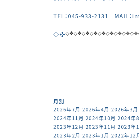
TEL：045-933-2131 MAIL：in
◇❖
◇❖
◇❖
◇❖
◇❖
◇❖
◇❖
◇❖
◇❖
◇❖
月別
2026年7月
2026年4月
2026年3月
2024年11月
2024年10月
2024年
2023年12月
2023年11月
2023年
2023年2月
2023年1月
2022年12