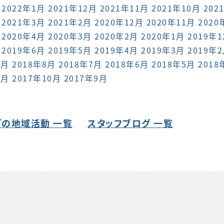
2022年1月
2021年12月
2021年11月
2021年10月
202
2021年3月
2021年2月
2020年12月
2020年11月
2020
2020年4月
2020年3月
2020年2月
2020年1月
2019年
2019年6月
2019年5月
2019年4月
2019年3月
2019年
9月
2018年8月
2018年7月
2018年6月
2018年5月
2018
1月
2017年10月
2017年9月
の地域活動 一覧
スタッフブログ 一覧