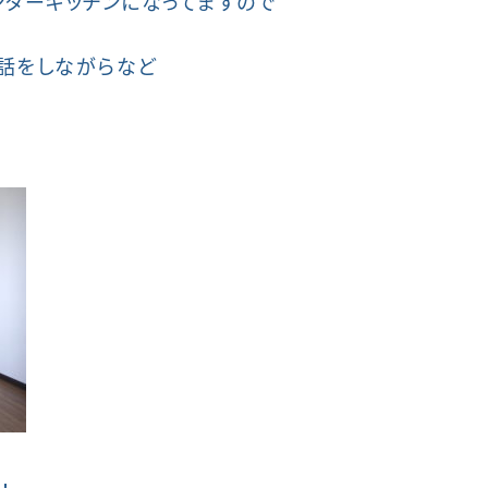
ウンターキッチンになってますので
話をしながらなど